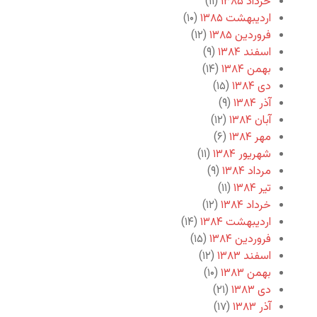
خرداد ۱۳۸۵
(۱۱)
اردیبهشت ۱۳۸۵
(۱۰)
فروردین ۱۳۸۵
(۱۲)
اسفند ۱۳۸۴
(۹)
بهمن ۱۳۸۴
(۱۴)
دی ۱۳۸۴
(۱۵)
آذر ۱۳۸۴
(۹)
آبان ۱۳۸۴
(۱۲)
مهر ۱۳۸۴
(۶)
شهریور ۱۳۸۴
(۱۱)
مرداد ۱۳۸۴
(۹)
تیر ۱۳۸۴
(۱۱)
خرداد ۱۳۸۴
(۱۲)
اردیبهشت ۱۳۸۴
(۱۴)
فروردین ۱۳۸۴
(۱۵)
اسفند ۱۳۸۳
(۱۲)
بهمن ۱۳۸۳
(۱۰)
دی ۱۳۸۳
(۲۱)
آذر ۱۳۸۳
(۱۷)