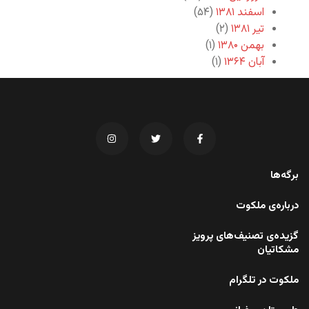
اسفند ۱۳۸۱
(۵۴)
تیر ۱۳۸۱
(۲)
بهمن ۱۳۸۰
(۱)
آبان ۱۳۶۴
(۱)
برگه‌ها
درباره‌ی ملکوت
گزیده‌ی تصنیف‌های پرویز
مشکاتیان
ملکوت در تلگرام