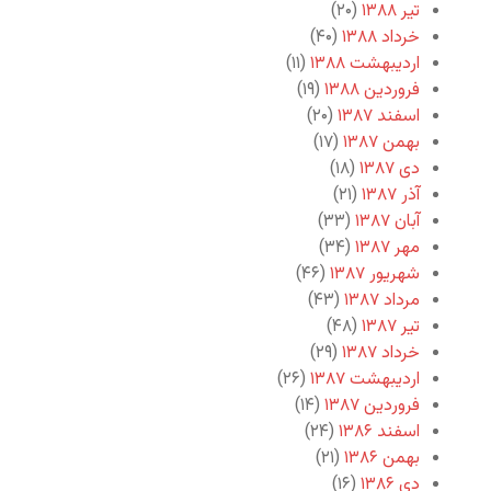
تیر ۱۳۸۸
(۲۰)
خرداد ۱۳۸۸
(۴۰)
اردیبهشت ۱۳۸۸
(۱۱)
فروردین ۱۳۸۸
(۱۹)
اسفند ۱۳۸۷
(۲۰)
بهمن ۱۳۸۷
(۱۷)
دی ۱۳۸۷
(۱۸)
آذر ۱۳۸۷
(۲۱)
آبان ۱۳۸۷
(۳۳)
مهر ۱۳۸۷
(۳۴)
شهریور ۱۳۸۷
(۴۶)
مرداد ۱۳۸۷
(۴۳)
تیر ۱۳۸۷
(۴۸)
خرداد ۱۳۸۷
(۲۹)
اردیبهشت ۱۳۸۷
(۲۶)
فروردین ۱۳۸۷
(۱۴)
اسفند ۱۳۸۶
(۲۴)
بهمن ۱۳۸۶
(۲۱)
دی ۱۳۸۶
(۱۶)