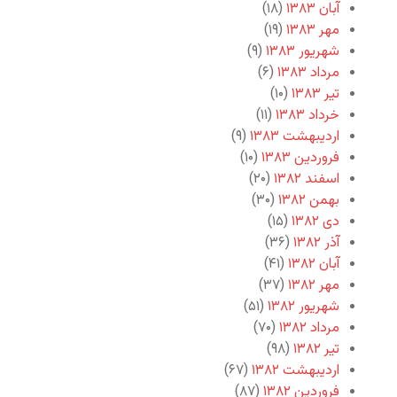
آبان ۱۳۸۳
(۱۸)
مهر ۱۳۸۳
(۱۹)
شهریور ۱۳۸۳
(۹)
مرداد ۱۳۸۳
(۶)
تیر ۱۳۸۳
(۱۰)
خرداد ۱۳۸۳
(۱۱)
اردیبهشت ۱۳۸۳
(۹)
فروردین ۱۳۸۳
(۱۰)
اسفند ۱۳۸۲
(۲۰)
بهمن ۱۳۸۲
(۳۰)
دی ۱۳۸۲
(۱۵)
آذر ۱۳۸۲
(۳۶)
آبان ۱۳۸۲
(۴۱)
مهر ۱۳۸۲
(۳۷)
شهریور ۱۳۸۲
(۵۱)
مرداد ۱۳۸۲
(۷۰)
تیر ۱۳۸۲
(۹۸)
اردیبهشت ۱۳۸۲
(۶۷)
فروردین ۱۳۸۲
(۸۷)