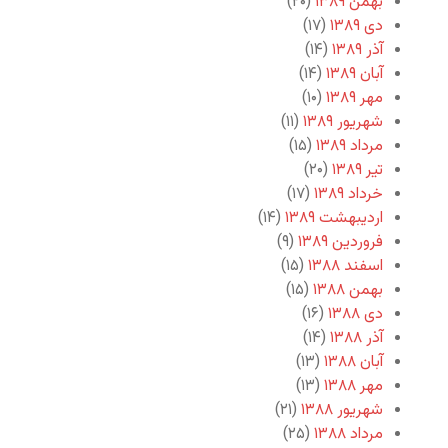
بهمن ۱۳۸۹
(۲۰)
دی ۱۳۸۹
(۱۷)
آذر ۱۳۸۹
(۱۴)
آبان ۱۳۸۹
(۱۴)
مهر ۱۳۸۹
(۱۰)
شهریور ۱۳۸۹
(۱۱)
مرداد ۱۳۸۹
(۱۵)
تیر ۱۳۸۹
(۲۰)
خرداد ۱۳۸۹
(۱۷)
اردیبهشت ۱۳۸۹
(۱۴)
فروردین ۱۳۸۹
(۹)
اسفند ۱۳۸۸
(۱۵)
بهمن ۱۳۸۸
(۱۵)
دی ۱۳۸۸
(۱۶)
آذر ۱۳۸۸
(۱۴)
آبان ۱۳۸۸
(۱۳)
مهر ۱۳۸۸
(۱۳)
شهریور ۱۳۸۸
(۲۱)
مرداد ۱۳۸۸
(۲۵)