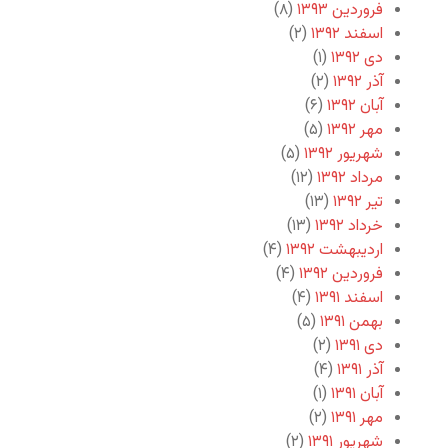
فروردین ۱۳۹۳
(۸)
اسفند ۱۳۹۲
(۲)
دی ۱۳۹۲
(۱)
آذر ۱۳۹۲
(۲)
آبان ۱۳۹۲
(۶)
مهر ۱۳۹۲
(۵)
شهریور ۱۳۹۲
(۵)
مرداد ۱۳۹۲
(۱۲)
تیر ۱۳۹۲
(۱۳)
خرداد ۱۳۹۲
(۱۳)
اردیبهشت ۱۳۹۲
(۴)
فروردین ۱۳۹۲
(۴)
اسفند ۱۳۹۱
(۴)
بهمن ۱۳۹۱
(۵)
دی ۱۳۹۱
(۲)
آذر ۱۳۹۱
(۴)
آبان ۱۳۹۱
(۱)
مهر ۱۳۹۱
(۲)
شهریور ۱۳۹۱
(۲)