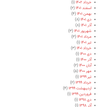
خرداد ۱۴۰۲
(۱)
اسفند ۱۴۰۱
(۲)
بهمن ۱۴۰۱
(۴)
دی ۱۴۰۱
(۸)
آذر ۱۴۰۱
(۸)
شهریور ۱۴۰۱
(۳)
مرداد ۱۴۰۱
(۳)
تیر ۱۴۰۱
(۱)
خرداد ۱۴۰۱
(۳)
دی ۱۴۰۰
(۱)
آذر ۱۴۰۰
(۱)
آبان ۱۴۰۰
(۲)
مهر ۱۴۰۰
(۵)
تیر ۱۳۹۹
(۱)
خرداد ۱۳۹۹
(۲)
اردیبهشت ۱۳۹۹
(۴)
فروردین ۱۳۹۹
(۱)
دی ۱۳۹۸
(۱)
آذر ۱۳۹۸
(۱)