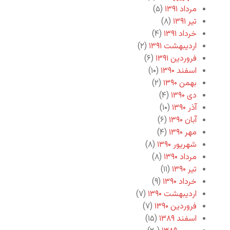
مرداد ۱۳۹۱
(۵)
تیر ۱۳۹۱
(۸)
خرداد ۱۳۹۱
(۴)
اردیبهشت ۱۳۹۱
(۲)
فروردین ۱۳۹۱
(۶)
اسفند ۱۳۹۰
(۱۰)
بهمن ۱۳۹۰
(۲)
دی ۱۳۹۰
(۴)
آذر ۱۳۹۰
(۱۰)
آبان ۱۳۹۰
(۶)
مهر ۱۳۹۰
(۴)
شهریور ۱۳۹۰
(۸)
مرداد ۱۳۹۰
(۸)
تیر ۱۳۹۰
(۱۱)
خرداد ۱۳۹۰
(۹)
اردیبهشت ۱۳۹۰
(۷)
فروردین ۱۳۹۰
(۷)
اسفند ۱۳۸۹
(۱۵)