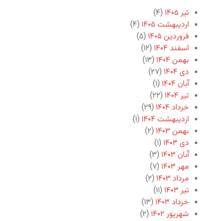
تیر ۱۴۰۵
(۴)
اردیبهشت ۱۴۰۵
(۴)
فروردین ۱۴۰۵
(۵)
اسفند ۱۴۰۴
(۱۲)
بهمن ۱۴۰۴
(۱۳)
دی ۱۴۰۴
(۲۷)
آبان ۱۴۰۴
(۱)
تیر ۱۴۰۴
(۲۲)
خرداد ۱۴۰۴
(۲۹)
اردیبهشت ۱۴۰۴
(۱)
بهمن ۱۴۰۳
(۲)
دی ۱۴۰۳
(۱)
آبان ۱۴۰۳
(۳)
مهر ۱۴۰۳
(۷)
مرداد ۱۴۰۳
(۲)
تیر ۱۴۰۳
(۱۱)
خرداد ۱۴۰۳
(۱۳)
شهریور ۱۴۰۲
(۲)