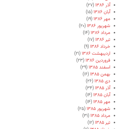
آذر ۱۳۸۶
(۲۷)
آبان ۱۳۸۶
(۱۵)
مهر ۱۳۸۶
(۱۹)
شهریور ۱۳۸۶
(۲۰)
مرداد ۱۳۸۶
(۱۴)
تیر ۱۳۸۶
(۱۷)
خرداد ۱۳۸۶
(۹)
اردیبهشت ۱۳۸۶
(۲۱)
فروردین ۱۳۸۶
(۲۳)
اسفند ۱۳۸۵
(۲۹)
بهمن ۱۳۸۵
(۱۶)
دی ۱۳۸۵
(۲۶)
آذر ۱۳۸۵
(۳۴)
آبان ۱۳۸۵
(۱۴)
مهر ۱۳۸۵
(۱۴)
شهریور ۱۳۸۵
(۲۵)
مرداد ۱۳۸۵
(۳۱)
تیر ۱۳۸۵
(۱۲)