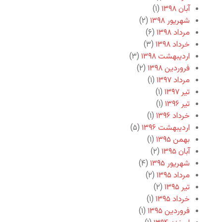
آبان ۱۳۹۸
(۱)
شهریور ۱۳۹۸
(۲)
مرداد ۱۳۹۸
(۶)
خرداد ۱۳۹۸
(۳)
اردیبهشت ۱۳۹۸
(۳)
فروردین ۱۳۹۸
(۲)
مرداد ۱۳۹۷
(۱)
تیر ۱۳۹۷
(۱)
تیر ۱۳۹۶
(۱)
خرداد ۱۳۹۶
(۱)
اردیبهشت ۱۳۹۶
(۵)
بهمن ۱۳۹۵
(۱)
آبان ۱۳۹۵
(۲)
شهریور ۱۳۹۵
(۴)
مرداد ۱۳۹۵
(۲)
تیر ۱۳۹۵
(۲)
خرداد ۱۳۹۵
(۱)
فروردین ۱۳۹۵
(۱)