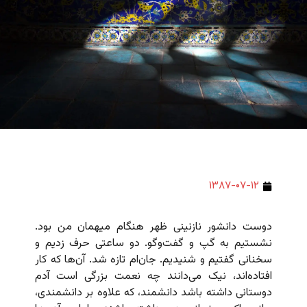
۱۳۸۷-۰۷-۱۲
دوست دانشور نازنینی ظهر هنگام میهمان من بود.
نشستیم به گپ و گفت‌وگو. دو ساعتی حرف زدیم و
سخنانی گفتیم و شنیدیم. جان‌ام تازه شد. آن‌ها که کار
افتاده‌اند، نیک می‌دانند چه نعمت بزرگی است آدم
دوستانی داشته باشد دانشمند، که علاوه بر دانشمندی،