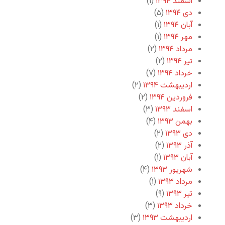
اسفند ۱۳۹۴
(۱)
دی ۱۳۹۴
(۵)
آبان ۱۳۹۴
(۱)
مهر ۱۳۹۴
(۱)
مرداد ۱۳۹۴
(۲)
تیر ۱۳۹۴
(۲)
خرداد ۱۳۹۴
(۷)
اردیبهشت ۱۳۹۴
(۲)
فروردین ۱۳۹۴
(۲)
اسفند ۱۳۹۳
(۳)
بهمن ۱۳۹۳
(۴)
دی ۱۳۹۳
(۲)
آذر ۱۳۹۳
(۲)
آبان ۱۳۹۳
(۱)
شهریور ۱۳۹۳
(۴)
مرداد ۱۳۹۳
(۱)
تیر ۱۳۹۳
(۹)
خرداد ۱۳۹۳
(۳)
اردیبهشت ۱۳۹۳
(۳)