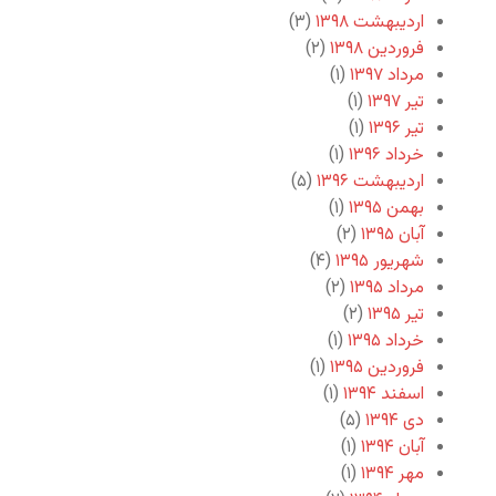
اردیبهشت ۱۳۹۸
(۳)
فروردین ۱۳۹۸
(۲)
مرداد ۱۳۹۷
(۱)
تیر ۱۳۹۷
(۱)
تیر ۱۳۹۶
(۱)
خرداد ۱۳۹۶
(۱)
اردیبهشت ۱۳۹۶
(۵)
بهمن ۱۳۹۵
(۱)
آبان ۱۳۹۵
(۲)
شهریور ۱۳۹۵
(۴)
مرداد ۱۳۹۵
(۲)
تیر ۱۳۹۵
(۲)
خرداد ۱۳۹۵
(۱)
فروردین ۱۳۹۵
(۱)
اسفند ۱۳۹۴
(۱)
دی ۱۳۹۴
(۵)
آبان ۱۳۹۴
(۱)
مهر ۱۳۹۴
(۱)