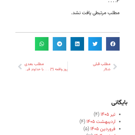
۳. . . .
مطلب مرتبطی یافت نشد.
مطلب قبلی
مطلب بعدی
شکار
روز واقعه (*) . . . با خداوندِ قیامت . . .
بایگانی
تیر ۱۴۰۵
(۴)
اردیبهشت ۱۴۰۵
(۴)
فروردین ۱۴۰۵
(۵)