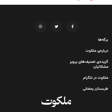
برگه‌ها
درباره‌ی ملکوت
گزیده‌ی تصنیف‌های پرویز
مشکاتیان
ملکوت در تلگرام
طربستان رمضانی