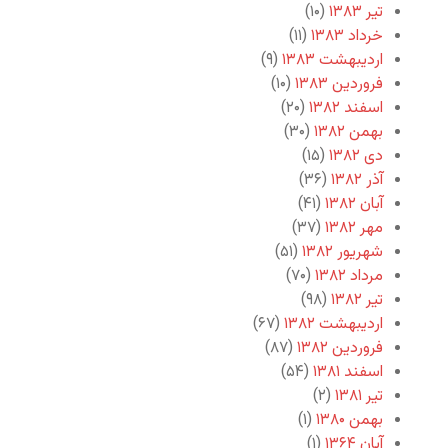
تیر ۱۳۸۳
(۱۰)
خرداد ۱۳۸۳
(۱۱)
اردیبهشت ۱۳۸۳
(۹)
فروردین ۱۳۸۳
(۱۰)
اسفند ۱۳۸۲
(۲۰)
بهمن ۱۳۸۲
(۳۰)
دی ۱۳۸۲
(۱۵)
آذر ۱۳۸۲
(۳۶)
آبان ۱۳۸۲
(۴۱)
مهر ۱۳۸۲
(۳۷)
شهریور ۱۳۸۲
(۵۱)
مرداد ۱۳۸۲
(۷۰)
تیر ۱۳۸۲
(۹۸)
اردیبهشت ۱۳۸۲
(۶۷)
فروردین ۱۳۸۲
(۸۷)
اسفند ۱۳۸۱
(۵۴)
تیر ۱۳۸۱
(۲)
بهمن ۱۳۸۰
(۱)
آبان ۱۳۶۴
(۱)