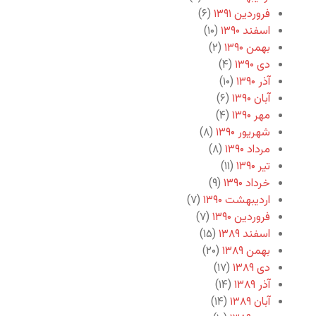
فروردین ۱۳۹۱
(۶)
اسفند ۱۳۹۰
(۱۰)
بهمن ۱۳۹۰
(۲)
دی ۱۳۹۰
(۴)
آذر ۱۳۹۰
(۱۰)
آبان ۱۳۹۰
(۶)
مهر ۱۳۹۰
(۴)
شهریور ۱۳۹۰
(۸)
مرداد ۱۳۹۰
(۸)
تیر ۱۳۹۰
(۱۱)
خرداد ۱۳۹۰
(۹)
اردیبهشت ۱۳۹۰
(۷)
فروردین ۱۳۹۰
(۷)
اسفند ۱۳۸۹
(۱۵)
بهمن ۱۳۸۹
(۲۰)
دی ۱۳۸۹
(۱۷)
آذر ۱۳۸۹
(۱۴)
آبان ۱۳۸۹
(۱۴)