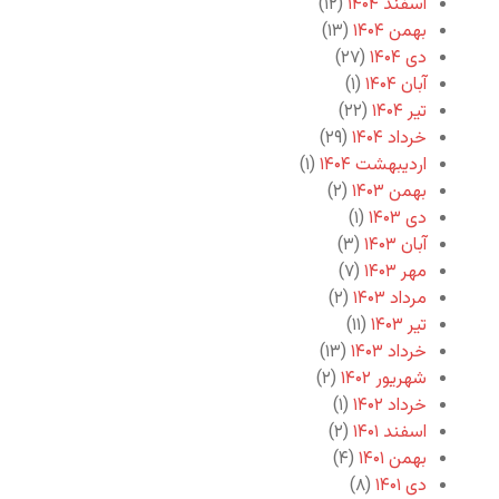
اسفند ۱۴۰۴
(۱۲)
بهمن ۱۴۰۴
(۱۳)
دی ۱۴۰۴
(۲۷)
آبان ۱۴۰۴
(۱)
تیر ۱۴۰۴
(۲۲)
خرداد ۱۴۰۴
(۲۹)
اردیبهشت ۱۴۰۴
(۱)
بهمن ۱۴۰۳
(۲)
دی ۱۴۰۳
(۱)
آبان ۱۴۰۳
(۳)
مهر ۱۴۰۳
(۷)
مرداد ۱۴۰۳
(۲)
تیر ۱۴۰۳
(۱۱)
خرداد ۱۴۰۳
(۱۳)
شهریور ۱۴۰۲
(۲)
خرداد ۱۴۰۲
(۱)
اسفند ۱۴۰۱
(۲)
بهمن ۱۴۰۱
(۴)
دی ۱۴۰۱
(۸)