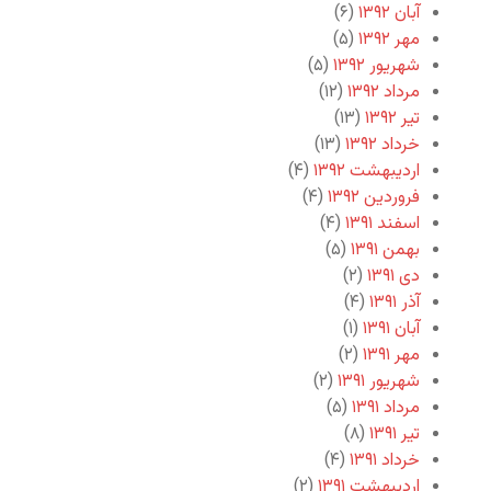
آبان ۱۳۹۲
(۶)
مهر ۱۳۹۲
(۵)
شهریور ۱۳۹۲
(۵)
مرداد ۱۳۹۲
(۱۲)
تیر ۱۳۹۲
(۱۳)
خرداد ۱۳۹۲
(۱۳)
اردیبهشت ۱۳۹۲
(۴)
فروردین ۱۳۹۲
(۴)
اسفند ۱۳۹۱
(۴)
بهمن ۱۳۹۱
(۵)
دی ۱۳۹۱
(۲)
آذر ۱۳۹۱
(۴)
آبان ۱۳۹۱
(۱)
مهر ۱۳۹۱
(۲)
شهریور ۱۳۹۱
(۲)
مرداد ۱۳۹۱
(۵)
تیر ۱۳۹۱
(۸)
خرداد ۱۳۹۱
(۴)
اردیبهشت ۱۳۹۱
(۲)