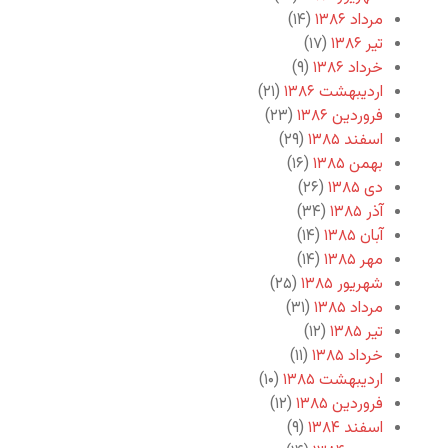
مرداد ۱۳۸۶
(۱۴)
تیر ۱۳۸۶
(۱۷)
خرداد ۱۳۸۶
(۹)
اردیبهشت ۱۳۸۶
(۲۱)
فروردین ۱۳۸۶
(۲۳)
اسفند ۱۳۸۵
(۲۹)
بهمن ۱۳۸۵
(۱۶)
دی ۱۳۸۵
(۲۶)
آذر ۱۳۸۵
(۳۴)
آبان ۱۳۸۵
(۱۴)
مهر ۱۳۸۵
(۱۴)
شهریور ۱۳۸۵
(۲۵)
مرداد ۱۳۸۵
(۳۱)
تیر ۱۳۸۵
(۱۲)
خرداد ۱۳۸۵
(۱۱)
اردیبهشت ۱۳۸۵
(۱۰)
فروردین ۱۳۸۵
(۱۲)
اسفند ۱۳۸۴
(۹)