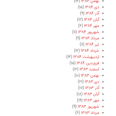
بهمن ۱۳۸۴
(۱۴)
دی ۱۳۸۴
(۱۵)
آذر ۱۳۸۴
(۹)
آبان ۱۳۸۴
(۱۲)
مهر ۱۳۸۴
(۶)
شهریور ۱۳۸۴
(۱۱)
مرداد ۱۳۸۴
(۹)
تیر ۱۳۸۴
(۱۱)
خرداد ۱۳۸۴
(۱۲)
اردیبهشت ۱۳۸۴
(۱۴)
فروردین ۱۳۸۴
(۱۵)
اسفند ۱۳۸۳
(۱۲)
بهمن ۱۳۸۳
(۱۰)
دی ۱۳۸۳
(۲۱)
آذر ۱۳۸۳
(۱۷)
آبان ۱۳۸۳
(۱۸)
مهر ۱۳۸۳
(۱۹)
شهریور ۱۳۸۳
(۹)
مرداد ۱۳۸۳
(۶)