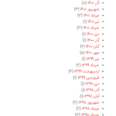
آذر ۱۴۰۱
(۸)
شهریور ۱۴۰۱
(۳)
مرداد ۱۴۰۱
(۳)
تیر ۱۴۰۱
(۱)
خرداد ۱۴۰۱
(۳)
دی ۱۴۰۰
(۱)
آذر ۱۴۰۰
(۱)
آبان ۱۴۰۰
(۲)
مهر ۱۴۰۰
(۵)
تیر ۱۳۹۹
(۱)
خرداد ۱۳۹۹
(۲)
اردیبهشت ۱۳۹۹
(۴)
فروردین ۱۳۹۹
(۱)
دی ۱۳۹۸
(۱)
آذر ۱۳۹۸
(۱)
آبان ۱۳۹۸
(۱)
شهریور ۱۳۹۸
(۲)
مرداد ۱۳۹۸
(۶)
خرداد ۱۳۹۸
(۳)