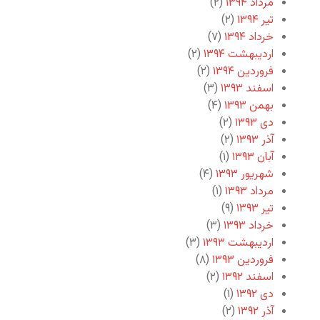
مرداد ۱۳۹۴
(۲)
تیر ۱۳۹۴
(۲)
خرداد ۱۳۹۴
(۷)
اردیبهشت ۱۳۹۴
(۲)
فروردین ۱۳۹۴
(۲)
اسفند ۱۳۹۳
(۳)
بهمن ۱۳۹۳
(۴)
دی ۱۳۹۳
(۲)
آذر ۱۳۹۳
(۲)
آبان ۱۳۹۳
(۱)
شهریور ۱۳۹۳
(۴)
مرداد ۱۳۹۳
(۱)
تیر ۱۳۹۳
(۹)
خرداد ۱۳۹۳
(۳)
اردیبهشت ۱۳۹۳
(۳)
فروردین ۱۳۹۳
(۸)
اسفند ۱۳۹۲
(۲)
دی ۱۳۹۲
(۱)
آذر ۱۳۹۲
(۲)