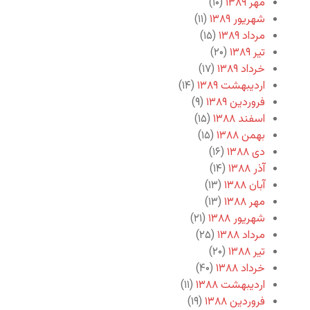
مهر ۱۳۸۹
(۱۰)
شهریور ۱۳۸۹
(۱۱)
مرداد ۱۳۸۹
(۱۵)
تیر ۱۳۸۹
(۲۰)
خرداد ۱۳۸۹
(۱۷)
اردیبهشت ۱۳۸۹
(۱۴)
فروردین ۱۳۸۹
(۹)
اسفند ۱۳۸۸
(۱۵)
بهمن ۱۳۸۸
(۱۵)
دی ۱۳۸۸
(۱۶)
آذر ۱۳۸۸
(۱۴)
آبان ۱۳۸۸
(۱۳)
مهر ۱۳۸۸
(۱۳)
شهریور ۱۳۸۸
(۲۱)
مرداد ۱۳۸۸
(۲۵)
تیر ۱۳۸۸
(۲۰)
خرداد ۱۳۸۸
(۴۰)
اردیبهشت ۱۳۸۸
(۱۱)
فروردین ۱۳۸۸
(۱۹)