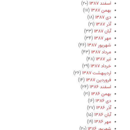
اسفند ۱۳۸۷
(۲۰)
بهمن ۱۳۸۷
(۱۷)
دی ۱۳۸۷
(۱۸)
آذر ۱۳۸۷
(۲۱)
آبان ۱۳۸۷
(۳۳)
مهر ۱۳۸۷
(۳۴)
شهریور ۱۳۸۷
(۴۶)
مرداد ۱۳۸۷
(۴۳)
تیر ۱۳۸۷
(۴۸)
خرداد ۱۳۸۷
(۲۹)
اردیبهشت ۱۳۸۷
(۲۶)
فروردین ۱۳۸۷
(۱۴)
اسفند ۱۳۸۶
(۲۴)
بهمن ۱۳۸۶
(۲۱)
دی ۱۳۸۶
(۱۶)
آذر ۱۳۸۶
(۲۷)
آبان ۱۳۸۶
(۱۵)
مهر ۱۳۸۶
(۱۹)
شهریور ۱۳۸۶
(۲۰)