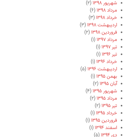
شهریور ۱۳۹۸
(۲)
مرداد ۱۳۹۸
(۶)
خرداد ۱۳۹۸
(۳)
اردیبهشت ۱۳۹۸
(۳)
فروردین ۱۳۹۸
(۲)
مرداد ۱۳۹۷
(۱)
تیر ۱۳۹۷
(۱)
تیر ۱۳۹۶
(۱)
خرداد ۱۳۹۶
(۱)
اردیبهشت ۱۳۹۶
(۵)
بهمن ۱۳۹۵
(۱)
آبان ۱۳۹۵
(۲)
شهریور ۱۳۹۵
(۴)
مرداد ۱۳۹۵
(۲)
تیر ۱۳۹۵
(۲)
خرداد ۱۳۹۵
(۱)
فروردین ۱۳۹۵
(۱)
اسفند ۱۳۹۴
(۱)
دی ۱۳۹۴
(۵)