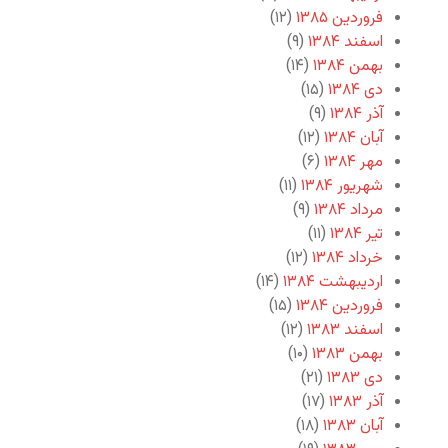
فروردین ۱۳۸۵
(۱۲)
اسفند ۱۳۸۴
(۹)
بهمن ۱۳۸۴
(۱۴)
دی ۱۳۸۴
(۱۵)
آذر ۱۳۸۴
(۹)
آبان ۱۳۸۴
(۱۲)
مهر ۱۳۸۴
(۶)
شهریور ۱۳۸۴
(۱۱)
مرداد ۱۳۸۴
(۹)
تیر ۱۳۸۴
(۱۱)
خرداد ۱۳۸۴
(۱۲)
اردیبهشت ۱۳۸۴
(۱۴)
فروردین ۱۳۸۴
(۱۵)
اسفند ۱۳۸۳
(۱۲)
بهمن ۱۳۸۳
(۱۰)
دی ۱۳۸۳
(۲۱)
آذر ۱۳۸۳
(۱۷)
آبان ۱۳۸۳
(۱۸)