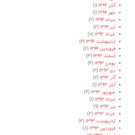
آبان ۱۳۹۴
(۱)
مهر ۱۳۹۴
(۱)
مرداد ۱۳۹۴
(۲)
تیر ۱۳۹۴
(۲)
خرداد ۱۳۹۴
(۷)
اردیبهشت ۱۳۹۴
(۲)
فروردین ۱۳۹۴
(۲)
اسفند ۱۳۹۳
(۳)
بهمن ۱۳۹۳
(۴)
دی ۱۳۹۳
(۲)
آذر ۱۳۹۳
(۲)
آبان ۱۳۹۳
(۱)
شهریور ۱۳۹۳
(۴)
مرداد ۱۳۹۳
(۱)
تیر ۱۳۹۳
(۹)
خرداد ۱۳۹۳
(۳)
اردیبهشت ۱۳۹۳
(۳)
فروردین ۱۳۹۳
(۸)