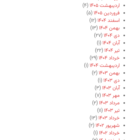
اردیبهشت ۱۴۰۵
(۴)
فروردین ۱۴۰۵
(۵)
اسفند ۱۴۰۴
(۱۲)
بهمن ۱۴۰۴
(۱۳)
دی ۱۴۰۴
(۲۷)
آبان ۱۴۰۴
(۱)
تیر ۱۴۰۴
(۲۲)
خرداد ۱۴۰۴
(۲۹)
اردیبهشت ۱۴۰۴
(۱)
بهمن ۱۴۰۳
(۲)
دی ۱۴۰۳
(۱)
آبان ۱۴۰۳
(۳)
مهر ۱۴۰۳
(۷)
مرداد ۱۴۰۳
(۲)
تیر ۱۴۰۳
(۱۱)
خرداد ۱۴۰۳
(۱۳)
شهریور ۱۴۰۲
(۲)
خرداد ۱۴۰۲
(۱)