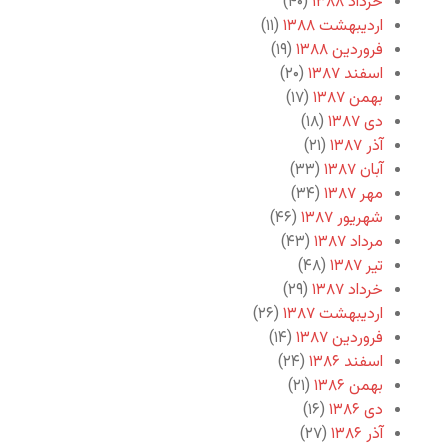
خرداد ۱۳۸۸
(۴۰)
اردیبهشت ۱۳۸۸
(۱۱)
فروردین ۱۳۸۸
(۱۹)
اسفند ۱۳۸۷
(۲۰)
بهمن ۱۳۸۷
(۱۷)
دی ۱۳۸۷
(۱۸)
آذر ۱۳۸۷
(۲۱)
آبان ۱۳۸۷
(۳۳)
مهر ۱۳۸۷
(۳۴)
شهریور ۱۳۸۷
(۴۶)
مرداد ۱۳۸۷
(۴۳)
تیر ۱۳۸۷
(۴۸)
خرداد ۱۳۸۷
(۲۹)
اردیبهشت ۱۳۸۷
(۲۶)
فروردین ۱۳۸۷
(۱۴)
اسفند ۱۳۸۶
(۲۴)
بهمن ۱۳۸۶
(۲۱)
دی ۱۳۸۶
(۱۶)
آذر ۱۳۸۶
(۲۷)