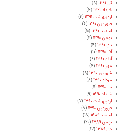
تیر ۱۳۹۱
(۸)
خرداد ۱۳۹۱
(۴)
اردیبهشت ۱۳۹۱
(۲)
فروردین ۱۳۹۱
(۶)
اسفند ۱۳۹۰
(۱۰)
بهمن ۱۳۹۰
(۲)
دی ۱۳۹۰
(۴)
آذر ۱۳۹۰
(۱۰)
آبان ۱۳۹۰
(۶)
مهر ۱۳۹۰
(۴)
شهریور ۱۳۹۰
(۸)
مرداد ۱۳۹۰
(۸)
تیر ۱۳۹۰
(۱۱)
خرداد ۱۳۹۰
(۹)
اردیبهشت ۱۳۹۰
(۷)
فروردین ۱۳۹۰
(۷)
اسفند ۱۳۸۹
(۱۵)
بهمن ۱۳۸۹
(۲۰)
دی ۱۳۸۹
(۱۷)