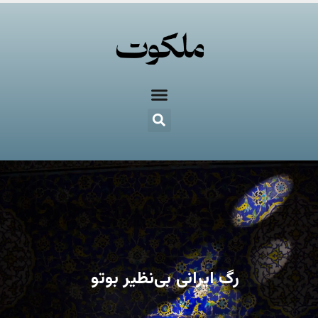
رگ ایرانی بی‌نظیر بوتو