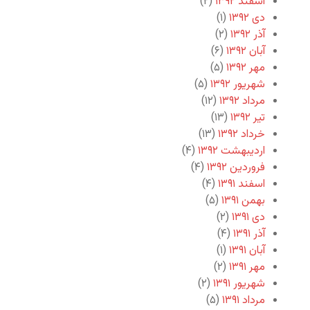
اسفند ۱۳۹۲
(۲)
دی ۱۳۹۲
(۱)
آذر ۱۳۹۲
(۲)
آبان ۱۳۹۲
(۶)
مهر ۱۳۹۲
(۵)
شهریور ۱۳۹۲
(۵)
مرداد ۱۳۹۲
(۱۲)
تیر ۱۳۹۲
(۱۳)
خرداد ۱۳۹۲
(۱۳)
اردیبهشت ۱۳۹۲
(۴)
فروردین ۱۳۹۲
(۴)
اسفند ۱۳۹۱
(۴)
بهمن ۱۳۹۱
(۵)
دی ۱۳۹۱
(۲)
آذر ۱۳۹۱
(۴)
آبان ۱۳۹۱
(۱)
مهر ۱۳۹۱
(۲)
شهریور ۱۳۹۱
(۲)
مرداد ۱۳۹۱
(۵)