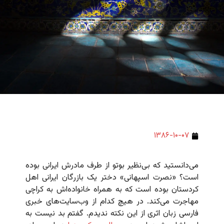
۱۳۸۶-۱۰-۰۷
می‌دانستید که بی‌نظیر بوتو از طرف مادرش ایرانی بوده
است؟ «نصرت اسپهانی» دختر یک بازرگان ایرانی اهل
کردستان بوده است که به همراه خانواده‌اش به کراچی
مهاجرت می‌کند. در هیچ کدام از وب‌سایت‌های خبری
فارسی زبان اثری از این نکته ندیدم. گفتم بد نیست به