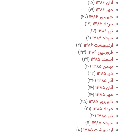
آبان ۱۳۸۶
(۱۵)
مهر ۱۳۸۶
(۱۹)
شهریور ۱۳۸۶
(۲۰)
مرداد ۱۳۸۶
(۱۴)
تیر ۱۳۸۶
(۱۷)
خرداد ۱۳۸۶
(۹)
اردیبهشت ۱۳۸۶
(۲۱)
فروردین ۱۳۸۶
(۲۳)
اسفند ۱۳۸۵
(۲۹)
بهمن ۱۳۸۵
(۱۶)
دی ۱۳۸۵
(۲۶)
آذر ۱۳۸۵
(۳۴)
آبان ۱۳۸۵
(۱۴)
مهر ۱۳۸۵
(۱۴)
شهریور ۱۳۸۵
(۲۵)
مرداد ۱۳۸۵
(۳۱)
تیر ۱۳۸۵
(۱۲)
خرداد ۱۳۸۵
(۱۱)
اردیبهشت ۱۳۸۵
(۱۰)