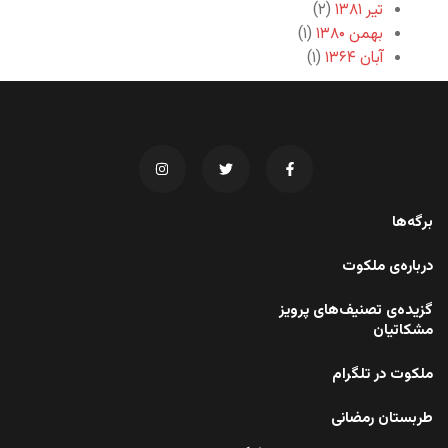
تیر ۱۳۸۱
(۲)
بهمن ۱۳۸۰
(۱)
آبان ۱۳۶۴
(۱)
برگه‌ها
درباره‌ی ملکوت
گزیده‌ی تصنیف‌های پرویز
مشکاتیان
ملکوت در تلگرام
طربستان رمضانی