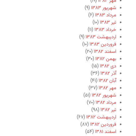
مهر ۱۳۸۳
(۱۹)
شهریور ۱۳۸۳
(۹)
مرداد ۱۳۸۳
(۶)
تیر ۱۳۸۳
(۱۰)
خرداد ۱۳۸۳
(۱۱)
اردیبهشت ۱۳۸۳
(۹)
فروردین ۱۳۸۳
(۱۰)
اسفند ۱۳۸۲
(۲۰)
بهمن ۱۳۸۲
(۳۰)
دی ۱۳۸۲
(۱۵)
آذر ۱۳۸۲
(۳۶)
آبان ۱۳۸۲
(۴۱)
مهر ۱۳۸۲
(۳۷)
شهریور ۱۳۸۲
(۵۱)
مرداد ۱۳۸۲
(۷۰)
تیر ۱۳۸۲
(۹۸)
اردیبهشت ۱۳۸۲
(۶۷)
فروردین ۱۳۸۲
(۸۷)
اسفند ۱۳۸۱
(۵۴)