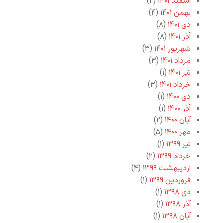
اسفند ۱۴۰۱
(۲)
بهمن ۱۴۰۱
(۴)
دی ۱۴۰۱
(۸)
آذر ۱۴۰۱
(۸)
شهریور ۱۴۰۱
(۳)
مرداد ۱۴۰۱
(۳)
تیر ۱۴۰۱
(۱)
خرداد ۱۴۰۱
(۳)
دی ۱۴۰۰
(۱)
آذر ۱۴۰۰
(۱)
آبان ۱۴۰۰
(۲)
مهر ۱۴۰۰
(۵)
تیر ۱۳۹۹
(۱)
خرداد ۱۳۹۹
(۲)
اردیبهشت ۱۳۹۹
(۴)
فروردین ۱۳۹۹
(۱)
دی ۱۳۹۸
(۱)
آذر ۱۳۹۸
(۱)
آبان ۱۳۹۸
(۱)