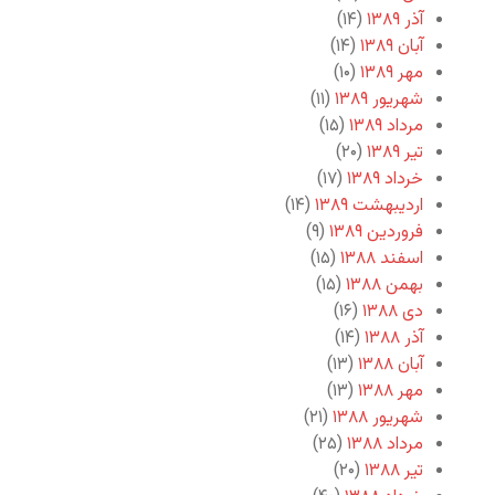
آذر ۱۳۸۹
(۱۴)
آبان ۱۳۸۹
(۱۴)
مهر ۱۳۸۹
(۱۰)
شهریور ۱۳۸۹
(۱۱)
مرداد ۱۳۸۹
(۱۵)
تیر ۱۳۸۹
(۲۰)
خرداد ۱۳۸۹
(۱۷)
اردیبهشت ۱۳۸۹
(۱۴)
فروردین ۱۳۸۹
(۹)
اسفند ۱۳۸۸
(۱۵)
بهمن ۱۳۸۸
(۱۵)
دی ۱۳۸۸
(۱۶)
آذر ۱۳۸۸
(۱۴)
آبان ۱۳۸۸
(۱۳)
مهر ۱۳۸۸
(۱۳)
شهریور ۱۳۸۸
(۲۱)
مرداد ۱۳۸۸
(۲۵)
تیر ۱۳۸۸
(۲۰)