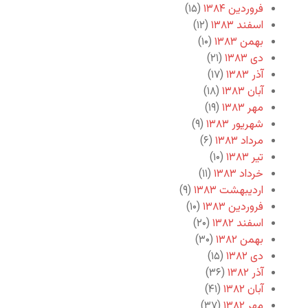
فروردین ۱۳۸۴
(۱۵)
اسفند ۱۳۸۳
(۱۲)
بهمن ۱۳۸۳
(۱۰)
دی ۱۳۸۳
(۲۱)
آذر ۱۳۸۳
(۱۷)
آبان ۱۳۸۳
(۱۸)
مهر ۱۳۸۳
(۱۹)
شهریور ۱۳۸۳
(۹)
مرداد ۱۳۸۳
(۶)
تیر ۱۳۸۳
(۱۰)
خرداد ۱۳۸۳
(۱۱)
اردیبهشت ۱۳۸۳
(۹)
فروردین ۱۳۸۳
(۱۰)
اسفند ۱۳۸۲
(۲۰)
بهمن ۱۳۸۲
(۳۰)
دی ۱۳۸۲
(۱۵)
آذر ۱۳۸۲
(۳۶)
آبان ۱۳۸۲
(۴۱)
مهر ۱۳۸۲
(۳۷)