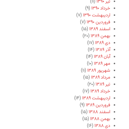
تیر ۱۳۹۰
(۱۱)
خرداد ۱۳۹۰
(۹)
اردیبهشت ۱۳۹۰
(۷)
فروردین ۱۳۹۰
(۷)
اسفند ۱۳۸۹
(۱۵)
بهمن ۱۳۸۹
(۲۰)
دی ۱۳۸۹
(۱۷)
آذر ۱۳۸۹
(۱۴)
آبان ۱۳۸۹
(۱۴)
مهر ۱۳۸۹
(۱۰)
شهریور ۱۳۸۹
(۱۱)
مرداد ۱۳۸۹
(۱۵)
تیر ۱۳۸۹
(۲۰)
خرداد ۱۳۸۹
(۱۷)
اردیبهشت ۱۳۸۹
(۱۴)
فروردین ۱۳۸۹
(۹)
اسفند ۱۳۸۸
(۱۵)
بهمن ۱۳۸۸
(۱۵)
دی ۱۳۸۸
(۱۶)