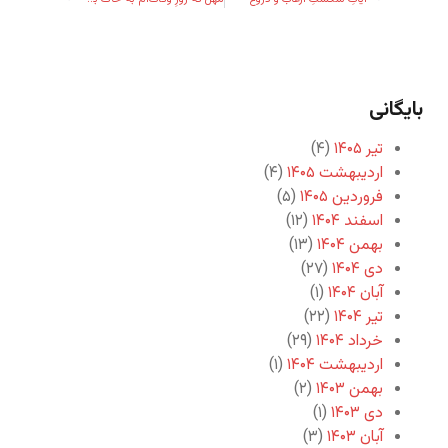
بایگانی
تیر ۱۴۰۵
(۴)
اردیبهشت ۱۴۰۵
(۴)
فروردین ۱۴۰۵
(۵)
اسفند ۱۴۰۴
(۱۲)
بهمن ۱۴۰۴
(۱۳)
دی ۱۴۰۴
(۲۷)
آبان ۱۴۰۴
(۱)
تیر ۱۴۰۴
(۲۲)
خرداد ۱۴۰۴
(۲۹)
اردیبهشت ۱۴۰۴
(۱)
بهمن ۱۴۰۳
(۲)
دی ۱۴۰۳
(۱)
آبان ۱۴۰۳
(۳)