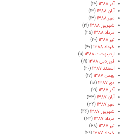
آذر ۱۳۸۸
(۱۴)
آبان ۱۳۸۸
(۱۳)
مهر ۱۳۸۸
(۱۳)
شهریور ۱۳۸۸
(۲۱)
مرداد ۱۳۸۸
(۲۵)
تیر ۱۳۸۸
(۲۰)
خرداد ۱۳۸۸
(۴۰)
اردیبهشت ۱۳۸۸
(۱۱)
فروردین ۱۳۸۸
(۱۹)
اسفند ۱۳۸۷
(۲۰)
بهمن ۱۳۸۷
(۱۷)
دی ۱۳۸۷
(۱۸)
آذر ۱۳۸۷
(۲۱)
آبان ۱۳۸۷
(۳۳)
مهر ۱۳۸۷
(۳۴)
شهریور ۱۳۸۷
(۴۶)
مرداد ۱۳۸۷
(۴۳)
تیر ۱۳۸۷
(۴۸)
خرداد ۱۳۸۷
(۲۹)