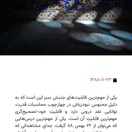
۱۳۸۸-۱۱-۲۳
یکی از مهم‌ترین قابلیت‌های جنبش سبز این است که به
دلیل محبوس نبودن‌اش در چهارچوب محاسبات قدرت،
توانایی نقدِ درونی دارد و قابلیتِ خود-تصحیح‌گری
مهم‌ترین قابلیتِ آن است. یکی از مهم‌ترین درس‌هایی
که می‌توان از ۲۲ بهمن ۸۸ گرفت، جدای مشاهداتی که