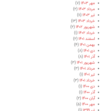
مهر ۱۴۰۳
(۷)
مرداد ۱۴۰۳
(۲)
تیر ۱۴۰۳
(۱۱)
خرداد ۱۴۰۳
(۱۳)
شهریور ۱۴۰۲
(۲)
خرداد ۱۴۰۲
(۱)
اسفند ۱۴۰۱
(۲)
بهمن ۱۴۰۱
(۴)
دی ۱۴۰۱
(۸)
آذر ۱۴۰۱
(۸)
شهریور ۱۴۰۱
(۳)
مرداد ۱۴۰۱
(۳)
تیر ۱۴۰۱
(۱)
خرداد ۱۴۰۱
(۳)
دی ۱۴۰۰
(۱)
آذر ۱۴۰۰
(۱)
آبان ۱۴۰۰
(۲)
مهر ۱۴۰۰
(۵)
تیر ۱۳۹۹
(۱)