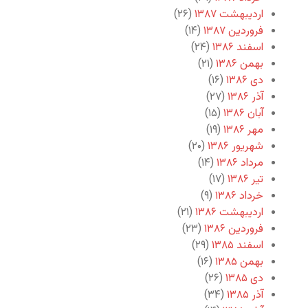
اردیبهشت ۱۳۸۷
(۲۶)
فروردین ۱۳۸۷
(۱۴)
اسفند ۱۳۸۶
(۲۴)
بهمن ۱۳۸۶
(۲۱)
دی ۱۳۸۶
(۱۶)
آذر ۱۳۸۶
(۲۷)
آبان ۱۳۸۶
(۱۵)
مهر ۱۳۸۶
(۱۹)
شهریور ۱۳۸۶
(۲۰)
مرداد ۱۳۸۶
(۱۴)
تیر ۱۳۸۶
(۱۷)
خرداد ۱۳۸۶
(۹)
اردیبهشت ۱۳۸۶
(۲۱)
فروردین ۱۳۸۶
(۲۳)
اسفند ۱۳۸۵
(۲۹)
بهمن ۱۳۸۵
(۱۶)
دی ۱۳۸۵
(۲۶)
آذر ۱۳۸۵
(۳۴)