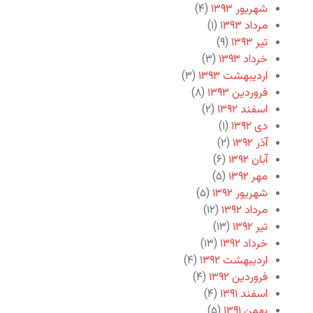
شهریور ۱۳۹۳
(۴)
مرداد ۱۳۹۳
(۱)
تیر ۱۳۹۳
(۹)
خرداد ۱۳۹۳
(۳)
اردیبهشت ۱۳۹۳
(۳)
فروردین ۱۳۹۳
(۸)
اسفند ۱۳۹۲
(۲)
دی ۱۳۹۲
(۱)
آذر ۱۳۹۲
(۲)
آبان ۱۳۹۲
(۶)
مهر ۱۳۹۲
(۵)
شهریور ۱۳۹۲
(۵)
مرداد ۱۳۹۲
(۱۲)
تیر ۱۳۹۲
(۱۳)
خرداد ۱۳۹۲
(۱۳)
اردیبهشت ۱۳۹۲
(۴)
فروردین ۱۳۹۲
(۴)
اسفند ۱۳۹۱
(۴)
بهمن ۱۳۹۱
(۵)