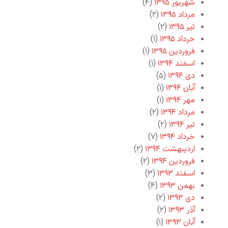
شهریور ۱۳۹۵
(۴)
مرداد ۱۳۹۵
(۲)
تیر ۱۳۹۵
(۲)
خرداد ۱۳۹۵
(۱)
فروردین ۱۳۹۵
(۱)
اسفند ۱۳۹۴
(۱)
دی ۱۳۹۴
(۵)
آبان ۱۳۹۴
(۱)
مهر ۱۳۹۴
(۱)
مرداد ۱۳۹۴
(۲)
تیر ۱۳۹۴
(۲)
خرداد ۱۳۹۴
(۷)
اردیبهشت ۱۳۹۴
(۲)
فروردین ۱۳۹۴
(۲)
اسفند ۱۳۹۳
(۳)
بهمن ۱۳۹۳
(۴)
دی ۱۳۹۳
(۲)
آذر ۱۳۹۳
(۲)
آبان ۱۳۹۳
(۱)