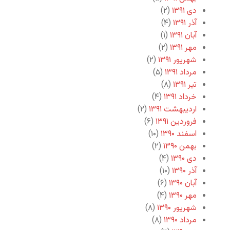
دی ۱۳۹۱
(۲)
آذر ۱۳۹۱
(۴)
آبان ۱۳۹۱
(۱)
مهر ۱۳۹۱
(۲)
شهریور ۱۳۹۱
(۲)
مرداد ۱۳۹۱
(۵)
تیر ۱۳۹۱
(۸)
خرداد ۱۳۹۱
(۴)
اردیبهشت ۱۳۹۱
(۲)
فروردین ۱۳۹۱
(۶)
اسفند ۱۳۹۰
(۱۰)
بهمن ۱۳۹۰
(۲)
دی ۱۳۹۰
(۴)
آذر ۱۳۹۰
(۱۰)
آبان ۱۳۹۰
(۶)
مهر ۱۳۹۰
(۴)
شهریور ۱۳۹۰
(۸)
مرداد ۱۳۹۰
(۸)