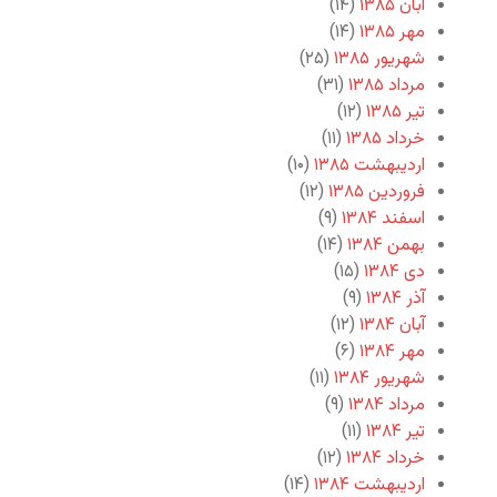
آبان ۱۳۸۵
(۱۴)
مهر ۱۳۸۵
(۱۴)
شهریور ۱۳۸۵
(۲۵)
مرداد ۱۳۸۵
(۳۱)
تیر ۱۳۸۵
(۱۲)
خرداد ۱۳۸۵
(۱۱)
اردیبهشت ۱۳۸۵
(۱۰)
فروردین ۱۳۸۵
(۱۲)
اسفند ۱۳۸۴
(۹)
بهمن ۱۳۸۴
(۱۴)
دی ۱۳۸۴
(۱۵)
آذر ۱۳۸۴
(۹)
آبان ۱۳۸۴
(۱۲)
مهر ۱۳۸۴
(۶)
شهریور ۱۳۸۴
(۱۱)
مرداد ۱۳۸۴
(۹)
تیر ۱۳۸۴
(۱۱)
خرداد ۱۳۸۴
(۱۲)
اردیبهشت ۱۳۸۴
(۱۴)