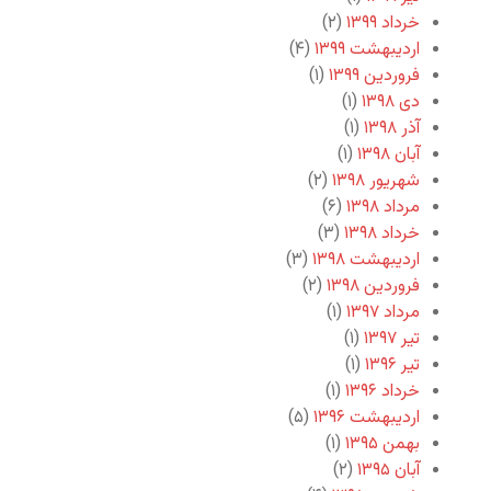
خرداد ۱۳۹۹
(۲)
اردیبهشت ۱۳۹۹
(۴)
فروردین ۱۳۹۹
(۱)
دی ۱۳۹۸
(۱)
آذر ۱۳۹۸
(۱)
آبان ۱۳۹۸
(۱)
شهریور ۱۳۹۸
(۲)
مرداد ۱۳۹۸
(۶)
خرداد ۱۳۹۸
(۳)
اردیبهشت ۱۳۹۸
(۳)
فروردین ۱۳۹۸
(۲)
مرداد ۱۳۹۷
(۱)
تیر ۱۳۹۷
(۱)
تیر ۱۳۹۶
(۱)
خرداد ۱۳۹۶
(۱)
اردیبهشت ۱۳۹۶
(۵)
بهمن ۱۳۹۵
(۱)
آبان ۱۳۹۵
(۲)