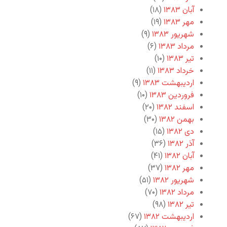
آبان ۱۳۸۳
(۱۸)
مهر ۱۳۸۳
(۱۹)
شهریور ۱۳۸۳
(۹)
مرداد ۱۳۸۳
(۶)
تیر ۱۳۸۳
(۱۰)
خرداد ۱۳۸۳
(۱۱)
اردیبهشت ۱۳۸۳
(۹)
فروردین ۱۳۸۳
(۱۰)
اسفند ۱۳۸۲
(۲۰)
بهمن ۱۳۸۲
(۳۰)
دی ۱۳۸۲
(۱۵)
آذر ۱۳۸۲
(۳۶)
آبان ۱۳۸۲
(۴۱)
مهر ۱۳۸۲
(۳۷)
شهریور ۱۳۸۲
(۵۱)
مرداد ۱۳۸۲
(۷۰)
تیر ۱۳۸۲
(۹۸)
اردیبهشت ۱۳۸۲
(۶۷)