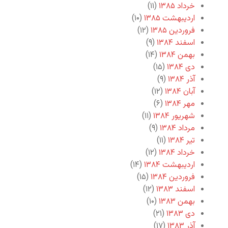
خرداد ۱۳۸۵
(۱۱)
اردیبهشت ۱۳۸۵
(۱۰)
فروردین ۱۳۸۵
(۱۲)
اسفند ۱۳۸۴
(۹)
بهمن ۱۳۸۴
(۱۴)
دی ۱۳۸۴
(۱۵)
آذر ۱۳۸۴
(۹)
آبان ۱۳۸۴
(۱۲)
مهر ۱۳۸۴
(۶)
شهریور ۱۳۸۴
(۱۱)
مرداد ۱۳۸۴
(۹)
تیر ۱۳۸۴
(۱۱)
خرداد ۱۳۸۴
(۱۲)
اردیبهشت ۱۳۸۴
(۱۴)
فروردین ۱۳۸۴
(۱۵)
اسفند ۱۳۸۳
(۱۲)
بهمن ۱۳۸۳
(۱۰)
دی ۱۳۸۳
(۲۱)
آذر ۱۳۸۳
(۱۷)