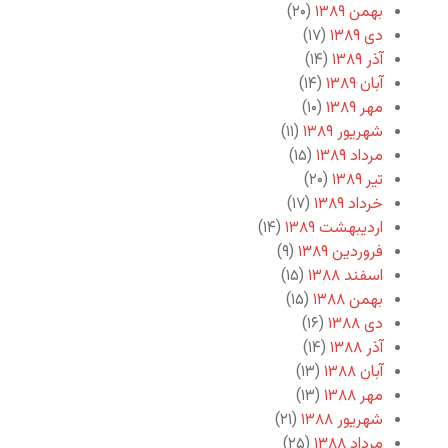
بهمن ۱۳۸۹
(۲۰)
دی ۱۳۸۹
(۱۷)
آذر ۱۳۸۹
(۱۴)
آبان ۱۳۸۹
(۱۴)
مهر ۱۳۸۹
(۱۰)
شهریور ۱۳۸۹
(۱۱)
مرداد ۱۳۸۹
(۱۵)
تیر ۱۳۸۹
(۲۰)
خرداد ۱۳۸۹
(۱۷)
اردیبهشت ۱۳۸۹
(۱۴)
فروردین ۱۳۸۹
(۹)
اسفند ۱۳۸۸
(۱۵)
بهمن ۱۳۸۸
(۱۵)
دی ۱۳۸۸
(۱۶)
آذر ۱۳۸۸
(۱۴)
آبان ۱۳۸۸
(۱۳)
مهر ۱۳۸۸
(۱۳)
شهریور ۱۳۸۸
(۲۱)
مرداد ۱۳۸۸
(۲۵)