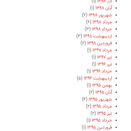
آذر ۱۳۹۸
(۱)
آبان ۱۳۹۸
(۱)
شهریور ۱۳۹۸
(۲)
مرداد ۱۳۹۸
(۶)
خرداد ۱۳۹۸
(۳)
اردیبهشت ۱۳۹۸
(۳)
فروردین ۱۳۹۸
(۲)
مرداد ۱۳۹۷
(۱)
تیر ۱۳۹۷
(۱)
تیر ۱۳۹۶
(۱)
خرداد ۱۳۹۶
(۱)
اردیبهشت ۱۳۹۶
(۵)
بهمن ۱۳۹۵
(۱)
آبان ۱۳۹۵
(۲)
شهریور ۱۳۹۵
(۴)
مرداد ۱۳۹۵
(۲)
تیر ۱۳۹۵
(۲)
خرداد ۱۳۹۵
(۱)
فروردین ۱۳۹۵
(۱)