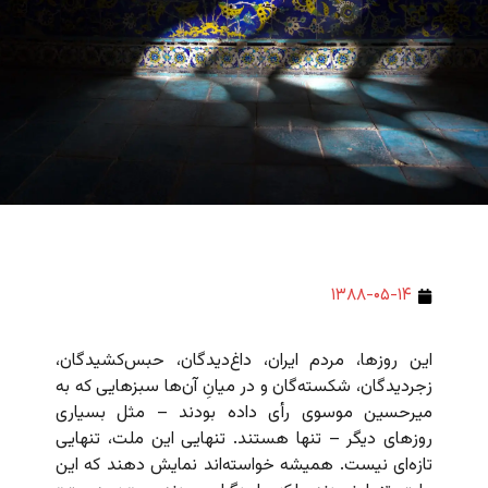
۱۳۸۸-۰۵-۱۴
این روزها، مردم ایران، داغ‌دیدگان، حبس‌کشیدگان،
زجردیدگان، شکسته‌گان و در میانِ آن‌ها سبزهایی که به
میرحسین موسوی رأی داده بودند – مثل بسیاری
روزهای دیگر – تنها هستند. تنهایی این ملت، تنهایی
تازه‌ای نیست. همیشه خواسته‌اند نمایش دهند که این