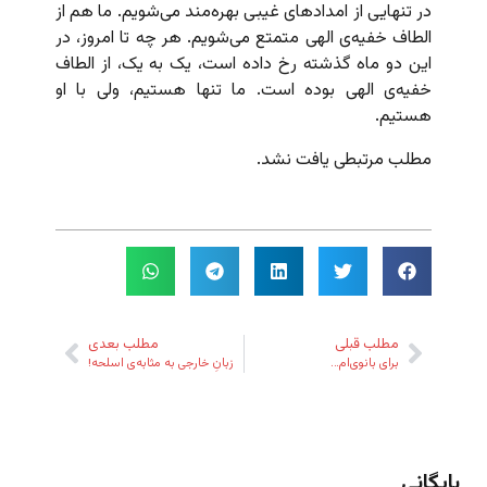
در تنهایی از امدادهای غیبی بهره‌مند می‌شویم. ما هم از
الطاف خفیه‌ی الهی متمتع می‌شویم. هر چه تا امروز، در
این دو ماه گذشته رخ داده است، یک به یک،‌ از الطاف
خفیه‌ی الهی بوده است. ما تنها هستیم، ولی با او
هستیم.
مطلب مرتبطی یافت نشد.
مطلب قبلی
مطلب بعدی
برای بانوی‌ام…
زبانِ خارجی به مثابه‌ی اسلحه!
بایگانی