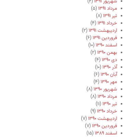
شهریور ۱۳۹۱
(۲)
مرداد ۱۳۹۱
(۵)
تیر ۱۳۹۱
(۸)
خرداد ۱۳۹۱
(۴)
اردیبهشت ۱۳۹۱
(۲)
فروردین ۱۳۹۱
(۶)
اسفند ۱۳۹۰
(۱۰)
بهمن ۱۳۹۰
(۲)
دی ۱۳۹۰
(۴)
آذر ۱۳۹۰
(۱۰)
آبان ۱۳۹۰
(۶)
مهر ۱۳۹۰
(۴)
شهریور ۱۳۹۰
(۸)
مرداد ۱۳۹۰
(۸)
تیر ۱۳۹۰
(۱۱)
خرداد ۱۳۹۰
(۹)
اردیبهشت ۱۳۹۰
(۷)
فروردین ۱۳۹۰
(۷)
اسفند ۱۳۸۹
(۱۵)