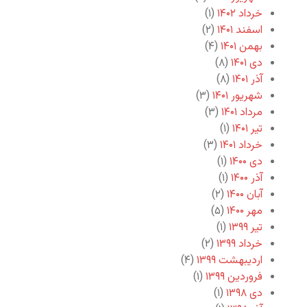
خرداد ۱۴۰۲
(۱)
اسفند ۱۴۰۱
(۲)
بهمن ۱۴۰۱
(۴)
دی ۱۴۰۱
(۸)
آذر ۱۴۰۱
(۸)
شهریور ۱۴۰۱
(۳)
مرداد ۱۴۰۱
(۳)
تیر ۱۴۰۱
(۱)
خرداد ۱۴۰۱
(۳)
دی ۱۴۰۰
(۱)
آذر ۱۴۰۰
(۱)
آبان ۱۴۰۰
(۲)
مهر ۱۴۰۰
(۵)
تیر ۱۳۹۹
(۱)
خرداد ۱۳۹۹
(۲)
اردیبهشت ۱۳۹۹
(۴)
فروردین ۱۳۹۹
(۱)
دی ۱۳۹۸
(۱)