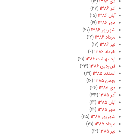
دی ۱۳۸۶
(۱۶)
آذر ۱۳۸۶
(۲۷)
آبان ۱۳۸۶
(۱۵)
مهر ۱۳۸۶
(۱۹)
شهریور ۱۳۸۶
(۲۰)
مرداد ۱۳۸۶
(۱۴)
تیر ۱۳۸۶
(۱۷)
خرداد ۱۳۸۶
(۹)
اردیبهشت ۱۳۸۶
(۲۱)
فروردین ۱۳۸۶
(۲۳)
اسفند ۱۳۸۵
(۲۹)
بهمن ۱۳۸۵
(۱۶)
دی ۱۳۸۵
(۲۶)
آذر ۱۳۸۵
(۳۴)
آبان ۱۳۸۵
(۱۴)
مهر ۱۳۸۵
(۱۴)
شهریور ۱۳۸۵
(۲۵)
مرداد ۱۳۸۵
(۳۱)
تیر ۱۳۸۵
(۱۲)