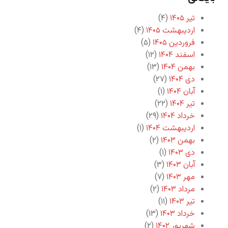
تیر ۱۴۰۵
(۴)
اردیبهشت ۱۴۰۵
(۴)
فروردین ۱۴۰۵
(۵)
اسفند ۱۴۰۴
(۱۲)
بهمن ۱۴۰۴
(۱۳)
دی ۱۴۰۴
(۲۷)
آبان ۱۴۰۴
(۱)
تیر ۱۴۰۴
(۲۲)
خرداد ۱۴۰۴
(۲۹)
اردیبهشت ۱۴۰۴
(۱)
بهمن ۱۴۰۳
(۲)
دی ۱۴۰۳
(۱)
آبان ۱۴۰۳
(۳)
مهر ۱۴۰۳
(۷)
مرداد ۱۴۰۳
(۲)
تیر ۱۴۰۳
(۱۱)
خرداد ۱۴۰۳
(۱۳)
شهریور ۱۴۰۲
(۲)