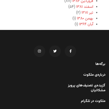
فروردین ۱۳۸۲
(۸۷)
اسفند ۱۳۸۱
(۵۴)
تیر ۱۳۸۱
(۲)
بهمن ۱۳۸۰
(۱)
آبان ۱۳۶۴
(۱)
برگه‌ها
درباره‌ی ملکوت
گزیده‌ی تصنیف‌های پرویز
مشکاتیان
ملکوت در تلگرام