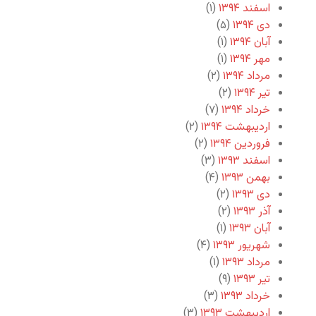
اسفند ۱۳۹۴
(۱)
دی ۱۳۹۴
(۵)
آبان ۱۳۹۴
(۱)
مهر ۱۳۹۴
(۱)
مرداد ۱۳۹۴
(۲)
تیر ۱۳۹۴
(۲)
خرداد ۱۳۹۴
(۷)
اردیبهشت ۱۳۹۴
(۲)
فروردین ۱۳۹۴
(۲)
اسفند ۱۳۹۳
(۳)
بهمن ۱۳۹۳
(۴)
دی ۱۳۹۳
(۲)
آذر ۱۳۹۳
(۲)
آبان ۱۳۹۳
(۱)
شهریور ۱۳۹۳
(۴)
مرداد ۱۳۹۳
(۱)
تیر ۱۳۹۳
(۹)
خرداد ۱۳۹۳
(۳)
اردیبهشت ۱۳۹۳
(۳)