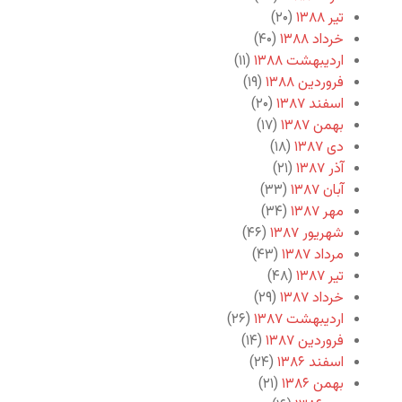
تیر ۱۳۸۸
(۲۰)
خرداد ۱۳۸۸
(۴۰)
اردیبهشت ۱۳۸۸
(۱۱)
فروردین ۱۳۸۸
(۱۹)
اسفند ۱۳۸۷
(۲۰)
بهمن ۱۳۸۷
(۱۷)
دی ۱۳۸۷
(۱۸)
آذر ۱۳۸۷
(۲۱)
آبان ۱۳۸۷
(۳۳)
مهر ۱۳۸۷
(۳۴)
شهریور ۱۳۸۷
(۴۶)
مرداد ۱۳۸۷
(۴۳)
تیر ۱۳۸۷
(۴۸)
خرداد ۱۳۸۷
(۲۹)
اردیبهشت ۱۳۸۷
(۲۶)
فروردین ۱۳۸۷
(۱۴)
اسفند ۱۳۸۶
(۲۴)
بهمن ۱۳۸۶
(۲۱)