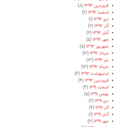
فروردین ۱۳۹۳
(۸)
اسفند ۱۳۹۲
(۲)
دی ۱۳۹۲
(۱)
آذر ۱۳۹۲
(۲)
آبان ۱۳۹۲
(۶)
مهر ۱۳۹۲
(۵)
شهریور ۱۳۹۲
(۵)
مرداد ۱۳۹۲
(۱۲)
تیر ۱۳۹۲
(۱۳)
خرداد ۱۳۹۲
(۱۳)
اردیبهشت ۱۳۹۲
(۴)
فروردین ۱۳۹۲
(۴)
اسفند ۱۳۹۱
(۴)
بهمن ۱۳۹۱
(۵)
دی ۱۳۹۱
(۲)
آذر ۱۳۹۱
(۴)
آبان ۱۳۹۱
(۱)
مهر ۱۳۹۱
(۲)