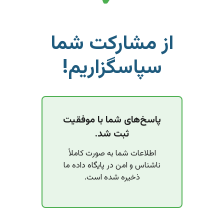
از مشارکت شما
سپاسگزاریم!
پاسخ‌های شما با موفقیت
ثبت شد.
اطلاعات شما به صورت کاملاً
ناشناس و امن در پایگاه داده ما
ذخیره شده است.