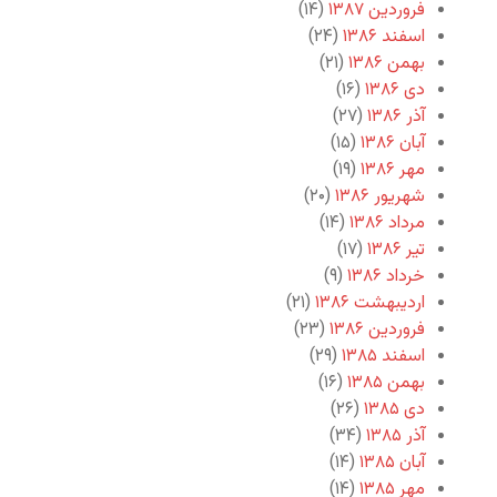
فروردین ۱۳۸۷
(۱۴)
اسفند ۱۳۸۶
(۲۴)
بهمن ۱۳۸۶
(۲۱)
دی ۱۳۸۶
(۱۶)
آذر ۱۳۸۶
(۲۷)
آبان ۱۳۸۶
(۱۵)
مهر ۱۳۸۶
(۱۹)
شهریور ۱۳۸۶
(۲۰)
مرداد ۱۳۸۶
(۱۴)
تیر ۱۳۸۶
(۱۷)
خرداد ۱۳۸۶
(۹)
اردیبهشت ۱۳۸۶
(۲۱)
فروردین ۱۳۸۶
(۲۳)
اسفند ۱۳۸۵
(۲۹)
بهمن ۱۳۸۵
(۱۶)
دی ۱۳۸۵
(۲۶)
آذر ۱۳۸۵
(۳۴)
آبان ۱۳۸۵
(۱۴)
مهر ۱۳۸۵
(۱۴)