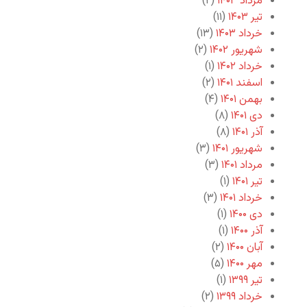
مرداد ۱۴۰۳
(۲)
تیر ۱۴۰۳
(۱۱)
خرداد ۱۴۰۳
(۱۳)
شهریور ۱۴۰۲
(۲)
خرداد ۱۴۰۲
(۱)
اسفند ۱۴۰۱
(۲)
بهمن ۱۴۰۱
(۴)
دی ۱۴۰۱
(۸)
آذر ۱۴۰۱
(۸)
شهریور ۱۴۰۱
(۳)
مرداد ۱۴۰۱
(۳)
تیر ۱۴۰۱
(۱)
خرداد ۱۴۰۱
(۳)
دی ۱۴۰۰
(۱)
آذر ۱۴۰۰
(۱)
آبان ۱۴۰۰
(۲)
مهر ۱۴۰۰
(۵)
تیر ۱۳۹۹
(۱)
خرداد ۱۳۹۹
(۲)