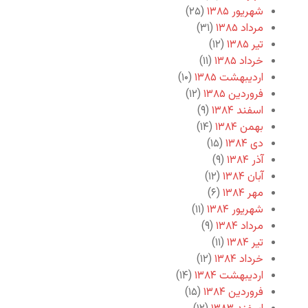
شهریور ۱۳۸۵
(۲۵)
مرداد ۱۳۸۵
(۳۱)
تیر ۱۳۸۵
(۱۲)
خرداد ۱۳۸۵
(۱۱)
اردیبهشت ۱۳۸۵
(۱۰)
فروردین ۱۳۸۵
(۱۲)
اسفند ۱۳۸۴
(۹)
بهمن ۱۳۸۴
(۱۴)
دی ۱۳۸۴
(۱۵)
آذر ۱۳۸۴
(۹)
آبان ۱۳۸۴
(۱۲)
مهر ۱۳۸۴
(۶)
شهریور ۱۳۸۴
(۱۱)
مرداد ۱۳۸۴
(۹)
تیر ۱۳۸۴
(۱۱)
خرداد ۱۳۸۴
(۱۲)
اردیبهشت ۱۳۸۴
(۱۴)
فروردین ۱۳۸۴
(۱۵)