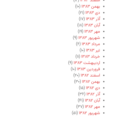
اسفند ۱۳۸۳
(۱۲)
بهمن ۱۳۸۳
(۱۰)
دی ۱۳۸۳
(۲۱)
آذر ۱۳۸۳
(۱۷)
آبان ۱۳۸۳
(۱۸)
مهر ۱۳۸۳
(۱۹)
شهریور ۱۳۸۳
(۹)
مرداد ۱۳۸۳
(۶)
تیر ۱۳۸۳
(۱۰)
خرداد ۱۳۸۳
(۱۱)
اردیبهشت ۱۳۸۳
(۹)
فروردین ۱۳۸۳
(۱۰)
اسفند ۱۳۸۲
(۲۰)
بهمن ۱۳۸۲
(۳۰)
دی ۱۳۸۲
(۱۵)
آذر ۱۳۸۲
(۳۶)
آبان ۱۳۸۲
(۴۱)
مهر ۱۳۸۲
(۳۷)
شهریور ۱۳۸۲
(۵۱)