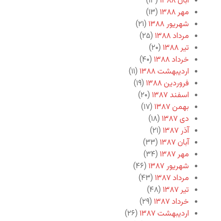
آبان ۱۳۸۸
(۱۳)
مهر ۱۳۸۸
(۱۳)
شهریور ۱۳۸۸
(۲۱)
مرداد ۱۳۸۸
(۲۵)
تیر ۱۳۸۸
(۲۰)
خرداد ۱۳۸۸
(۴۰)
اردیبهشت ۱۳۸۸
(۱۱)
فروردین ۱۳۸۸
(۱۹)
اسفند ۱۳۸۷
(۲۰)
بهمن ۱۳۸۷
(۱۷)
دی ۱۳۸۷
(۱۸)
آذر ۱۳۸۷
(۲۱)
آبان ۱۳۸۷
(۳۳)
مهر ۱۳۸۷
(۳۴)
شهریور ۱۳۸۷
(۴۶)
مرداد ۱۳۸۷
(۴۳)
تیر ۱۳۸۷
(۴۸)
خرداد ۱۳۸۷
(۲۹)
اردیبهشت ۱۳۸۷
(۲۶)