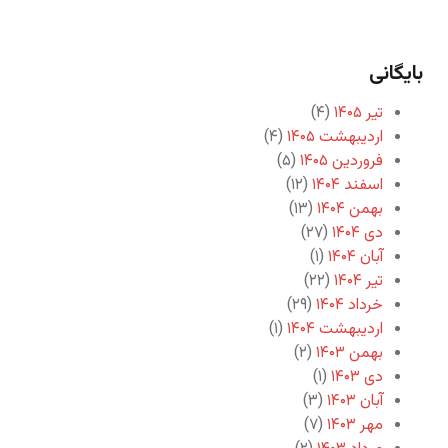
بایگانی
تیر ۱۴۰۵
(۴)
اردیبهشت ۱۴۰۵
(۴)
فروردین ۱۴۰۵
(۵)
اسفند ۱۴۰۴
(۱۲)
بهمن ۱۴۰۴
(۱۳)
دی ۱۴۰۴
(۲۷)
آبان ۱۴۰۴
(۱)
تیر ۱۴۰۴
(۲۲)
خرداد ۱۴۰۴
(۲۹)
اردیبهشت ۱۴۰۴
(۱)
بهمن ۱۴۰۳
(۲)
دی ۱۴۰۳
(۱)
آبان ۱۴۰۳
(۳)
مهر ۱۴۰۳
(۷)