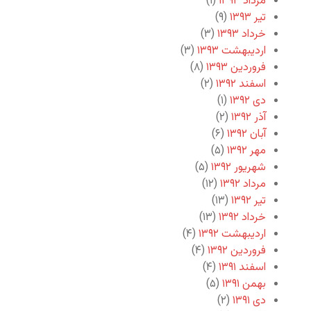
مرداد ۱۳۹۳
(۱)
تیر ۱۳۹۳
(۹)
خرداد ۱۳۹۳
(۳)
اردیبهشت ۱۳۹۳
(۳)
فروردین ۱۳۹۳
(۸)
اسفند ۱۳۹۲
(۲)
دی ۱۳۹۲
(۱)
آذر ۱۳۹۲
(۲)
آبان ۱۳۹۲
(۶)
مهر ۱۳۹۲
(۵)
شهریور ۱۳۹۲
(۵)
مرداد ۱۳۹۲
(۱۲)
تیر ۱۳۹۲
(۱۳)
خرداد ۱۳۹۲
(۱۳)
اردیبهشت ۱۳۹۲
(۴)
فروردین ۱۳۹۲
(۴)
اسفند ۱۳۹۱
(۴)
بهمن ۱۳۹۱
(۵)
دی ۱۳۹۱
(۲)