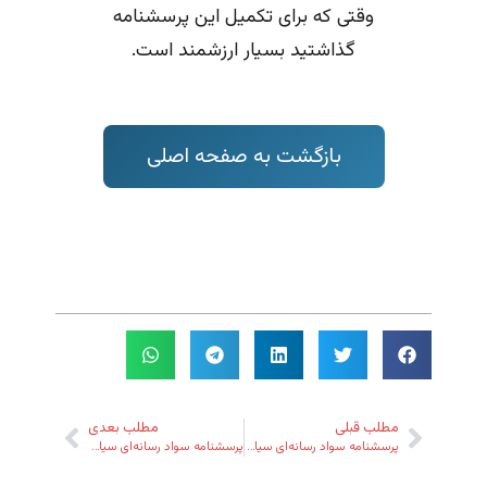
وقتی که برای تکمیل این پرسشنامه
گذاشتید بسیار ارزشمند است.
بازگشت به صفحه اصلی
مطلب قبلی
مطلب بعدی
پرسشنامه سواد رسانه‌ای سیاسی
پرسشنامه سواد رسانه‌ای سیاسی