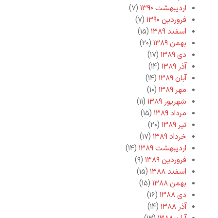
اردیبهشت ۱۳۹۰
(۷)
فروردین ۱۳۹۰
(۷)
اسفند ۱۳۸۹
(۱۵)
بهمن ۱۳۸۹
(۲۰)
دی ۱۳۸۹
(۱۷)
آذر ۱۳۸۹
(۱۴)
آبان ۱۳۸۹
(۱۴)
مهر ۱۳۸۹
(۱۰)
شهریور ۱۳۸۹
(۱۱)
مرداد ۱۳۸۹
(۱۵)
تیر ۱۳۸۹
(۲۰)
خرداد ۱۳۸۹
(۱۷)
اردیبهشت ۱۳۸۹
(۱۴)
فروردین ۱۳۸۹
(۹)
اسفند ۱۳۸۸
(۱۵)
بهمن ۱۳۸۸
(۱۵)
دی ۱۳۸۸
(۱۶)
آذر ۱۳۸۸
(۱۴)