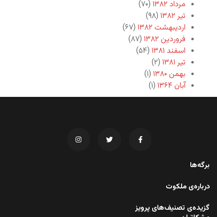
مرداد ۱۳۸۲
(۷۰)
تیر ۱۳۸۲
(۹۸)
اردیبهشت ۱۳۸۲
(۶۷)
فروردین ۱۳۸۲
(۸۷)
اسفند ۱۳۸۱
(۵۴)
تیر ۱۳۸۱
(۲)
بهمن ۱۳۸۰
(۱)
آبان ۱۳۶۴
(۱)
برگه‌ها
درباره‌ی ملکوت
گزیده‌ی تصنیف‌های پرویز