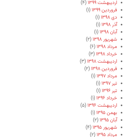
اردیبهشت ۱۳۹۹
(۴)
فروردین ۱۳۹۹
(۱)
دی ۱۳۹۸
(۱)
آذر ۱۳۹۸
(۱)
آبان ۱۳۹۸
(۱)
شهریور ۱۳۹۸
(۲)
مرداد ۱۳۹۸
(۶)
خرداد ۱۳۹۸
(۳)
اردیبهشت ۱۳۹۸
(۳)
فروردین ۱۳۹۸
(۲)
مرداد ۱۳۹۷
(۱)
تیر ۱۳۹۷
(۱)
تیر ۱۳۹۶
(۱)
خرداد ۱۳۹۶
(۱)
اردیبهشت ۱۳۹۶
(۵)
بهمن ۱۳۹۵
(۱)
آبان ۱۳۹۵
(۲)
شهریور ۱۳۹۵
(۴)
مرداد ۱۳۹۵
(۲)