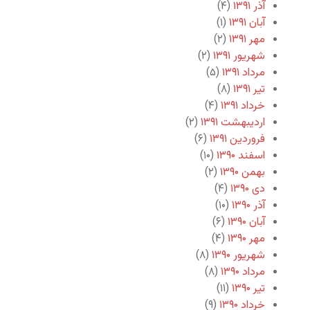
آذر ۱۳۹۱
(۴)
آبان ۱۳۹۱
(۱)
مهر ۱۳۹۱
(۲)
شهریور ۱۳۹۱
(۲)
مرداد ۱۳۹۱
(۵)
تیر ۱۳۹۱
(۸)
خرداد ۱۳۹۱
(۴)
اردیبهشت ۱۳۹۱
(۲)
فروردین ۱۳۹۱
(۶)
اسفند ۱۳۹۰
(۱۰)
بهمن ۱۳۹۰
(۲)
دی ۱۳۹۰
(۴)
آذر ۱۳۹۰
(۱۰)
آبان ۱۳۹۰
(۶)
مهر ۱۳۹۰
(۴)
شهریور ۱۳۹۰
(۸)
مرداد ۱۳۹۰
(۸)
تیر ۱۳۹۰
(۱۱)
خرداد ۱۳۹۰
(۹)