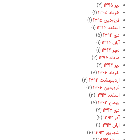
تیر ۱۳۹۵
(۲)
خرداد ۱۳۹۵
(۱)
فروردین ۱۳۹۵
(۱)
اسفند ۱۳۹۴
(۱)
دی ۱۳۹۴
(۵)
آبان ۱۳۹۴
(۱)
مهر ۱۳۹۴
(۱)
مرداد ۱۳۹۴
(۲)
تیر ۱۳۹۴
(۲)
خرداد ۱۳۹۴
(۷)
اردیبهشت ۱۳۹۴
(۲)
فروردین ۱۳۹۴
(۲)
اسفند ۱۳۹۳
(۳)
بهمن ۱۳۹۳
(۴)
دی ۱۳۹۳
(۲)
آذر ۱۳۹۳
(۲)
آبان ۱۳۹۳
(۱)
شهریور ۱۳۹۳
(۴)