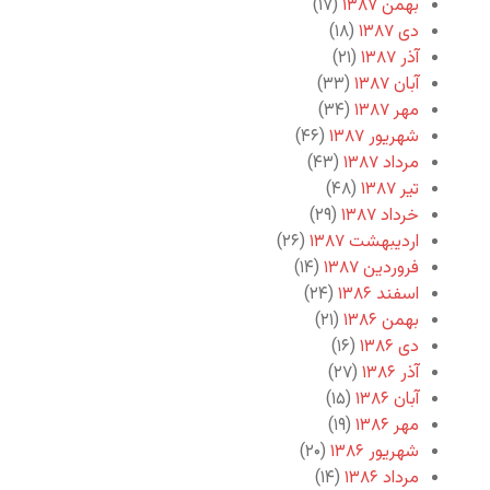
بهمن ۱۳۸۷
(۱۷)
دی ۱۳۸۷
(۱۸)
آذر ۱۳۸۷
(۲۱)
آبان ۱۳۸۷
(۳۳)
مهر ۱۳۸۷
(۳۴)
شهریور ۱۳۸۷
(۴۶)
مرداد ۱۳۸۷
(۴۳)
تیر ۱۳۸۷
(۴۸)
خرداد ۱۳۸۷
(۲۹)
اردیبهشت ۱۳۸۷
(۲۶)
فروردین ۱۳۸۷
(۱۴)
اسفند ۱۳۸۶
(۲۴)
بهمن ۱۳۸۶
(۲۱)
دی ۱۳۸۶
(۱۶)
آذر ۱۳۸۶
(۲۷)
آبان ۱۳۸۶
(۱۵)
مهر ۱۳۸۶
(۱۹)
شهریور ۱۳۸۶
(۲۰)
مرداد ۱۳۸۶
(۱۴)