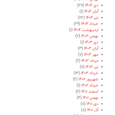
دی ۱۴۰۴
(۲۷)
آبان ۱۴۰۴
(۱)
تیر ۱۴۰۴
(۲۲)
خرداد ۱۴۰۴
(۲۹)
اردیبهشت ۱۴۰۴
(۱)
بهمن ۱۴۰۳
(۲)
دی ۱۴۰۳
(۱)
آبان ۱۴۰۳
(۳)
مهر ۱۴۰۳
(۷)
مرداد ۱۴۰۳
(۲)
تیر ۱۴۰۳
(۱۱)
خرداد ۱۴۰۳
(۱۳)
شهریور ۱۴۰۲
(۲)
خرداد ۱۴۰۲
(۱)
اسفند ۱۴۰۱
(۲)
بهمن ۱۴۰۱
(۴)
دی ۱۴۰۱
(۸)
آذر ۱۴۰۱
(۸)