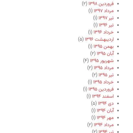
فروردین ۱۳۹۸
(۲)
مرداد ۱۳۹۷
(۱)
تیر ۱۳۹۷
(۱)
تیر ۱۳۹۶
(۱)
خرداد ۱۳۹۶
(۱)
اردیبهشت ۱۳۹۶
(۵)
بهمن ۱۳۹۵
(۱)
آبان ۱۳۹۵
(۲)
شهریور ۱۳۹۵
(۴)
مرداد ۱۳۹۵
(۲)
تیر ۱۳۹۵
(۲)
خرداد ۱۳۹۵
(۱)
فروردین ۱۳۹۵
(۱)
اسفند ۱۳۹۴
(۱)
دی ۱۳۹۴
(۵)
آبان ۱۳۹۴
(۱)
مهر ۱۳۹۴
(۱)
مرداد ۱۳۹۴
(۲)
تیر ۱۳۹۴
(۲)