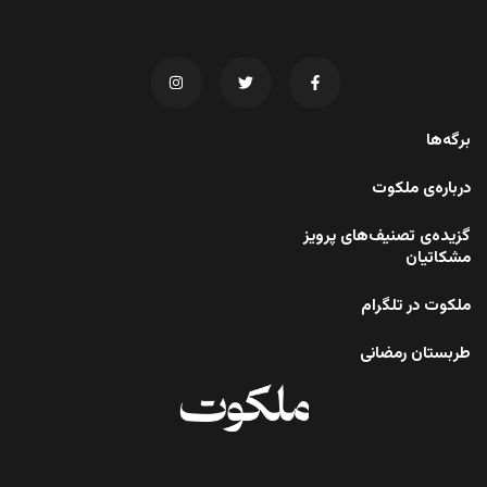
برگه‌ها
درباره‌ی ملکوت
گزیده‌ی تصنیف‌های پرویز
مشکاتیان
ملکوت در تلگرام
طربستان رمضانی