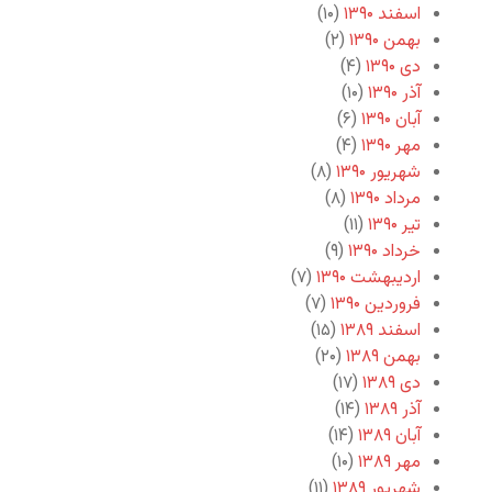
اسفند ۱۳۹۰
(۱۰)
بهمن ۱۳۹۰
(۲)
دی ۱۳۹۰
(۴)
آذر ۱۳۹۰
(۱۰)
آبان ۱۳۹۰
(۶)
مهر ۱۳۹۰
(۴)
شهریور ۱۳۹۰
(۸)
مرداد ۱۳۹۰
(۸)
تیر ۱۳۹۰
(۱۱)
خرداد ۱۳۹۰
(۹)
اردیبهشت ۱۳۹۰
(۷)
فروردین ۱۳۹۰
(۷)
اسفند ۱۳۸۹
(۱۵)
بهمن ۱۳۸۹
(۲۰)
دی ۱۳۸۹
(۱۷)
آذر ۱۳۸۹
(۱۴)
آبان ۱۳۸۹
(۱۴)
مهر ۱۳۸۹
(۱۰)
شهریور ۱۳۸۹
(۱۱)