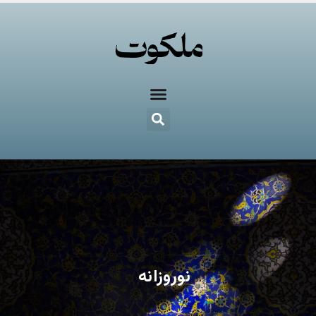
نوروزانه