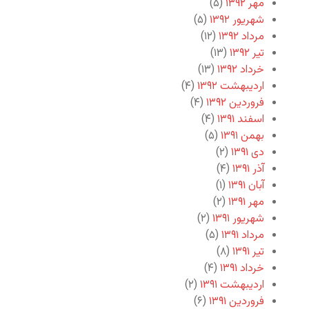
مهر ۱۳۹۲
(۵)
شهریور ۱۳۹۲
(۵)
مرداد ۱۳۹۲
(۱۲)
تیر ۱۳۹۲
(۱۳)
خرداد ۱۳۹۲
(۱۳)
اردیبهشت ۱۳۹۲
(۴)
فروردین ۱۳۹۲
(۴)
اسفند ۱۳۹۱
(۴)
بهمن ۱۳۹۱
(۵)
دی ۱۳۹۱
(۲)
آذر ۱۳۹۱
(۴)
آبان ۱۳۹۱
(۱)
مهر ۱۳۹۱
(۲)
شهریور ۱۳۹۱
(۲)
مرداد ۱۳۹۱
(۵)
تیر ۱۳۹۱
(۸)
خرداد ۱۳۹۱
(۴)
اردیبهشت ۱۳۹۱
(۲)
فروردین ۱۳۹۱
(۶)