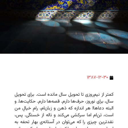
۱۳۸۷-۱۲-۳۰
کمتر از نیم‌روزی تا تحویل سال مانده است. برای تحویل
سال، برای نوروز، حرف‌ها دارم. قصه‌ها دارم. حکایت‌ها. و
البته دعاها! هر اندازه که ذهن‌ و زبان‌ام، رامِ خیالِ من
است، تن‌ام اما سرکشی می‌کند و ناله از خستگی. پس،
نقدترین چیزی را که می‌توان در آستانه‌ی بهار تحفه به