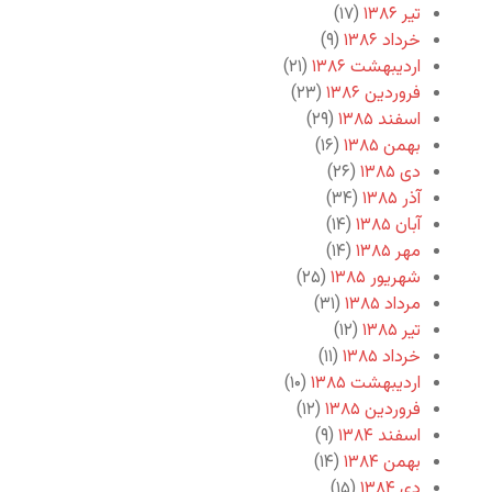
تیر ۱۳۸۶
(۱۷)
خرداد ۱۳۸۶
(۹)
اردیبهشت ۱۳۸۶
(۲۱)
فروردین ۱۳۸۶
(۲۳)
اسفند ۱۳۸۵
(۲۹)
بهمن ۱۳۸۵
(۱۶)
دی ۱۳۸۵
(۲۶)
آذر ۱۳۸۵
(۳۴)
آبان ۱۳۸۵
(۱۴)
مهر ۱۳۸۵
(۱۴)
شهریور ۱۳۸۵
(۲۵)
مرداد ۱۳۸۵
(۳۱)
تیر ۱۳۸۵
(۱۲)
خرداد ۱۳۸۵
(۱۱)
اردیبهشت ۱۳۸۵
(۱۰)
فروردین ۱۳۸۵
(۱۲)
اسفند ۱۳۸۴
(۹)
بهمن ۱۳۸۴
(۱۴)
دی ۱۳۸۴
(۱۵)