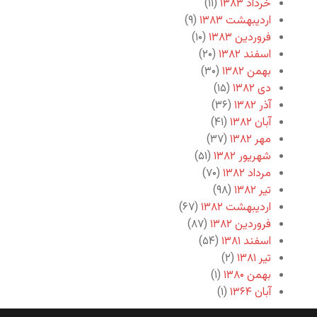
خرداد ۱۳۸۳
(۱۱)
اردیبهشت ۱۳۸۳
(۹)
فروردین ۱۳۸۳
(۱۰)
اسفند ۱۳۸۲
(۲۰)
بهمن ۱۳۸۲
(۳۰)
دی ۱۳۸۲
(۱۵)
آذر ۱۳۸۲
(۳۶)
آبان ۱۳۸۲
(۴۱)
مهر ۱۳۸۲
(۳۷)
شهریور ۱۳۸۲
(۵۱)
مرداد ۱۳۸۲
(۷۰)
تیر ۱۳۸۲
(۹۸)
اردیبهشت ۱۳۸۲
(۶۷)
فروردین ۱۳۸۲
(۸۷)
اسفند ۱۳۸۱
(۵۴)
تیر ۱۳۸۱
(۲)
بهمن ۱۳۸۰
(۱)
آبان ۱۳۶۴
(۱)