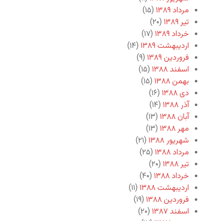
مرداد ۱۳۸۹
(۱۵)
تیر ۱۳۸۹
(۲۰)
خرداد ۱۳۸۹
(۱۷)
اردیبهشت ۱۳۸۹
(۱۴)
فروردین ۱۳۸۹
(۹)
اسفند ۱۳۸۸
(۱۵)
بهمن ۱۳۸۸
(۱۵)
دی ۱۳۸۸
(۱۶)
آذر ۱۳۸۸
(۱۴)
آبان ۱۳۸۸
(۱۳)
مهر ۱۳۸۸
(۱۳)
شهریور ۱۳۸۸
(۲۱)
مرداد ۱۳۸۸
(۲۵)
تیر ۱۳۸۸
(۲۰)
خرداد ۱۳۸۸
(۴۰)
اردیبهشت ۱۳۸۸
(۱۱)
فروردین ۱۳۸۸
(۱۹)
اسفند ۱۳۸۷
(۲۰)