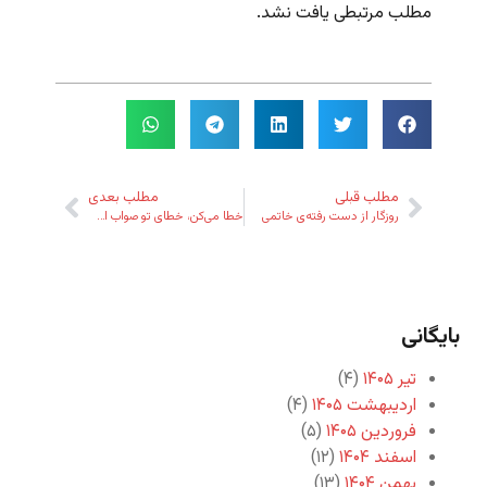
مطلب مرتبطی یافت نشد.
مطلب قبلی
مطلب بعدی
روزگار از دست رفته‌ی خاتمی
خطا می‌کن، خطای تو صواب است!
بایگانی
تیر ۱۴۰۵
(۴)
اردیبهشت ۱۴۰۵
(۴)
فروردین ۱۴۰۵
(۵)
اسفند ۱۴۰۴
(۱۲)
بهمن ۱۴۰۴
(۱۳)