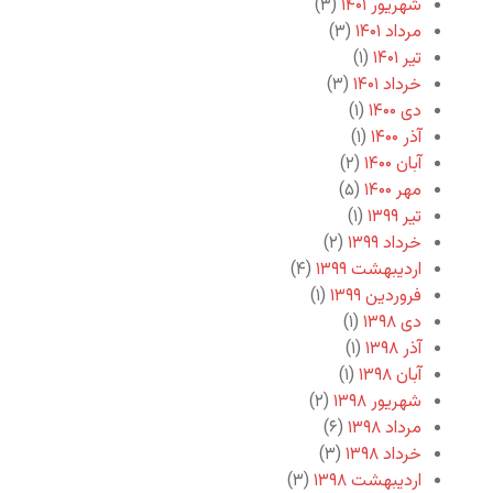
شهریور ۱۴۰۱
(۳)
مرداد ۱۴۰۱
(۳)
تیر ۱۴۰۱
(۱)
خرداد ۱۴۰۱
(۳)
دی ۱۴۰۰
(۱)
آذر ۱۴۰۰
(۱)
آبان ۱۴۰۰
(۲)
مهر ۱۴۰۰
(۵)
تیر ۱۳۹۹
(۱)
خرداد ۱۳۹۹
(۲)
اردیبهشت ۱۳۹۹
(۴)
فروردین ۱۳۹۹
(۱)
دی ۱۳۹۸
(۱)
آذر ۱۳۹۸
(۱)
آبان ۱۳۹۸
(۱)
شهریور ۱۳۹۸
(۲)
مرداد ۱۳۹۸
(۶)
خرداد ۱۳۹۸
(۳)
اردیبهشت ۱۳۹۸
(۳)