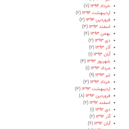
خرداد ۱۳۹۴
(۷)
اردیبهشت ۱۳۹۴
(۲)
فروردین ۱۳۹۴
(۲)
اسفند ۱۳۹۳
(۳)
بهمن ۱۳۹۳
(۴)
دی ۱۳۹۳
(۲)
آذر ۱۳۹۳
(۲)
آبان ۱۳۹۳
(۱)
شهریور ۱۳۹۳
(۴)
مرداد ۱۳۹۳
(۱)
تیر ۱۳۹۳
(۹)
خرداد ۱۳۹۳
(۳)
اردیبهشت ۱۳۹۳
(۳)
فروردین ۱۳۹۳
(۸)
اسفند ۱۳۹۲
(۲)
دی ۱۳۹۲
(۱)
آذر ۱۳۹۲
(۲)
آبان ۱۳۹۲
(۶)