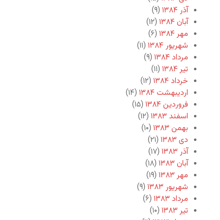
آذر ۱۳۸۴
(۹)
آبان ۱۳۸۴
(۱۲)
مهر ۱۳۸۴
(۶)
شهریور ۱۳۸۴
(۱۱)
مرداد ۱۳۸۴
(۹)
تیر ۱۳۸۴
(۱۱)
خرداد ۱۳۸۴
(۱۲)
اردیبهشت ۱۳۸۴
(۱۴)
فروردین ۱۳۸۴
(۱۵)
اسفند ۱۳۸۳
(۱۲)
بهمن ۱۳۸۳
(۱۰)
دی ۱۳۸۳
(۲۱)
آذر ۱۳۸۳
(۱۷)
آبان ۱۳۸۳
(۱۸)
مهر ۱۳۸۳
(۱۹)
شهریور ۱۳۸۳
(۹)
مرداد ۱۳۸۳
(۶)
تیر ۱۳۸۳
(۱۰)