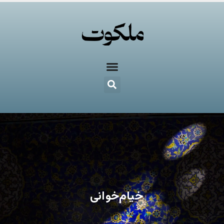
خیام‌خوانی