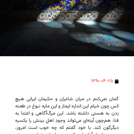
۱۳۹۰-۰۴-۲۵
گمان نمی‌کنم در میان شاعران و حکیمان ایرانی هیچ
کس چون خیام این اندازه ایجاز و این مایه نبوغ در طعنه
زدن به هستی داشته باشد. این مرگ‌آگاهی و اعتنا به
فنا، هم‌چون آینه‌ای می‌تواند وجودِ اهلِ بینش را یکسره
دیگرگون کند. با خود گفتم که چه خوب است امروز،