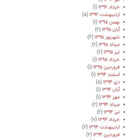
خرداد ۱۳۹۶
(۱)
اردیبهشت ۱۳۹۶
(۵)
بهمن ۱۳۹۵
(۱)
آبان ۱۳۹۵
(۲)
شهریور ۱۳۹۵
(۴)
مرداد ۱۳۹۵
(۲)
تیر ۱۳۹۵
(۲)
خرداد ۱۳۹۵
(۱)
فروردین ۱۳۹۵
(۱)
اسفند ۱۳۹۴
(۱)
دی ۱۳۹۴
(۵)
آبان ۱۳۹۴
(۱)
مهر ۱۳۹۴
(۱)
مرداد ۱۳۹۴
(۲)
تیر ۱۳۹۴
(۲)
خرداد ۱۳۹۴
(۷)
اردیبهشت ۱۳۹۴
(۲)
فروردین ۱۳۹۴
(۲)