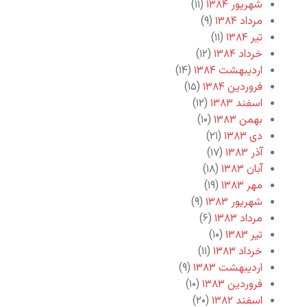
شهریور ۱۳۸۴
(۱۱)
مرداد ۱۳۸۴
(۹)
تیر ۱۳۸۴
(۱۱)
خرداد ۱۳۸۴
(۱۲)
اردیبهشت ۱۳۸۴
(۱۴)
فروردین ۱۳۸۴
(۱۵)
اسفند ۱۳۸۳
(۱۲)
بهمن ۱۳۸۳
(۱۰)
دی ۱۳۸۳
(۲۱)
آذر ۱۳۸۳
(۱۷)
آبان ۱۳۸۳
(۱۸)
مهر ۱۳۸۳
(۱۹)
شهریور ۱۳۸۳
(۹)
مرداد ۱۳۸۳
(۶)
تیر ۱۳۸۳
(۱۰)
خرداد ۱۳۸۳
(۱۱)
اردیبهشت ۱۳۸۳
(۹)
فروردین ۱۳۸۳
(۱۰)
اسفند ۱۳۸۲
(۲۰)