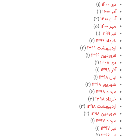
دی ۱۴۰۰
(۱)
آذر ۱۴۰۰
(۱)
آبان ۱۴۰۰
(۲)
مهر ۱۴۰۰
(۵)
تیر ۱۳۹۹
(۱)
خرداد ۱۳۹۹
(۲)
اردیبهشت ۱۳۹۹
(۴)
فروردین ۱۳۹۹
(۱)
دی ۱۳۹۸
(۱)
آذر ۱۳۹۸
(۱)
آبان ۱۳۹۸
(۱)
شهریور ۱۳۹۸
(۲)
مرداد ۱۳۹۸
(۶)
خرداد ۱۳۹۸
(۳)
اردیبهشت ۱۳۹۸
(۳)
فروردین ۱۳۹۸
(۲)
مرداد ۱۳۹۷
(۱)
تیر ۱۳۹۷
(۱)
تیر ۱۳۹۶
(۱)