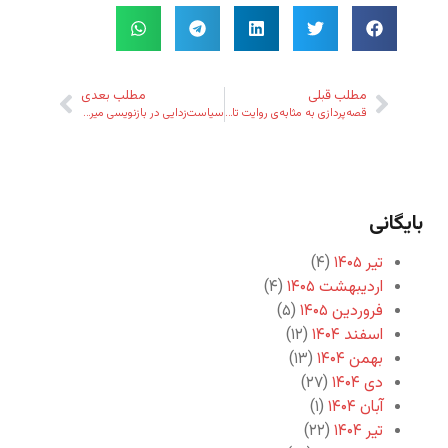
مطلب قبلی
مطلب بعدی
قصه‌پردازی به مثابه‌ی روایت تاریخ و سیاست
سیاست‌زدایی در بازنویسی میراثِ نام‌آوران
بایگانی
تیر ۱۴۰۵
(۴)
اردیبهشت ۱۴۰۵
(۴)
فروردین ۱۴۰۵
(۵)
اسفند ۱۴۰۴
(۱۲)
بهمن ۱۴۰۴
(۱۳)
دی ۱۴۰۴
(۲۷)
آبان ۱۴۰۴
(۱)
تیر ۱۴۰۴
(۲۲)