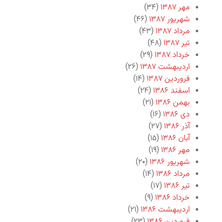
مهر ۱۳۸۷
(۳۴)
شهریور ۱۳۸۷
(۴۶)
مرداد ۱۳۸۷
(۴۳)
تیر ۱۳۸۷
(۴۸)
خرداد ۱۳۸۷
(۲۹)
اردیبهشت ۱۳۸۷
(۲۶)
فروردین ۱۳۸۷
(۱۴)
اسفند ۱۳۸۶
(۲۴)
بهمن ۱۳۸۶
(۲۱)
دی ۱۳۸۶
(۱۶)
آذر ۱۳۸۶
(۲۷)
آبان ۱۳۸۶
(۱۵)
مهر ۱۳۸۶
(۱۹)
شهریور ۱۳۸۶
(۲۰)
مرداد ۱۳۸۶
(۱۴)
تیر ۱۳۸۶
(۱۷)
خرداد ۱۳۸۶
(۹)
اردیبهشت ۱۳۸۶
(۲۱)
فروردین ۱۳۸۶
(۲۳)