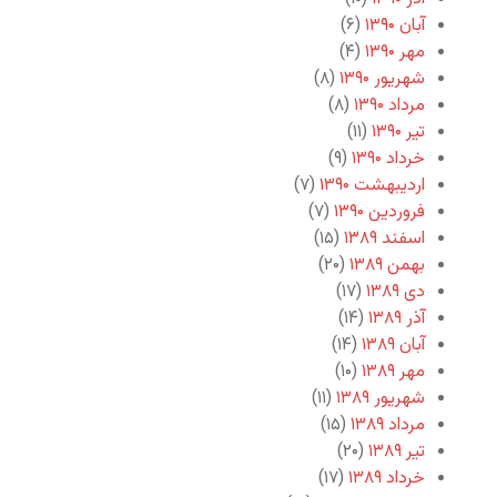
آبان ۱۳۹۰
(۶)
مهر ۱۳۹۰
(۴)
شهریور ۱۳۹۰
(۸)
مرداد ۱۳۹۰
(۸)
تیر ۱۳۹۰
(۱۱)
خرداد ۱۳۹۰
(۹)
اردیبهشت ۱۳۹۰
(۷)
فروردین ۱۳۹۰
(۷)
اسفند ۱۳۸۹
(۱۵)
بهمن ۱۳۸۹
(۲۰)
دی ۱۳۸۹
(۱۷)
آذر ۱۳۸۹
(۱۴)
آبان ۱۳۸۹
(۱۴)
مهر ۱۳۸۹
(۱۰)
شهریور ۱۳۸۹
(۱۱)
مرداد ۱۳۸۹
(۱۵)
تیر ۱۳۸۹
(۲۰)
خرداد ۱۳۸۹
(۱۷)