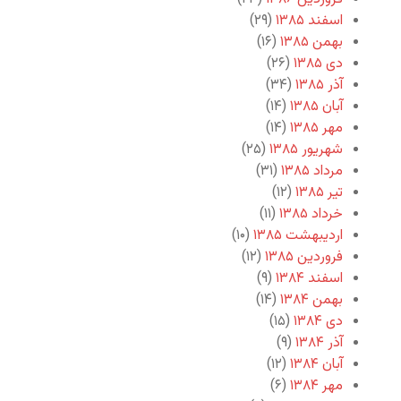
اسفند ۱۳۸۵
(۲۹)
بهمن ۱۳۸۵
(۱۶)
دی ۱۳۸۵
(۲۶)
آذر ۱۳۸۵
(۳۴)
آبان ۱۳۸۵
(۱۴)
مهر ۱۳۸۵
(۱۴)
شهریور ۱۳۸۵
(۲۵)
مرداد ۱۳۸۵
(۳۱)
تیر ۱۳۸۵
(۱۲)
خرداد ۱۳۸۵
(۱۱)
اردیبهشت ۱۳۸۵
(۱۰)
فروردین ۱۳۸۵
(۱۲)
اسفند ۱۳۸۴
(۹)
بهمن ۱۳۸۴
(۱۴)
دی ۱۳۸۴
(۱۵)
آذر ۱۳۸۴
(۹)
آبان ۱۳۸۴
(۱۲)
مهر ۱۳۸۴
(۶)