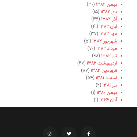
بهمن ۱۳۸۲
(۳۰)
دی ۱۳۸۲
(۱۵)
آذر ۱۳۸۲
(۳۶)
آبان ۱۳۸۲
(۴۱)
مهر ۱۳۸۲
(۳۷)
شهریور ۱۳۸۲
(۵۱)
مرداد ۱۳۸۲
(۷۰)
تیر ۱۳۸۲
(۹۸)
اردیبهشت ۱۳۸۲
(۶۷)
فروردین ۱۳۸۲
(۸۷)
اسفند ۱۳۸۱
(۵۴)
تیر ۱۳۸۱
(۲)
بهمن ۱۳۸۰
(۱)
آبان ۱۳۶۴
(۱)