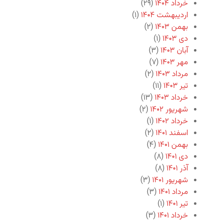
خرداد ۱۴۰۴
(۲۹)
اردیبهشت ۱۴۰۴
(۱)
بهمن ۱۴۰۳
(۲)
دی ۱۴۰۳
(۱)
آبان ۱۴۰۳
(۳)
مهر ۱۴۰۳
(۷)
مرداد ۱۴۰۳
(۲)
تیر ۱۴۰۳
(۱۱)
خرداد ۱۴۰۳
(۱۳)
شهریور ۱۴۰۲
(۲)
خرداد ۱۴۰۲
(۱)
اسفند ۱۴۰۱
(۲)
بهمن ۱۴۰۱
(۴)
دی ۱۴۰۱
(۸)
آذر ۱۴۰۱
(۸)
شهریور ۱۴۰۱
(۳)
مرداد ۱۴۰۱
(۳)
تیر ۱۴۰۱
(۱)
خرداد ۱۴۰۱
(۳)