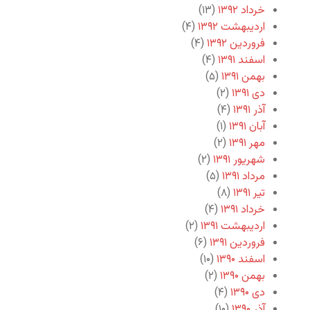
خرداد ۱۳۹۲
(۱۳)
اردیبهشت ۱۳۹۲
(۴)
فروردین ۱۳۹۲
(۴)
اسفند ۱۳۹۱
(۴)
بهمن ۱۳۹۱
(۵)
دی ۱۳۹۱
(۲)
آذر ۱۳۹۱
(۴)
آبان ۱۳۹۱
(۱)
مهر ۱۳۹۱
(۲)
شهریور ۱۳۹۱
(۲)
مرداد ۱۳۹۱
(۵)
تیر ۱۳۹۱
(۸)
خرداد ۱۳۹۱
(۴)
اردیبهشت ۱۳۹۱
(۲)
فروردین ۱۳۹۱
(۶)
اسفند ۱۳۹۰
(۱۰)
بهمن ۱۳۹۰
(۲)
دی ۱۳۹۰
(۴)
آذر ۱۳۹۰
(۱۰)