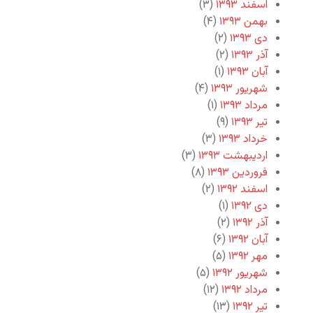
اسفند ۱۳۹۳
(۳)
بهمن ۱۳۹۳
(۴)
دی ۱۳۹۳
(۲)
آذر ۱۳۹۳
(۲)
آبان ۱۳۹۳
(۱)
شهریور ۱۳۹۳
(۴)
مرداد ۱۳۹۳
(۱)
تیر ۱۳۹۳
(۹)
خرداد ۱۳۹۳
(۳)
اردیبهشت ۱۳۹۳
(۳)
فروردین ۱۳۹۳
(۸)
اسفند ۱۳۹۲
(۲)
دی ۱۳۹۲
(۱)
آذر ۱۳۹۲
(۲)
آبان ۱۳۹۲
(۶)
مهر ۱۳۹۲
(۵)
شهریور ۱۳۹۲
(۵)
مرداد ۱۳۹۲
(۱۲)
تیر ۱۳۹۲
(۱۳)