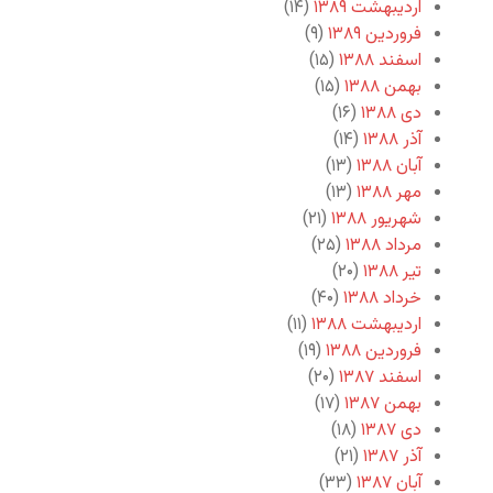
اردیبهشت ۱۳۸۹
(۱۴)
فروردین ۱۳۸۹
(۹)
اسفند ۱۳۸۸
(۱۵)
بهمن ۱۳۸۸
(۱۵)
دی ۱۳۸۸
(۱۶)
آذر ۱۳۸۸
(۱۴)
آبان ۱۳۸۸
(۱۳)
مهر ۱۳۸۸
(۱۳)
شهریور ۱۳۸۸
(۲۱)
مرداد ۱۳۸۸
(۲۵)
تیر ۱۳۸۸
(۲۰)
خرداد ۱۳۸۸
(۴۰)
اردیبهشت ۱۳۸۸
(۱۱)
فروردین ۱۳۸۸
(۱۹)
اسفند ۱۳۸۷
(۲۰)
بهمن ۱۳۸۷
(۱۷)
دی ۱۳۸۷
(۱۸)
آذر ۱۳۸۷
(۲۱)
آبان ۱۳۸۷
(۳۳)