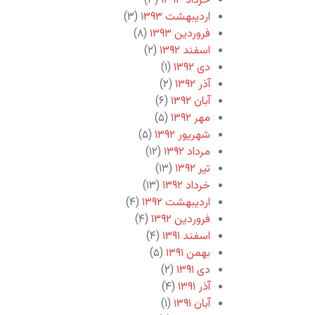
خرداد ۱۳۹۳
(۳)
اردیبهشت ۱۳۹۳
(۳)
فروردین ۱۳۹۳
(۸)
اسفند ۱۳۹۲
(۲)
دی ۱۳۹۲
(۱)
آذر ۱۳۹۲
(۲)
آبان ۱۳۹۲
(۶)
مهر ۱۳۹۲
(۵)
شهریور ۱۳۹۲
(۵)
مرداد ۱۳۹۲
(۱۲)
تیر ۱۳۹۲
(۱۳)
خرداد ۱۳۹۲
(۱۳)
اردیبهشت ۱۳۹۲
(۴)
فروردین ۱۳۹۲
(۴)
اسفند ۱۳۹۱
(۴)
بهمن ۱۳۹۱
(۵)
دی ۱۳۹۱
(۲)
آذر ۱۳۹۱
(۴)
آبان ۱۳۹۱
(۱)