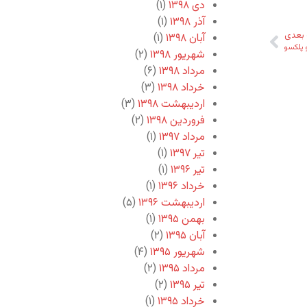
دی ۱۳۹۸
(۱)
آذر ۱۳۹۸
(۱)
بعدی
آبان ۱۳۹۸
(۱)
و پلکسو
شهریور ۱۳۹۸
(۲)
مرداد ۱۳۹۸
(۶)
خرداد ۱۳۹۸
(۳)
اردیبهشت ۱۳۹۸
(۳)
فروردین ۱۳۹۸
(۲)
مرداد ۱۳۹۷
(۱)
تیر ۱۳۹۷
(۱)
تیر ۱۳۹۶
(۱)
خرداد ۱۳۹۶
(۱)
اردیبهشت ۱۳۹۶
(۵)
بهمن ۱۳۹۵
(۱)
آبان ۱۳۹۵
(۲)
شهریور ۱۳۹۵
(۴)
مرداد ۱۳۹۵
(۲)
تیر ۱۳۹۵
(۲)
خرداد ۱۳۹۵
(۱)