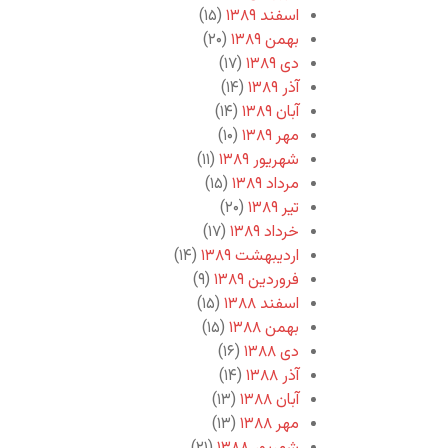
اسفند ۱۳۸۹
(۱۵)
بهمن ۱۳۸۹
(۲۰)
دی ۱۳۸۹
(۱۷)
آذر ۱۳۸۹
(۱۴)
آبان ۱۳۸۹
(۱۴)
مهر ۱۳۸۹
(۱۰)
شهریور ۱۳۸۹
(۱۱)
مرداد ۱۳۸۹
(۱۵)
تیر ۱۳۸۹
(۲۰)
خرداد ۱۳۸۹
(۱۷)
اردیبهشت ۱۳۸۹
(۱۴)
فروردین ۱۳۸۹
(۹)
اسفند ۱۳۸۸
(۱۵)
بهمن ۱۳۸۸
(۱۵)
دی ۱۳۸۸
(۱۶)
آذر ۱۳۸۸
(۱۴)
آبان ۱۳۸۸
(۱۳)
مهر ۱۳۸۸
(۱۳)