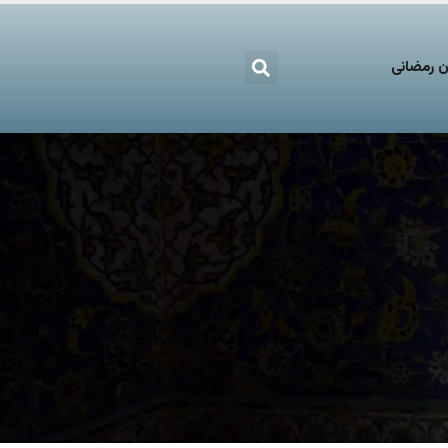
 رمضانی