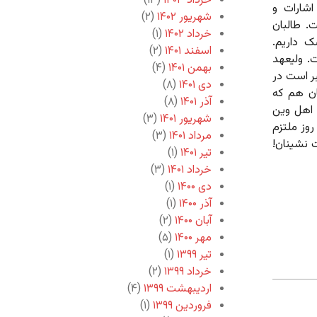
خرداد ۱۴۰۳
(۱۳)
اشارات و
شهریور ۱۴۰۲
(۲)
. طالبان
خرداد ۱۴۰۲
(۱)
ک داریم.
اسفند ۱۴۰۱
(۲)
. ولیعهد
بهمن ۱۴۰۱
(۴)
بر است در
دی ۱۴۰۱
(۸)
ان هم که
آذر ۱۴۰۱
(۸)
 اهل وین
شهریور ۱۴۰۱
(۳)
وز ملتزم
مرداد ۱۴۰۱
(۳)
نشینان!‌
تیر ۱۴۰۱
(۱)
خرداد ۱۴۰۱
(۳)
دی ۱۴۰۰
(۱)
آذر ۱۴۰۰
(۱)
آبان ۱۴۰۰
(۲)
مهر ۱۴۰۰
(۵)
تیر ۱۳۹۹
(۱)
خرداد ۱۳۹۹
(۲)
اردیبهشت ۱۳۹۹
(۴)
فروردین ۱۳۹۹
(۱)