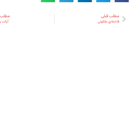
مطلب قبلی
مطلب 
فاخته‌ی ملکوتی
اُرکت 