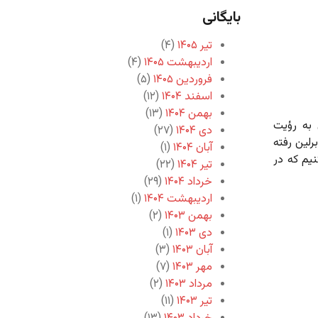
بایگانی
تیر ۱۴۰۵
(۴)
اردیبهشت ۱۴۰۵
(۴)
فروردین ۱۴۰۵
(۵)
اسفند ۱۴۰۴
(۱۲)
بهمن ۱۴۰۴
(۱۳)
 به رؤیت
دی ۱۴۰۴
(۲۷)
رلین رفته
آبان ۱۴۰۴
(۱)
کنیم که در
تیر ۱۴۰۴
(۲۲)
خرداد ۱۴۰۴
(۲۹)
اردیبهشت ۱۴۰۴
(۱)
بهمن ۱۴۰۳
(۲)
دی ۱۴۰۳
(۱)
آبان ۱۴۰۳
(۳)
مهر ۱۴۰۳
(۷)
مرداد ۱۴۰۳
(۲)
تیر ۱۴۰۳
(۱۱)