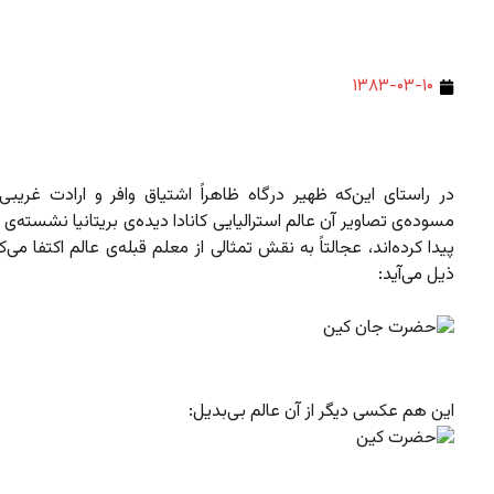
۱۳۸۳-۰۳-۱۰
در راستای این‌که ظهیر درگاه ظاهراً اشتیاق وافر و ارادت غریبی
مسوده‌ی تصاویر آن عالم استرالیایی کانادا دیده‌ی بریتانیا نشسته‌ی ب
پیدا کرده‌اند، عجالتاً به نقش تمثالی از معلم قبله‌ی عالم اکتفا می‌
ذیل می‌آید:
این هم عکسی دیگر از آن عالم بی‌بدیل: