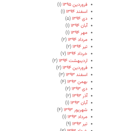
فروردین ۱۳۹۵
(۱)
اسفند ۱۳۹۴
(۱)
دی ۱۳۹۴
(۵)
آبان ۱۳۹۴
(۱)
مهر ۱۳۹۴
(۱)
مرداد ۱۳۹۴
(۲)
تیر ۱۳۹۴
(۲)
خرداد ۱۳۹۴
(۷)
اردیبهشت ۱۳۹۴
(۲)
فروردین ۱۳۹۴
(۲)
اسفند ۱۳۹۳
(۳)
بهمن ۱۳۹۳
(۴)
دی ۱۳۹۳
(۲)
آذر ۱۳۹۳
(۲)
آبان ۱۳۹۳
(۱)
شهریور ۱۳۹۳
(۴)
مرداد ۱۳۹۳
(۱)
تیر ۱۳۹۳
(۹)