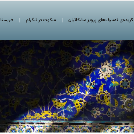
گزیده‌ی تصنیف‌های پرویز مشکاتیان
ملکوت در تلگرام
طربستان