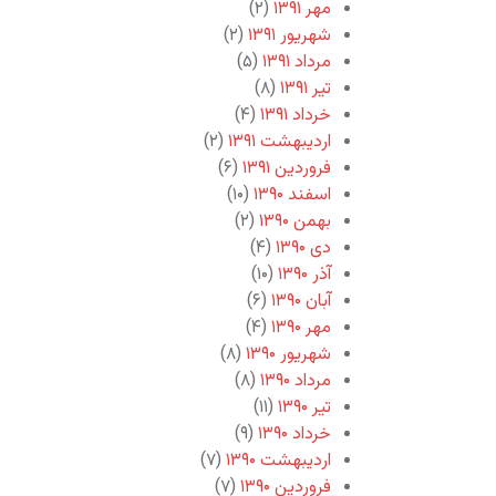
مهر ۱۳۹۱
(۲)
شهریور ۱۳۹۱
(۲)
مرداد ۱۳۹۱
(۵)
تیر ۱۳۹۱
(۸)
خرداد ۱۳۹۱
(۴)
اردیبهشت ۱۳۹۱
(۲)
فروردین ۱۳۹۱
(۶)
اسفند ۱۳۹۰
(۱۰)
بهمن ۱۳۹۰
(۲)
دی ۱۳۹۰
(۴)
آذر ۱۳۹۰
(۱۰)
آبان ۱۳۹۰
(۶)
مهر ۱۳۹۰
(۴)
شهریور ۱۳۹۰
(۸)
مرداد ۱۳۹۰
(۸)
تیر ۱۳۹۰
(۱۱)
خرداد ۱۳۹۰
(۹)
اردیبهشت ۱۳۹۰
(۷)
فروردین ۱۳۹۰
(۷)