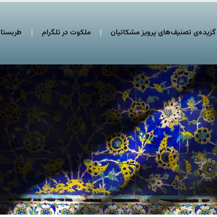
گزیده‌ی تصنیف‌های پرویز مشکاتیان
ملکوت در تلگرام
طربستان