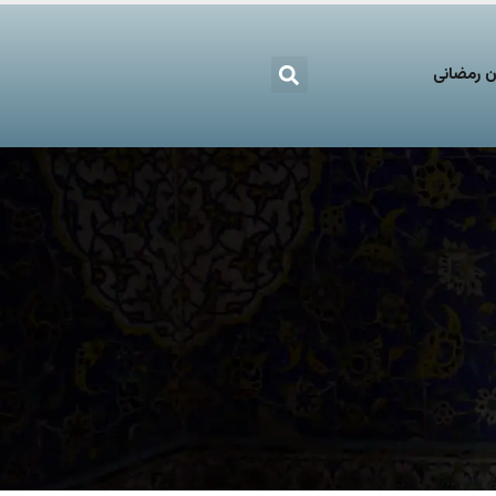
 رمضانی