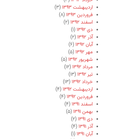
خرداد ۱۳۹۳
(۳)
اردیبهشت ۱۳۹۳
(۳)
فروردین ۱۳۹۳
(۸)
اسفند ۱۳۹۲
(۲)
دی ۱۳۹۲
(۱)
آذر ۱۳۹۲
(۲)
آبان ۱۳۹۲
(۶)
مهر ۱۳۹۲
(۵)
شهریور ۱۳۹۲
(۵)
مرداد ۱۳۹۲
(۱۲)
تیر ۱۳۹۲
(۱۳)
خرداد ۱۳۹۲
(۱۳)
اردیبهشت ۱۳۹۲
(۴)
فروردین ۱۳۹۲
(۴)
اسفند ۱۳۹۱
(۴)
بهمن ۱۳۹۱
(۵)
دی ۱۳۹۱
(۲)
آذر ۱۳۹۱
(۴)
آبان ۱۳۹۱
(۱)