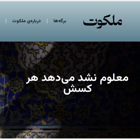
برگه‌ها
درباره‌ی ملکوت
معلوم نشد می‌دهد هر
کسش