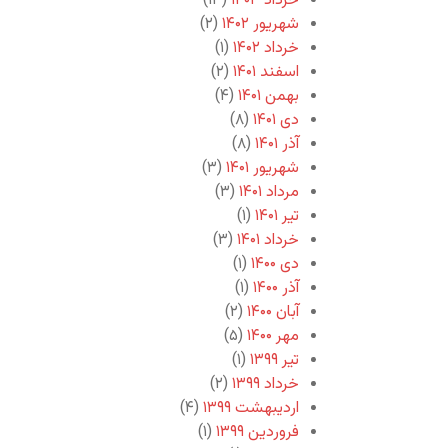
خرداد ۱۴۰۳
(۱۳)
شهریور ۱۴۰۲
(۲)
خرداد ۱۴۰۲
(۱)
اسفند ۱۴۰۱
(۲)
بهمن ۱۴۰۱
(۴)
دی ۱۴۰۱
(۸)
آذر ۱۴۰۱
(۸)
شهریور ۱۴۰۱
(۳)
مرداد ۱۴۰۱
(۳)
تیر ۱۴۰۱
(۱)
خرداد ۱۴۰۱
(۳)
دی ۱۴۰۰
(۱)
آذر ۱۴۰۰
(۱)
آبان ۱۴۰۰
(۲)
مهر ۱۴۰۰
(۵)
تیر ۱۳۹۹
(۱)
خرداد ۱۳۹۹
(۲)
اردیبهشت ۱۳۹۹
(۴)
فروردین ۱۳۹۹
(۱)