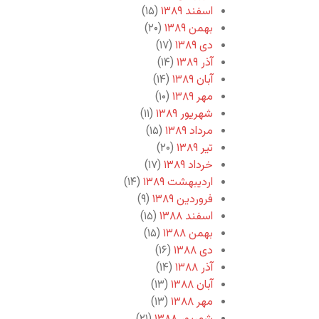
اسفند ۱۳۸۹
(۱۵)
بهمن ۱۳۸۹
(۲۰)
دی ۱۳۸۹
(۱۷)
آذر ۱۳۸۹
(۱۴)
آبان ۱۳۸۹
(۱۴)
مهر ۱۳۸۹
(۱۰)
شهریور ۱۳۸۹
(۱۱)
مرداد ۱۳۸۹
(۱۵)
تیر ۱۳۸۹
(۲۰)
خرداد ۱۳۸۹
(۱۷)
اردیبهشت ۱۳۸۹
(۱۴)
فروردین ۱۳۸۹
(۹)
اسفند ۱۳۸۸
(۱۵)
بهمن ۱۳۸۸
(۱۵)
دی ۱۳۸۸
(۱۶)
آذر ۱۳۸۸
(۱۴)
آبان ۱۳۸۸
(۱۳)
مهر ۱۳۸۸
(۱۳)