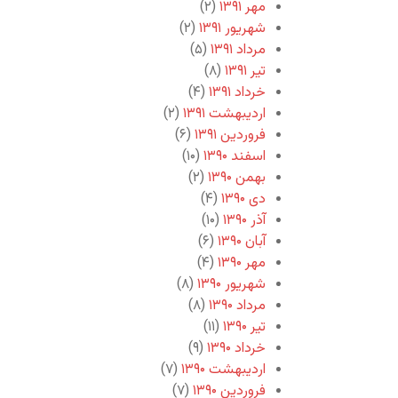
مهر ۱۳۹۱
(۲)
شهریور ۱۳۹۱
(۲)
مرداد ۱۳۹۱
(۵)
تیر ۱۳۹۱
(۸)
خرداد ۱۳۹۱
(۴)
اردیبهشت ۱۳۹۱
(۲)
فروردین ۱۳۹۱
(۶)
اسفند ۱۳۹۰
(۱۰)
بهمن ۱۳۹۰
(۲)
دی ۱۳۹۰
(۴)
آذر ۱۳۹۰
(۱۰)
آبان ۱۳۹۰
(۶)
مهر ۱۳۹۰
(۴)
شهریور ۱۳۹۰
(۸)
مرداد ۱۳۹۰
(۸)
تیر ۱۳۹۰
(۱۱)
خرداد ۱۳۹۰
(۹)
اردیبهشت ۱۳۹۰
(۷)
فروردین ۱۳۹۰
(۷)