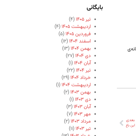
بایگانی
تیر ۱۴۰۵
(۴)
اردیبهشت ۱۴۰۵
(۴)
فروردین ۱۴۰۵
(۵)
اسفند ۱۴۰۴
(۱۲)
بهمن ۱۴۰۴
(۱۳)
نه‌ی
دی ۱۴۰۴
(۲۷)
آبان ۱۴۰۴
(۱)
تیر ۱۴۰۴
(۲۲)
خرداد ۱۴۰۴
(۲۹)
اردیبهشت ۱۴۰۴
(۱)
بهمن ۱۴۰۳
(۲)
دی ۱۴۰۳
(۱)
آبان ۱۴۰۳
(۳)
مهر ۱۴۰۳
(۷)
بعدی
مرداد ۱۴۰۳
(۲)
این باغ
تیر ۱۴۰۳
(۱۱)