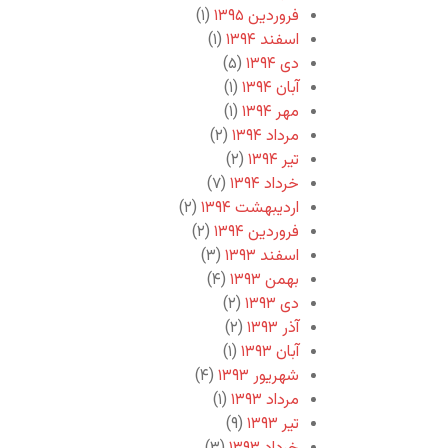
فروردین ۱۳۹۵
(۱)
اسفند ۱۳۹۴
(۱)
دی ۱۳۹۴
(۵)
آبان ۱۳۹۴
(۱)
مهر ۱۳۹۴
(۱)
مرداد ۱۳۹۴
(۲)
تیر ۱۳۹۴
(۲)
خرداد ۱۳۹۴
(۷)
اردیبهشت ۱۳۹۴
(۲)
فروردین ۱۳۹۴
(۲)
اسفند ۱۳۹۳
(۳)
بهمن ۱۳۹۳
(۴)
دی ۱۳۹۳
(۲)
آذر ۱۳۹۳
(۲)
آبان ۱۳۹۳
(۱)
شهریور ۱۳۹۳
(۴)
مرداد ۱۳۹۳
(۱)
تیر ۱۳۹۳
(۹)