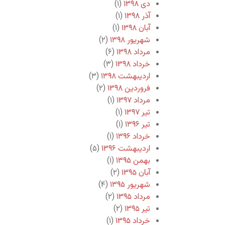
دی ۱۳۹۸
(۱)
آذر ۱۳۹۸
(۱)
آبان ۱۳۹۸
(۱)
شهریور ۱۳۹۸
(۲)
مرداد ۱۳۹۸
(۶)
خرداد ۱۳۹۸
(۳)
اردیبهشت ۱۳۹۸
(۳)
فروردین ۱۳۹۸
(۲)
مرداد ۱۳۹۷
(۱)
تیر ۱۳۹۷
(۱)
تیر ۱۳۹۶
(۱)
خرداد ۱۳۹۶
(۱)
اردیبهشت ۱۳۹۶
(۵)
بهمن ۱۳۹۵
(۱)
آبان ۱۳۹۵
(۲)
شهریور ۱۳۹۵
(۴)
مرداد ۱۳۹۵
(۲)
تیر ۱۳۹۵
(۲)
خرداد ۱۳۹۵
(۱)