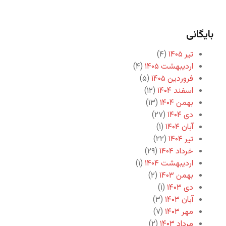
بایگانی
تیر ۱۴۰۵
(۴)
اردیبهشت ۱۴۰۵
(۴)
فروردین ۱۴۰۵
(۵)
اسفند ۱۴۰۴
(۱۲)
بهمن ۱۴۰۴
(۱۳)
دی ۱۴۰۴
(۲۷)
آبان ۱۴۰۴
(۱)
تیر ۱۴۰۴
(۲۲)
خرداد ۱۴۰۴
(۲۹)
اردیبهشت ۱۴۰۴
(۱)
بهمن ۱۴۰۳
(۲)
دی ۱۴۰۳
(۱)
آبان ۱۴۰۳
(۳)
مهر ۱۴۰۳
(۷)
مرداد ۱۴۰۳
(۲)