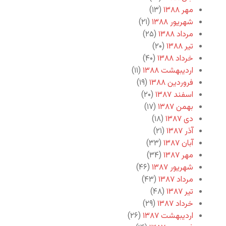
مهر ۱۳۸۸
(۱۳)
شهریور ۱۳۸۸
(۲۱)
مرداد ۱۳۸۸
(۲۵)
تیر ۱۳۸۸
(۲۰)
خرداد ۱۳۸۸
(۴۰)
اردیبهشت ۱۳۸۸
(۱۱)
فروردین ۱۳۸۸
(۱۹)
اسفند ۱۳۸۷
(۲۰)
بهمن ۱۳۸۷
(۱۷)
دی ۱۳۸۷
(۱۸)
آذر ۱۳۸۷
(۲۱)
آبان ۱۳۸۷
(۳۳)
مهر ۱۳۸۷
(۳۴)
شهریور ۱۳۸۷
(۴۶)
مرداد ۱۳۸۷
(۴۳)
تیر ۱۳۸۷
(۴۸)
خرداد ۱۳۸۷
(۲۹)
اردیبهشت ۱۳۸۷
(۲۶)