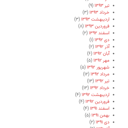
تیر ۱۳۹۳
(۹)
خرداد ۱۳۹۳
(۳)
اردیبهشت ۱۳۹۳
(۳)
فروردین ۱۳۹۳
(۸)
اسفند ۱۳۹۲
(۲)
دی ۱۳۹۲
(۱)
آذر ۱۳۹۲
(۲)
آبان ۱۳۹۲
(۶)
مهر ۱۳۹۲
(۵)
شهریور ۱۳۹۲
(۵)
مرداد ۱۳۹۲
(۱۲)
تیر ۱۳۹۲
(۱۳)
خرداد ۱۳۹۲
(۱۳)
اردیبهشت ۱۳۹۲
(۴)
فروردین ۱۳۹۲
(۴)
اسفند ۱۳۹۱
(۴)
بهمن ۱۳۹۱
(۵)
دی ۱۳۹۱
(۲)