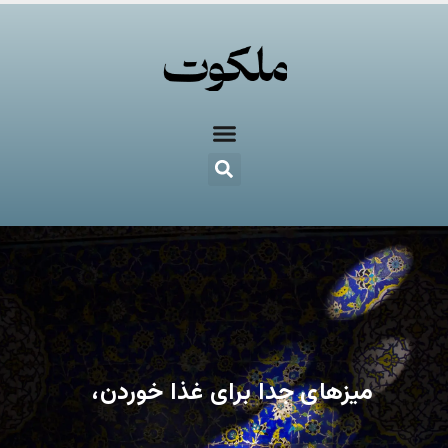
میزهای جدا برای غذا خوردن،