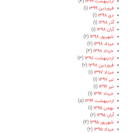
اردیبهشت ۱۳۹۹
(۴)
فروردین ۱۳۹۹
(۱)
دی ۱۳۹۸
(۱)
آذر ۱۳۹۸
(۱)
آبان ۱۳۹۸
(۱)
شهریور ۱۳۹۸
(۲)
مرداد ۱۳۹۸
(۶)
خرداد ۱۳۹۸
(۳)
اردیبهشت ۱۳۹۸
(۳)
فروردین ۱۳۹۸
(۲)
مرداد ۱۳۹۷
(۱)
تیر ۱۳۹۷
(۱)
تیر ۱۳۹۶
(۱)
خرداد ۱۳۹۶
(۱)
اردیبهشت ۱۳۹۶
(۵)
بهمن ۱۳۹۵
(۱)
آبان ۱۳۹۵
(۲)
شهریور ۱۳۹۵
(۴)
مرداد ۱۳۹۵
(۲)