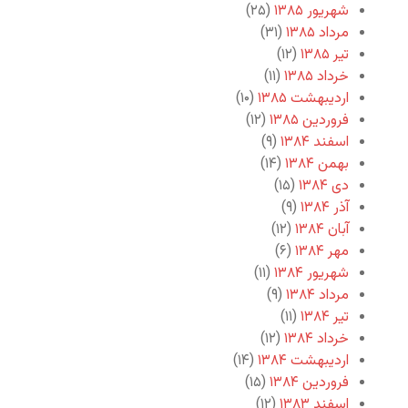
شهریور ۱۳۸۵
(۲۵)
مرداد ۱۳۸۵
(۳۱)
تیر ۱۳۸۵
(۱۲)
خرداد ۱۳۸۵
(۱۱)
اردیبهشت ۱۳۸۵
(۱۰)
فروردین ۱۳۸۵
(۱۲)
اسفند ۱۳۸۴
(۹)
بهمن ۱۳۸۴
(۱۴)
دی ۱۳۸۴
(۱۵)
آذر ۱۳۸۴
(۹)
آبان ۱۳۸۴
(۱۲)
مهر ۱۳۸۴
(۶)
شهریور ۱۳۸۴
(۱۱)
مرداد ۱۳۸۴
(۹)
تیر ۱۳۸۴
(۱۱)
خرداد ۱۳۸۴
(۱۲)
اردیبهشت ۱۳۸۴
(۱۴)
فروردین ۱۳۸۴
(۱۵)
اسفند ۱۳۸۳
(۱۲)