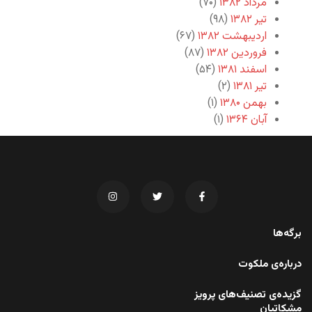
مرداد ۱۳۸۲
(۷۰)
تیر ۱۳۸۲
(۹۸)
اردیبهشت ۱۳۸۲
(۶۷)
فروردین ۱۳۸۲
(۸۷)
اسفند ۱۳۸۱
(۵۴)
تیر ۱۳۸۱
(۲)
بهمن ۱۳۸۰
(۱)
آبان ۱۳۶۴
(۱)
برگه‌ها
درباره‌ی ملکوت
گزیده‌ی تصنیف‌های پرویز
مشکاتیان