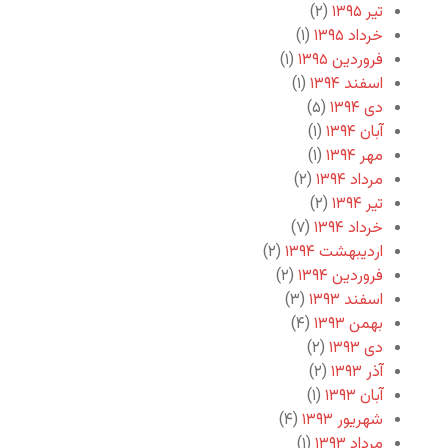
تیر ۱۳۹۵
(۲)
خرداد ۱۳۹۵
(۱)
فروردین ۱۳۹۵
(۱)
اسفند ۱۳۹۴
(۱)
دی ۱۳۹۴
(۵)
آبان ۱۳۹۴
(۱)
مهر ۱۳۹۴
(۱)
مرداد ۱۳۹۴
(۲)
تیر ۱۳۹۴
(۲)
خرداد ۱۳۹۴
(۷)
اردیبهشت ۱۳۹۴
(۲)
فروردین ۱۳۹۴
(۲)
اسفند ۱۳۹۳
(۳)
بهمن ۱۳۹۳
(۴)
دی ۱۳۹۳
(۲)
آذر ۱۳۹۳
(۲)
آبان ۱۳۹۳
(۱)
شهریور ۱۳۹۳
(۴)
مرداد ۱۳۹۳
(۱)