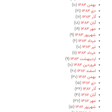
بهمن ۱۳۸۳
(۱۰)
دی ۱۳۸۳
(۲۱)
آذر ۱۳۸۳
(۱۷)
آبان ۱۳۸۳
(۱۸)
مهر ۱۳۸۳
(۱۹)
شهریور ۱۳۸۳
(۹)
مرداد ۱۳۸۳
(۶)
تیر ۱۳۸۳
(۱۰)
خرداد ۱۳۸۳
(۱۱)
اردیبهشت ۱۳۸۳
(۹)
فروردین ۱۳۸۳
(۱۰)
اسفند ۱۳۸۲
(۲۰)
بهمن ۱۳۸۲
(۳۰)
دی ۱۳۸۲
(۱۵)
آذر ۱۳۸۲
(۳۶)
آبان ۱۳۸۲
(۴۱)
مهر ۱۳۸۲
(۳۷)
شهریور ۱۳۸۲
(۵۱)