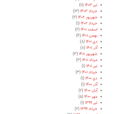
تیر ۱۴۰۳
(۱۱)
خرداد ۱۴۰۳
(۱۳)
شهریور ۱۴۰۲
(۲)
خرداد ۱۴۰۲
(۱)
اسفند ۱۴۰۱
(۲)
بهمن ۱۴۰۱
(۴)
دی ۱۴۰۱
(۸)
آذر ۱۴۰۱
(۸)
شهریور ۱۴۰۱
(۳)
مرداد ۱۴۰۱
(۳)
تیر ۱۴۰۱
(۱)
خرداد ۱۴۰۱
(۳)
دی ۱۴۰۰
(۱)
آذر ۱۴۰۰
(۱)
آبان ۱۴۰۰
(۲)
مهر ۱۴۰۰
(۵)
تیر ۱۳۹۹
(۱)
خرداد ۱۳۹۹
(۲)