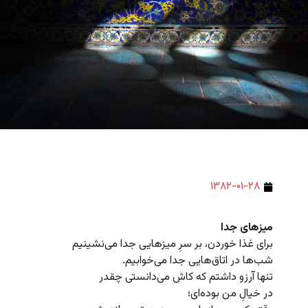
۱۳۸۲-۰۱-۲۸
میزهای جدا
برای غذا خوردن، بر سرِ میزهایی جدا می‌نشینیم
شب‌ها در اتاق‌هایی جدا می‌خوابیم.
تنها آرزو داشتم که کاش می‌دانستی چقدر
در خیالِ من بوده‌ای؛