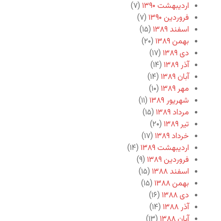
اردیبهشت ۱۳۹۰
(۷)
فروردین ۱۳۹۰
(۷)
اسفند ۱۳۸۹
(۱۵)
بهمن ۱۳۸۹
(۲۰)
دی ۱۳۸۹
(۱۷)
آذر ۱۳۸۹
(۱۴)
آبان ۱۳۸۹
(۱۴)
مهر ۱۳۸۹
(۱۰)
شهریور ۱۳۸۹
(۱۱)
مرداد ۱۳۸۹
(۱۵)
تیر ۱۳۸۹
(۲۰)
خرداد ۱۳۸۹
(۱۷)
اردیبهشت ۱۳۸۹
(۱۴)
فروردین ۱۳۸۹
(۹)
اسفند ۱۳۸۸
(۱۵)
بهمن ۱۳۸۸
(۱۵)
دی ۱۳۸۸
(۱۶)
آذر ۱۳۸۸
(۱۴)
آبان ۱۳۸۸
(۱۳)