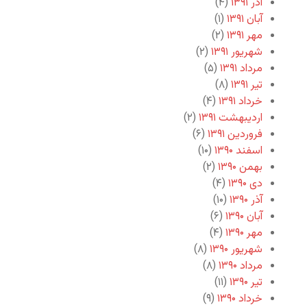
آذر ۱۳۹۱
(۴)
آبان ۱۳۹۱
(۱)
مهر ۱۳۹۱
(۲)
شهریور ۱۳۹۱
(۲)
مرداد ۱۳۹۱
(۵)
تیر ۱۳۹۱
(۸)
خرداد ۱۳۹۱
(۴)
اردیبهشت ۱۳۹۱
(۲)
فروردین ۱۳۹۱
(۶)
اسفند ۱۳۹۰
(۱۰)
بهمن ۱۳۹۰
(۲)
دی ۱۳۹۰
(۴)
آذر ۱۳۹۰
(۱۰)
آبان ۱۳۹۰
(۶)
مهر ۱۳۹۰
(۴)
شهریور ۱۳۹۰
(۸)
مرداد ۱۳۹۰
(۸)
تیر ۱۳۹۰
(۱۱)
خرداد ۱۳۹۰
(۹)