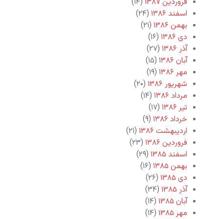
فروردین ۱۳۸۷
(۱۴)
اسفند ۱۳۸۶
(۲۴)
بهمن ۱۳۸۶
(۲۱)
دی ۱۳۸۶
(۱۶)
آذر ۱۳۸۶
(۲۷)
آبان ۱۳۸۶
(۱۵)
مهر ۱۳۸۶
(۱۹)
شهریور ۱۳۸۶
(۲۰)
مرداد ۱۳۸۶
(۱۴)
تیر ۱۳۸۶
(۱۷)
خرداد ۱۳۸۶
(۹)
اردیبهشت ۱۳۸۶
(۲۱)
فروردین ۱۳۸۶
(۲۳)
اسفند ۱۳۸۵
(۲۹)
بهمن ۱۳۸۵
(۱۶)
دی ۱۳۸۵
(۲۶)
آذر ۱۳۸۵
(۳۴)
آبان ۱۳۸۵
(۱۴)
مهر ۱۳۸۵
(۱۴)