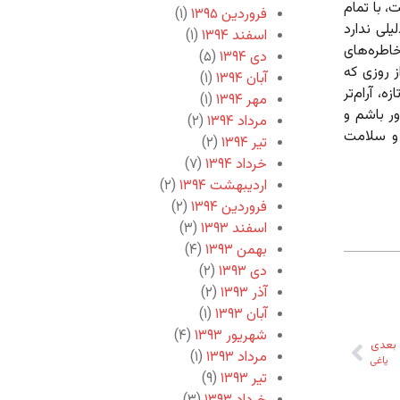
، با تمام
فروردین ۱۳۹۵
(۱)
یلی ندارد
اسفند ۱۳۹۴
(۱)
خاطره‌های
دی ۱۳۹۴
(۵)
ز روزی که
آبان ۱۳۹۴
(۱)
ه، آرام‌تر
مهر ۱۳۹۴
(۱)
ور باشم و
مرداد ۱۳۹۴
(۲)
ن و سلامت
تیر ۱۳۹۴
(۲)
خرداد ۱۳۹۴
(۷)
اردیبهشت ۱۳۹۴
(۲)
فروردین ۱۳۹۴
(۲)
اسفند ۱۳۹۳
(۳)
بهمن ۱۳۹۳
(۴)
دی ۱۳۹۳
(۲)
آذر ۱۳۹۳
(۲)
آبان ۱۳۹۳
(۱)
شهریور ۱۳۹۳
(۴)
بعدی
مرداد ۱۳۹۳
(۱)
یاغی
تیر ۱۳۹۳
(۹)