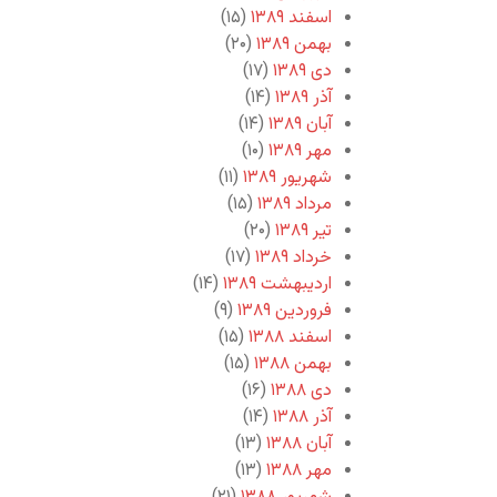
اسفند ۱۳۸۹
(۱۵)
بهمن ۱۳۸۹
(۲۰)
دی ۱۳۸۹
(۱۷)
آذر ۱۳۸۹
(۱۴)
آبان ۱۳۸۹
(۱۴)
مهر ۱۳۸۹
(۱۰)
شهریور ۱۳۸۹
(۱۱)
مرداد ۱۳۸۹
(۱۵)
تیر ۱۳۸۹
(۲۰)
خرداد ۱۳۸۹
(۱۷)
اردیبهشت ۱۳۸۹
(۱۴)
فروردین ۱۳۸۹
(۹)
اسفند ۱۳۸۸
(۱۵)
بهمن ۱۳۸۸
(۱۵)
دی ۱۳۸۸
(۱۶)
آذر ۱۳۸۸
(۱۴)
آبان ۱۳۸۸
(۱۳)
مهر ۱۳۸۸
(۱۳)