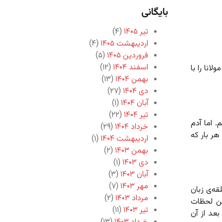
بایگانی
تیر ۱۴۰۵
(۴)
اردیبهشت ۱۴۰۵
(۴)
فروردین ۱۴۰۵
(۵)
اسفند ۱۴۰۴
(۱۲)
انا را با
بهمن ۱۴۰۴
(۱۳)
دی ۱۴۰۴
(۲۷)
آبان ۱۴۰۴
(۱)
تیر ۱۴۰۴
(۲۲)
. اما آدم
خرداد ۱۴۰۴
(۲۹)
هر بار که
اردیبهشت ۱۴۰۴
(۱)
بهمن ۱۴۰۳
(۲)
دی ۱۴۰۳
(۱)
آبان ۱۴۰۳
(۳)
مهر ۱۴۰۳
(۷)
لقه‌ی زبان
مرداد ۱۴۰۳
(۲)
ین لحظات
تیر ۱۴۰۳
(۱۱)
عد از آن