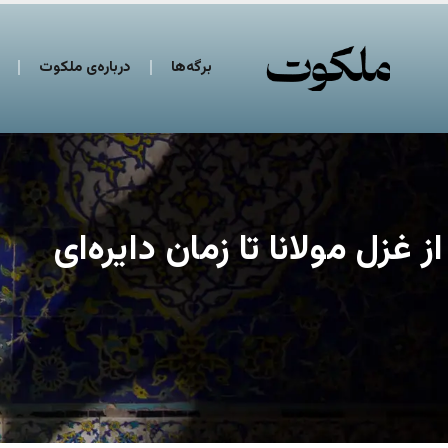
برگه‌ها
درباره‌ی ملکوت
از غزل مولانا تا زمان دایره‌ای