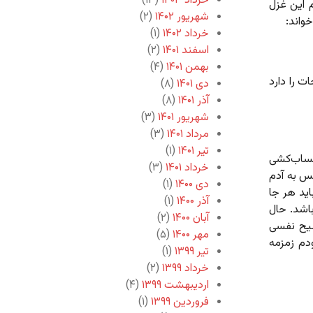
خرداد ۱۴۰۳
(۱۳)
 این غزل
شهریور ۱۴۰۲
(۲)
خواند:
خرداد ۱۴۰۲
(۱)
اسفند ۱۴۰۱
(۲)
بهمن ۱۴۰۱
(۴)
ت را دارد
دی ۱۴۰۱
(۸)
آذر ۱۴۰۱
(۸)
شهریور ۱۴۰۱
(۳)
مرداد ۱۴۰۱
(۳)
تیر ۱۴۰۱
(۱)
حساب‌کشی
خرداد ۱۴۰۱
(۳)
س به آدم
دی ۱۴۰۰
(۱)
اید هر جا
آذر ۱۴۰۰
(۱)
باشد. حال
آبان ۱۴۰۰
(۲)
سیح نفسی
مهر ۱۴۰۰
(۵)
ودم زمزمه
تیر ۱۳۹۹
(۱)
خرداد ۱۳۹۹
(۲)
اردیبهشت ۱۳۹۹
(۴)
فروردین ۱۳۹۹
(۱)