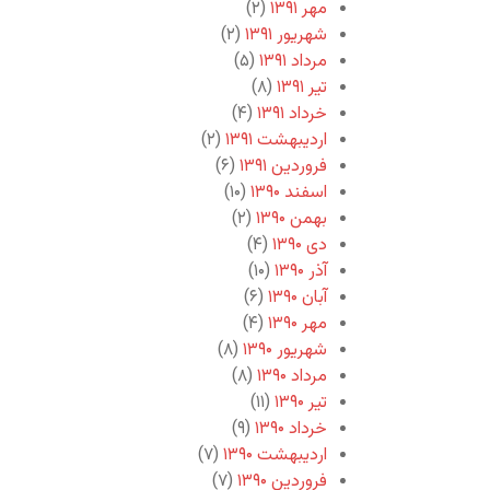
مهر ۱۳۹۱
(۲)
شهریور ۱۳۹۱
(۲)
مرداد ۱۳۹۱
(۵)
تیر ۱۳۹۱
(۸)
خرداد ۱۳۹۱
(۴)
اردیبهشت ۱۳۹۱
(۲)
فروردین ۱۳۹۱
(۶)
اسفند ۱۳۹۰
(۱۰)
بهمن ۱۳۹۰
(۲)
دی ۱۳۹۰
(۴)
آذر ۱۳۹۰
(۱۰)
آبان ۱۳۹۰
(۶)
مهر ۱۳۹۰
(۴)
شهریور ۱۳۹۰
(۸)
مرداد ۱۳۹۰
(۸)
تیر ۱۳۹۰
(۱۱)
خرداد ۱۳۹۰
(۹)
اردیبهشت ۱۳۹۰
(۷)
فروردین ۱۳۹۰
(۷)