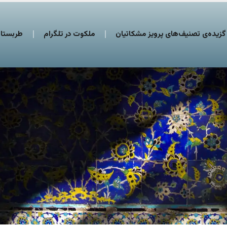
گزیده‌ی تصنیف‌های پرویز مشکاتیان
ملکوت در تلگرام
طربستان