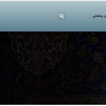
 رمضانی