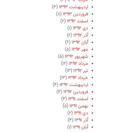
خرداد ۱۳۹۳
(۳)
اردیبهشت ۱۳۹۳
(۳)
فروردین ۱۳۹۳
(۸)
اسفند ۱۳۹۲
(۲)
دی ۱۳۹۲
(۱)
آذر ۱۳۹۲
(۲)
آبان ۱۳۹۲
(۶)
مهر ۱۳۹۲
(۵)
شهریور ۱۳۹۲
(۵)
مرداد ۱۳۹۲
(۱۲)
تیر ۱۳۹۲
(۱۳)
خرداد ۱۳۹۲
(۱۳)
اردیبهشت ۱۳۹۲
(۴)
فروردین ۱۳۹۲
(۴)
اسفند ۱۳۹۱
(۴)
بهمن ۱۳۹۱
(۵)
دی ۱۳۹۱
(۲)
آذر ۱۳۹۱
(۴)
آبان ۱۳۹۱
(۱)