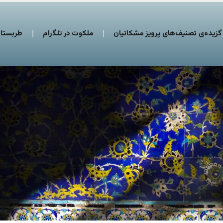
گزیده‌ی تصنیف‌های پرویز مشکاتیان
ملکوت در تلگرام
طربستان