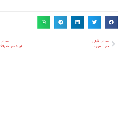
مطلب قبلی
مطلب 
حجت موجه
تیر خلاص به بلاگ‌