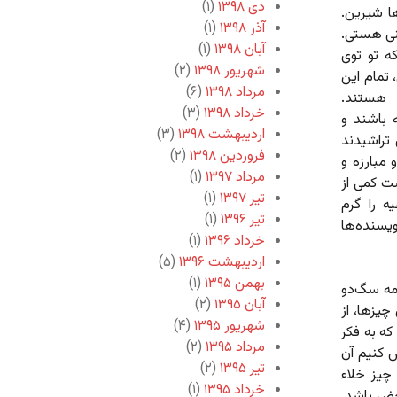
دی ۱۳۹۸
(۱)
ا شیرین.
آذر ۱۳۹۸
(۱)
ینی هستی.
آبان ۱۳۹۸
(۱)
که تو توی
شهریور ۱۳۹۸
(۲)
، تمام این
مرداد ۱۳۹۸
(۶)
 هستند.
خرداد ۱۳۹۸
(۳)
 باشند و
اردیبهشت ۱۳۹۸
(۳)
 تراشیدند
فروردین ۱۳۹۸
(۲)
مبارزه و
مرداد ۱۳۹۷
(۱)
ت کمی از
تیر ۱۳۹۷
(۱)
ه را گرم
تیر ۱۳۹۶
(۱)
ویسنده‌ها
خرداد ۱۳۹۶
(۱)
اردیبهشت ۱۳۹۶
(۵)
بهمن ۱۳۹۵
(۱)
همه سگ‌دو
آبان ۱۳۹۵
(۲)
چیزها، از
شهریور ۱۳۹۵
(۴)
که به فکر
مرداد ۱۳۹۵
(۲)
 کنیم آن
تیر ۱۳۹۵
(۲)
چیز خلاء
خرداد ۱۳۹۵
(۱)
حض باشد.