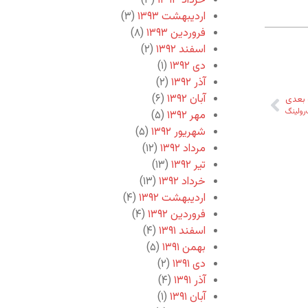
خرداد ۱۳۹۳
(۳)
اردیبهشت ۱۳۹۳
(۳)
فروردین ۱۳۹۳
(۸)
اسفند ۱۳۹۲
(۲)
دی ۱۳۹۲
(۱)
آذر ۱۳۹۲
(۲)
آبان ۱۳۹۲
(۶)
بعدی
رولینگ
مهر ۱۳۹۲
(۵)
شهریور ۱۳۹۲
(۵)
مرداد ۱۳۹۲
(۱۲)
تیر ۱۳۹۲
(۱۳)
خرداد ۱۳۹۲
(۱۳)
اردیبهشت ۱۳۹۲
(۴)
فروردین ۱۳۹۲
(۴)
اسفند ۱۳۹۱
(۴)
بهمن ۱۳۹۱
(۵)
دی ۱۳۹۱
(۲)
آذر ۱۳۹۱
(۴)
آبان ۱۳۹۱
(۱)