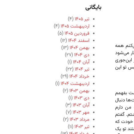
بایگانی
تیر ۱۴۰۵
(۴)
اردیبهشت ۱۴۰۵
(۴)
فروردین ۱۴۰۵
(۵)
اسفند ۱۴۰۴
(۱۲)
‌کنم همه
بهمن ۱۴۰۴
(۱۳)
ار می‌شود
دی ۱۴۰۴
(۲۷)
این‌جوری
آبان ۱۴۰۴
(۱)
پس تو این
تیر ۱۴۰۴
(۲۲)
خرداد ۱۴۰۴
(۲۹)
اردیبهشت ۱۴۰۴
(۱)
بهمن ۱۴۰۳
(۲)
ست بفهمم
دی ۱۴۰۳
(۱)
ها دنبال
آبان ۱۴۰۳
(۳)
 من دارم
مهر ۱۴۰۳
(۷)
تم. گفتم
مرداد ۱۴۰۳
(۲)
ا خودت که
تیر ۱۴۰۳
(۱۱)
ند تو یک