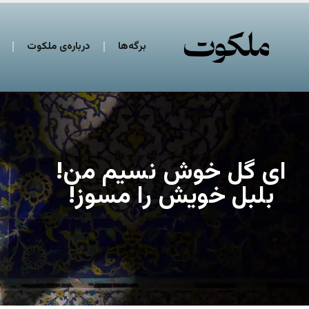
برگه‌ها
درباره‌ی ملکوت
ای گل خوش نسیم من!
بلبل خویش را مسوز!