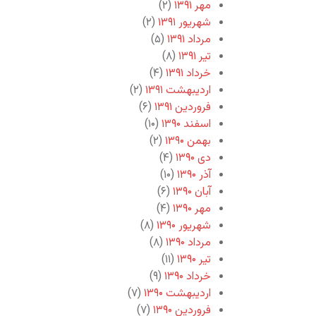
مهر ۱۳۹۱
(۲)
شهریور ۱۳۹۱
(۲)
مرداد ۱۳۹۱
(۵)
تیر ۱۳۹۱
(۸)
خرداد ۱۳۹۱
(۴)
اردیبهشت ۱۳۹۱
(۲)
فروردین ۱۳۹۱
(۶)
اسفند ۱۳۹۰
(۱۰)
بهمن ۱۳۹۰
(۲)
دی ۱۳۹۰
(۴)
آذر ۱۳۹۰
(۱۰)
آبان ۱۳۹۰
(۶)
مهر ۱۳۹۰
(۴)
شهریور ۱۳۹۰
(۸)
مرداد ۱۳۹۰
(۸)
تیر ۱۳۹۰
(۱۱)
خرداد ۱۳۹۰
(۹)
اردیبهشت ۱۳۹۰
(۷)
فروردین ۱۳۹۰
(۷)