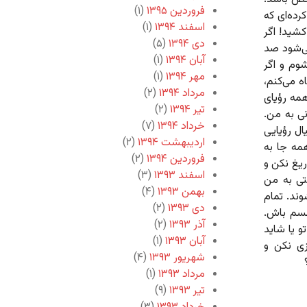
فروردین ۱۳۹۵
(۱)
ده‌ای که
اسفند ۱۳۹۴
(۱)
شید! اگر
دی ۱۳۹۴
(۵)
ی‌شود صد
آبان ۱۳۹۴
(۱)
وم و اگر
مهر ۱۳۹۴
(۱)
 می‌کنم،‌
مرداد ۱۳۹۴
(۲)
مه رؤیای
تیر ۱۳۹۴
(۲)
نی به من.
خرداد ۱۳۹۴
(۷)
ال رؤیایی
اردیبهشت ۱۳۹۴
(۲)
مه جا به
فروردین ۱۳۹۴
(۲)
ریغ نکن و
اسفند ۱۳۹۳
(۳)
تی به من
بهمن ۱۳۹۳
(۴)
وند. تمام
دی ۱۳۹۳
(۲)
بسم باش.
آذر ۱۳۹۳
(۲)
 یا شاید
آبان ۱۳۹۳
(۱)
زی نکن و
شهریور ۱۳۹۳
(۴)
مرداد ۱۳۹۳
(۱)
تیر ۱۳۹۳
(۹)