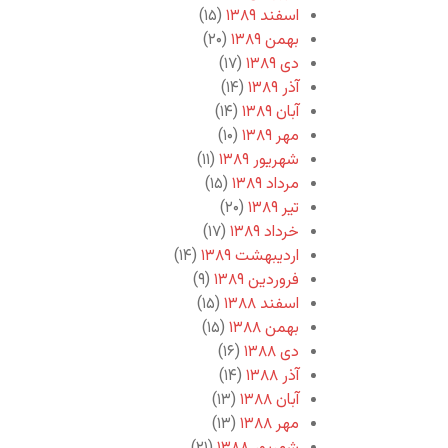
اسفند ۱۳۸۹
(۱۵)
بهمن ۱۳۸۹
(۲۰)
دی ۱۳۸۹
(۱۷)
آذر ۱۳۸۹
(۱۴)
آبان ۱۳۸۹
(۱۴)
مهر ۱۳۸۹
(۱۰)
شهریور ۱۳۸۹
(۱۱)
مرداد ۱۳۸۹
(۱۵)
تیر ۱۳۸۹
(۲۰)
خرداد ۱۳۸۹
(۱۷)
اردیبهشت ۱۳۸۹
(۱۴)
فروردین ۱۳۸۹
(۹)
اسفند ۱۳۸۸
(۱۵)
بهمن ۱۳۸۸
(۱۵)
دی ۱۳۸۸
(۱۶)
آذر ۱۳۸۸
(۱۴)
آبان ۱۳۸۸
(۱۳)
مهر ۱۳۸۸
(۱۳)