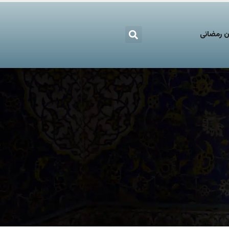
 رمضانی