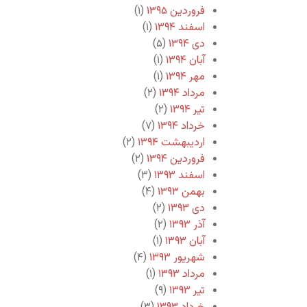
فروردین ۱۳۹۵
(۱)
اسفند ۱۳۹۴
(۱)
دی ۱۳۹۴
(۵)
آبان ۱۳۹۴
(۱)
مهر ۱۳۹۴
(۱)
مرداد ۱۳۹۴
(۲)
تیر ۱۳۹۴
(۲)
خرداد ۱۳۹۴
(۷)
اردیبهشت ۱۳۹۴
(۲)
فروردین ۱۳۹۴
(۲)
اسفند ۱۳۹۳
(۳)
بهمن ۱۳۹۳
(۴)
دی ۱۳۹۳
(۲)
آذر ۱۳۹۳
(۲)
آبان ۱۳۹۳
(۱)
شهریور ۱۳۹۳
(۴)
مرداد ۱۳۹۳
(۱)
تیر ۱۳۹۳
(۹)