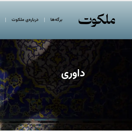
برگه‌ها
درباره‌ی ملکوت
داوری