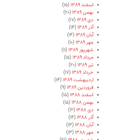
اسفند ۱۳۸۹
(۱۵)
بهمن ۱۳۸۹
(۲۰)
دی ۱۳۸۹
(۱۷)
آذر ۱۳۸۹
(۱۴)
آبان ۱۳۸۹
(۱۴)
مهر ۱۳۸۹
(۱۰)
شهریور ۱۳۸۹
(۱۱)
مرداد ۱۳۸۹
(۱۵)
تیر ۱۳۸۹
(۲۰)
خرداد ۱۳۸۹
(۱۷)
اردیبهشت ۱۳۸۹
(۱۴)
فروردین ۱۳۸۹
(۹)
اسفند ۱۳۸۸
(۱۵)
بهمن ۱۳۸۸
(۱۵)
دی ۱۳۸۸
(۱۶)
آذر ۱۳۸۸
(۱۴)
آبان ۱۳۸۸
(۱۳)
مهر ۱۳۸۸
(۱۳)