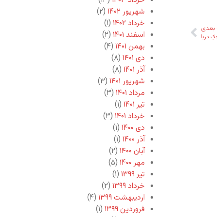
خرداد ۱۴۰۳
(۱۳)
شهریور ۱۴۰۲
(۲)
خرداد ۱۴۰۲
(۱)
بعدی
اسفند ۱۴۰۱
(۲)
ِ دریا
بهمن ۱۴۰۱
(۴)
دی ۱۴۰۱
(۸)
آذر ۱۴۰۱
(۸)
شهریور ۱۴۰۱
(۳)
مرداد ۱۴۰۱
(۳)
تیر ۱۴۰۱
(۱)
خرداد ۱۴۰۱
(۳)
دی ۱۴۰۰
(۱)
آذر ۱۴۰۰
(۱)
آبان ۱۴۰۰
(۲)
مهر ۱۴۰۰
(۵)
تیر ۱۳۹۹
(۱)
خرداد ۱۳۹۹
(۲)
اردیبهشت ۱۳۹۹
(۴)
فروردین ۱۳۹۹
(۱)