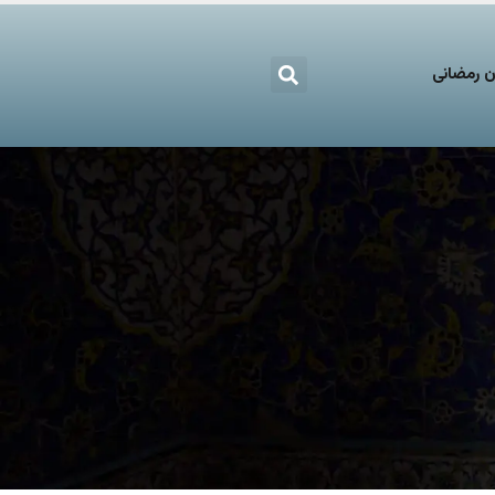
 رمضانی