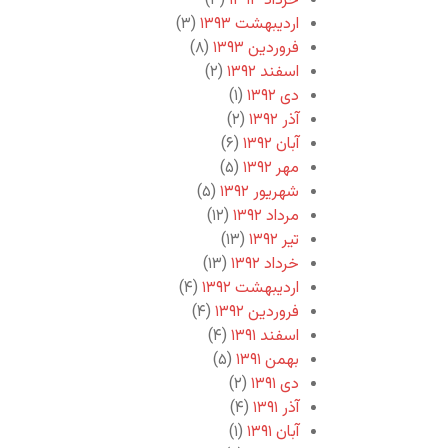
خرداد ۱۳۹۳
(۳)
اردیبهشت ۱۳۹۳
(۳)
فروردین ۱۳۹۳
(۸)
اسفند ۱۳۹۲
(۲)
دی ۱۳۹۲
(۱)
آذر ۱۳۹۲
(۲)
آبان ۱۳۹۲
(۶)
مهر ۱۳۹۲
(۵)
شهریور ۱۳۹۲
(۵)
مرداد ۱۳۹۲
(۱۲)
تیر ۱۳۹۲
(۱۳)
خرداد ۱۳۹۲
(۱۳)
اردیبهشت ۱۳۹۲
(۴)
فروردین ۱۳۹۲
(۴)
اسفند ۱۳۹۱
(۴)
بهمن ۱۳۹۱
(۵)
دی ۱۳۹۱
(۲)
آذر ۱۳۹۱
(۴)
آبان ۱۳۹۱
(۱)