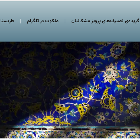
گزیده‌ی تصنیف‌های پرویز مشکاتیان
ملکوت در تلگرام
طربستان