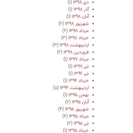
دی ۱۳۹۸
(۱)
آذر ۱۳۹۸
(۱)
آبان ۱۳۹۸
(۱)
شهریور ۱۳۹۸
(۲)
مرداد ۱۳۹۸
(۶)
خرداد ۱۳۹۸
(۳)
اردیبهشت ۱۳۹۸
(۳)
فروردین ۱۳۹۸
(۲)
مرداد ۱۳۹۷
(۱)
تیر ۱۳۹۷
(۱)
تیر ۱۳۹۶
(۱)
خرداد ۱۳۹۶
(۱)
اردیبهشت ۱۳۹۶
(۵)
بهمن ۱۳۹۵
(۱)
آبان ۱۳۹۵
(۲)
شهریور ۱۳۹۵
(۴)
مرداد ۱۳۹۵
(۲)
تیر ۱۳۹۵
(۲)
خرداد ۱۳۹۵
(۱)