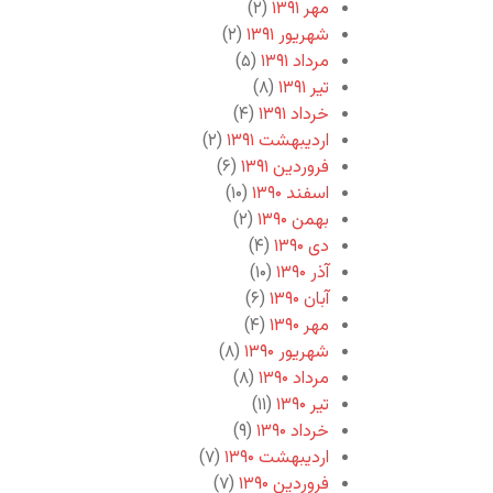
مهر ۱۳۹۱
(۲)
شهریور ۱۳۹۱
(۲)
مرداد ۱۳۹۱
(۵)
تیر ۱۳۹۱
(۸)
خرداد ۱۳۹۱
(۴)
اردیبهشت ۱۳۹۱
(۲)
فروردین ۱۳۹۱
(۶)
اسفند ۱۳۹۰
(۱۰)
بهمن ۱۳۹۰
(۲)
دی ۱۳۹۰
(۴)
آذر ۱۳۹۰
(۱۰)
آبان ۱۳۹۰
(۶)
مهر ۱۳۹۰
(۴)
شهریور ۱۳۹۰
(۸)
مرداد ۱۳۹۰
(۸)
تیر ۱۳۹۰
(۱۱)
خرداد ۱۳۹۰
(۹)
اردیبهشت ۱۳۹۰
(۷)
فروردین ۱۳۹۰
(۷)