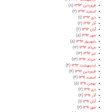
فروردین ۱۳۹۳
(۸)
اسفند ۱۳۹۲
(۲)
دی ۱۳۹۲
(۱)
آذر ۱۳۹۲
(۲)
آبان ۱۳۹۲
(۶)
مهر ۱۳۹۲
(۵)
شهریور ۱۳۹۲
(۵)
مرداد ۱۳۹۲
(۱۲)
تیر ۱۳۹۲
(۱۳)
خرداد ۱۳۹۲
(۱۳)
اردیبهشت ۱۳۹۲
(۴)
فروردین ۱۳۹۲
(۴)
اسفند ۱۳۹۱
(۴)
بهمن ۱۳۹۱
(۵)
دی ۱۳۹۱
(۲)
آذر ۱۳۹۱
(۴)
آبان ۱۳۹۱
(۱)
مهر ۱۳۹۱
(۲)