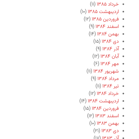
خرداد ۱۳۸۵
(۱۱)
اردیبهشت ۱۳۸۵
(۱۰)
فروردین ۱۳۸۵
(۱۲)
اسفند ۱۳۸۴
(۹)
بهمن ۱۳۸۴
(۱۴)
دی ۱۳۸۴
(۱۵)
آذر ۱۳۸۴
(۹)
آبان ۱۳۸۴
(۱۲)
مهر ۱۳۸۴
(۶)
شهریور ۱۳۸۴
(۱۱)
مرداد ۱۳۸۴
(۹)
تیر ۱۳۸۴
(۱۱)
خرداد ۱۳۸۴
(۱۲)
اردیبهشت ۱۳۸۴
(۱۴)
فروردین ۱۳۸۴
(۱۵)
اسفند ۱۳۸۳
(۱۲)
بهمن ۱۳۸۳
(۱۰)
دی ۱۳۸۳
(۲۱)
آذر ۱۳۸۳
(۱۷)