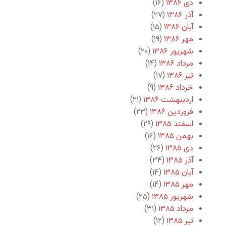
دی ۱۳۸۶
(۱۶)
آذر ۱۳۸۶
(۲۷)
آبان ۱۳۸۶
(۱۵)
مهر ۱۳۸۶
(۱۹)
شهریور ۱۳۸۶
(۲۰)
مرداد ۱۳۸۶
(۱۴)
تیر ۱۳۸۶
(۱۷)
خرداد ۱۳۸۶
(۹)
اردیبهشت ۱۳۸۶
(۲۱)
فروردین ۱۳۸۶
(۲۳)
اسفند ۱۳۸۵
(۲۹)
بهمن ۱۳۸۵
(۱۶)
دی ۱۳۸۵
(۲۶)
آذر ۱۳۸۵
(۳۴)
آبان ۱۳۸۵
(۱۴)
مهر ۱۳۸۵
(۱۴)
شهریور ۱۳۸۵
(۲۵)
مرداد ۱۳۸۵
(۳۱)
تیر ۱۳۸۵
(۱۲)