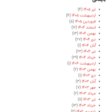
تیر ۱۴۰۵
(۴)
اردیبهشت ۱۴۰۵
(۴)
فروردین ۱۴۰۵
(۵)
اسفند ۱۴۰۴
(۱۲)
بهمن ۱۴۰۴
(۱۳)
دی ۱۴۰۴
(۲۷)
آبان ۱۴۰۴
(۱)
تیر ۱۴۰۴
(۲۲)
خرداد ۱۴۰۴
(۲۹)
اردیبهشت ۱۴۰۴
(۱)
بهمن ۱۴۰۳
(۲)
دی ۱۴۰۳
(۱)
آبان ۱۴۰۳
(۳)
مهر ۱۴۰۳
(۷)
مرداد ۱۴۰۳
(۲)
تیر ۱۴۰۳
(۱۱)
خرداد ۱۴۰۳
(۱۳)
شهریور ۱۴۰۲
(۲)