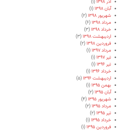
آذر ۱۳۹۸
(۱)
آبان ۱۳۹۸
(۱)
شهریور ۱۳۹۸
(۲)
مرداد ۱۳۹۸
(۶)
خرداد ۱۳۹۸
(۳)
اردیبهشت ۱۳۹۸
(۳)
فروردین ۱۳۹۸
(۲)
مرداد ۱۳۹۷
(۱)
تیر ۱۳۹۷
(۱)
تیر ۱۳۹۶
(۱)
خرداد ۱۳۹۶
(۱)
اردیبهشت ۱۳۹۶
(۵)
بهمن ۱۳۹۵
(۱)
آبان ۱۳۹۵
(۲)
شهریور ۱۳۹۵
(۴)
مرداد ۱۳۹۵
(۲)
تیر ۱۳۹۵
(۲)
خرداد ۱۳۹۵
(۱)
فروردین ۱۳۹۵
(۱)