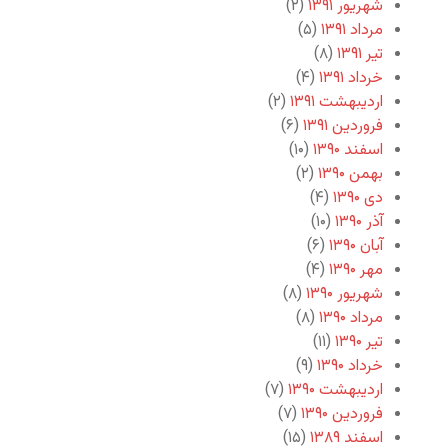
شهریور ۱۳۹۱
(۲)
مرداد ۱۳۹۱
(۵)
تیر ۱۳۹۱
(۸)
خرداد ۱۳۹۱
(۴)
اردیبهشت ۱۳۹۱
(۲)
فروردین ۱۳۹۱
(۶)
اسفند ۱۳۹۰
(۱۰)
بهمن ۱۳۹۰
(۲)
دی ۱۳۹۰
(۴)
آذر ۱۳۹۰
(۱۰)
آبان ۱۳۹۰
(۶)
مهر ۱۳۹۰
(۴)
شهریور ۱۳۹۰
(۸)
مرداد ۱۳۹۰
(۸)
تیر ۱۳۹۰
(۱۱)
خرداد ۱۳۹۰
(۹)
اردیبهشت ۱۳۹۰
(۷)
فروردین ۱۳۹۰
(۷)
اسفند ۱۳۸۹
(۱۵)