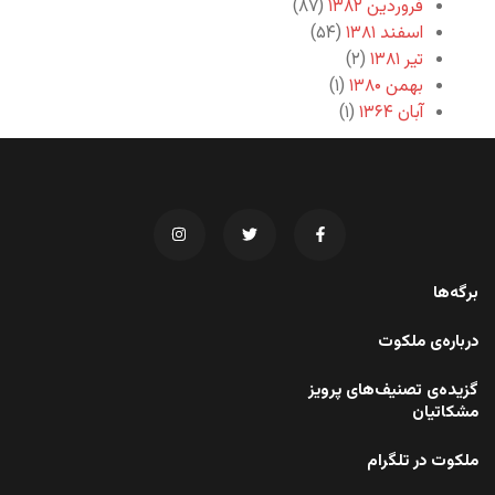
فروردین ۱۳۸۲
(۸۷)
اسفند ۱۳۸۱
(۵۴)
تیر ۱۳۸۱
(۲)
بهمن ۱۳۸۰
(۱)
آبان ۱۳۶۴
(۱)
برگه‌ها
درباره‌ی ملکوت
گزیده‌ی تصنیف‌های پرویز
مشکاتیان
ملکوت در تلگرام