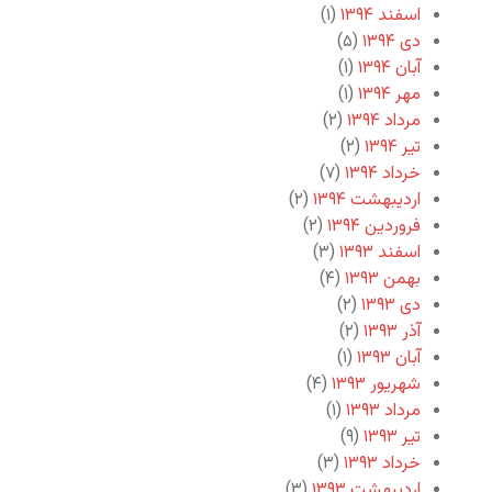
اسفند ۱۳۹۴
(۱)
دی ۱۳۹۴
(۵)
آبان ۱۳۹۴
(۱)
مهر ۱۳۹۴
(۱)
مرداد ۱۳۹۴
(۲)
تیر ۱۳۹۴
(۲)
خرداد ۱۳۹۴
(۷)
اردیبهشت ۱۳۹۴
(۲)
فروردین ۱۳۹۴
(۲)
اسفند ۱۳۹۳
(۳)
بهمن ۱۳۹۳
(۴)
دی ۱۳۹۳
(۲)
آذر ۱۳۹۳
(۲)
آبان ۱۳۹۳
(۱)
شهریور ۱۳۹۳
(۴)
مرداد ۱۳۹۳
(۱)
تیر ۱۳۹۳
(۹)
خرداد ۱۳۹۳
(۳)
اردیبهشت ۱۳۹۳
(۳)