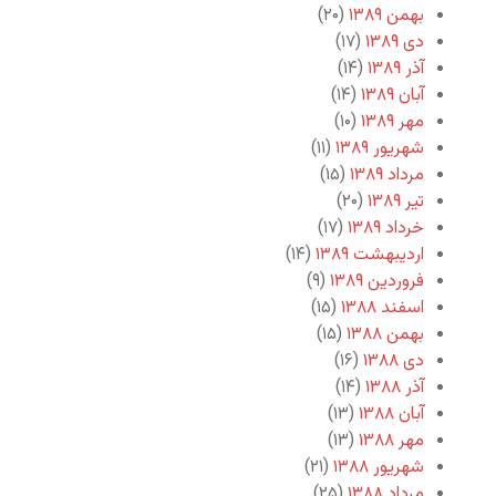
بهمن ۱۳۸۹
(۲۰)
دی ۱۳۸۹
(۱۷)
آذر ۱۳۸۹
(۱۴)
آبان ۱۳۸۹
(۱۴)
مهر ۱۳۸۹
(۱۰)
شهریور ۱۳۸۹
(۱۱)
مرداد ۱۳۸۹
(۱۵)
تیر ۱۳۸۹
(۲۰)
خرداد ۱۳۸۹
(۱۷)
اردیبهشت ۱۳۸۹
(۱۴)
فروردین ۱۳۸۹
(۹)
اسفند ۱۳۸۸
(۱۵)
بهمن ۱۳۸۸
(۱۵)
دی ۱۳۸۸
(۱۶)
آذر ۱۳۸۸
(۱۴)
آبان ۱۳۸۸
(۱۳)
مهر ۱۳۸۸
(۱۳)
شهریور ۱۳۸۸
(۲۱)
مرداد ۱۳۸۸
(۲۵)