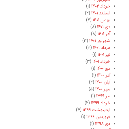
خرداد ۱۴۰۲
(۱)
اسفند ۱۴۰۱
(۲)
بهمن ۱۴۰۱
(۴)
دی ۱۴۰۱
(۸)
آذر ۱۴۰۱
(۸)
شهریور ۱۴۰۱
(۳)
مرداد ۱۴۰۱
(۳)
تیر ۱۴۰۱
(۱)
خرداد ۱۴۰۱
(۳)
دی ۱۴۰۰
(۱)
آذر ۱۴۰۰
(۱)
آبان ۱۴۰۰
(۲)
مهر ۱۴۰۰
(۵)
تیر ۱۳۹۹
(۱)
خرداد ۱۳۹۹
(۲)
اردیبهشت ۱۳۹۹
(۴)
فروردین ۱۳۹۹
(۱)
دی ۱۳۹۸
(۱)