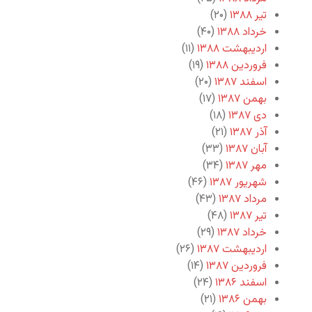
تیر ۱۳۸۸
(۲۰)
خرداد ۱۳۸۸
(۴۰)
اردیبهشت ۱۳۸۸
(۱۱)
فروردین ۱۳۸۸
(۱۹)
اسفند ۱۳۸۷
(۲۰)
بهمن ۱۳۸۷
(۱۷)
دی ۱۳۸۷
(۱۸)
آذر ۱۳۸۷
(۲۱)
آبان ۱۳۸۷
(۳۳)
مهر ۱۳۸۷
(۳۴)
شهریور ۱۳۸۷
(۴۶)
مرداد ۱۳۸۷
(۴۳)
تیر ۱۳۸۷
(۴۸)
خرداد ۱۳۸۷
(۲۹)
اردیبهشت ۱۳۸۷
(۲۶)
فروردین ۱۳۸۷
(۱۴)
اسفند ۱۳۸۶
(۲۴)
بهمن ۱۳۸۶
(۲۱)