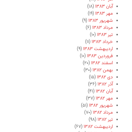
آبان ۱۳۸۳
(۱۸)
مهر ۱۳۸۳
(۱۹)
شهریور ۱۳۸۳
(۹)
مرداد ۱۳۸۳
(۶)
تیر ۱۳۸۳
(۱۰)
خرداد ۱۳۸۳
(۱۱)
اردیبهشت ۱۳۸۳
(۹)
فروردین ۱۳۸۳
(۱۰)
اسفند ۱۳۸۲
(۲۰)
بهمن ۱۳۸۲
(۳۰)
دی ۱۳۸۲
(۱۵)
آذر ۱۳۸۲
(۳۶)
آبان ۱۳۸۲
(۴۱)
مهر ۱۳۸۲
(۳۷)
شهریور ۱۳۸۲
(۵۱)
مرداد ۱۳۸۲
(۷۰)
تیر ۱۳۸۲
(۹۸)
اردیبهشت ۱۳۸۲
(۶۷)