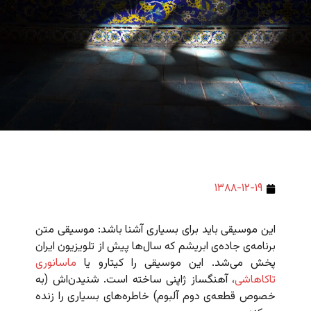
۱۳۸۸-۱۲-۱۹
این موسیقی باید برای بسیاری آشنا باشد: موسیقی متن
برنامه‌ی جاده‌ی ابریشم که سال‌ها پیش از تلویزیون ایران
پخش می‌شد. این موسیقی را کیتارو یا
ماسانوری
تاکاهاشی
، آهنگساز ژاپنی ساخته است. شنیدن‌اش (به
خصوص قطعه‌ی دوم آلبوم) خاطره‌های بسیاری را زنده