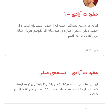
مفردات آزادی – ۱
ایران ما آبستن تحولاتی است که از جهتی بی‌سابقه است و از
جهتی دیگر استمرار مبارزه‌‌ای صدساله اگر نگوییم هزاران ساله
برای آزادی. این‌که گفتم
دی ۱, ۱۴۰۱
مفردات آزادی – نسخه‌ی صفر
این روزها سعی کردم بیشتر ناظر باشم تا بتوانم بهتر مقایسه
کنم. معیار مقایسه هم حوادث سال ۸۸ بود. در این ۱۳ سال، بر
خلاف
مهر ۱, ۱۴۰۱