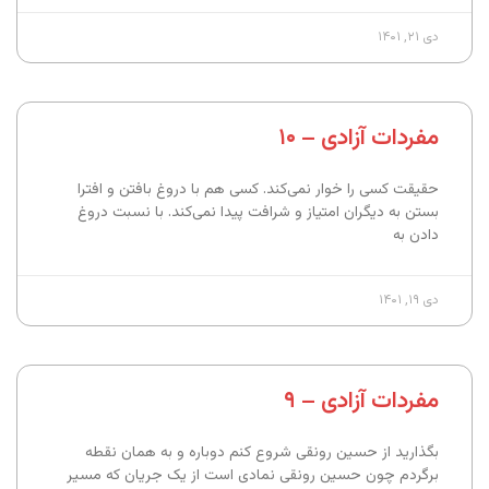
دی ۲۱, ۱۴۰۱
مفردات آزادی – ۱۰
حقیقت کسی را خوار نمی‌کند. کسی هم با دروغ بافتن و افترا
بستن به دیگران امتیاز و شرافت پیدا نمی‌کند. با نسبت دروغ
دادن به
دی ۱۹, ۱۴۰۱
مفردات آزادی – ۹
بگذارید از حسین رونقی شروع کنم دوباره و به همان نقطه
برگردم چون حسین رونقی نمادی است از یک جریان که مسیر