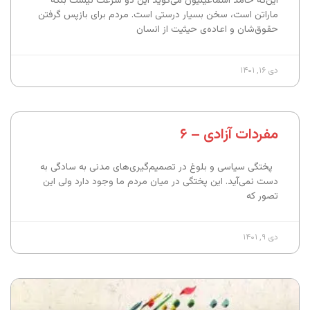
این‌که حامد اسماعیلیون می‌گوید این دو سرعت نیست بلکه
ماراتن است، سخن بسیار درستی است. مردم برای بازپس گرفتن
حقوق‌شان و اعاده‌ی حیثیت از انسان
دی ۱۶, ۱۴۰۱
مفردات آزادی – ۶
پختگی سیاسی و بلوغ در تصمیم‌گیری‌های مدنی به سادگی به
دست نمی‌آید. این پختگی در میان مردم ما وجود دارد ولی این
تصور که
دی ۹, ۱۴۰۱