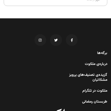
برگه‌ها
درباره‌ی ملکوت
گزیده‌ی تصنیف‌های پرویز
مشکاتیان
ملکوت در تلگرام
طربستان رمضانی