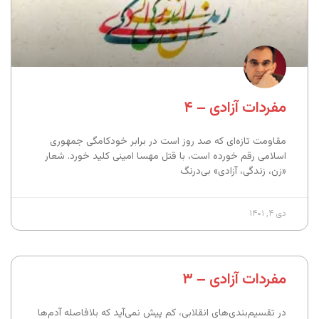
مفردات آزادی – ۴
مقاومت تازه‌ای که صد روز است در برابر خودکامگی جمهوری
اسلامی رقم خورده است، با قتل مهسا امینی کلید خورد. شعار
«زن، زندگی،‌ آزادی» بی‌درنگ
دی ۴, ۱۴۰۱
مفردات آزادی – ۳
در تقسیم‌بندی‌های انقلابی، کم پیش نمی‌آید که بلافاصله آدم‌ها