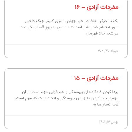
مفردات آزادی – ۱۶
یک بار دیگر اتفاقات اخیر جهان را مرور کنیم. جنگ داخلی
سوریه تمام شد. بشار اسد که تا همین دیروز قصاب خوانده
می‌شد، حالا قهرمان
خرداد ۳۰, ۱۴۰۲
مفردات آزادی – ۱۵
پیدا کردن گره‌گاه‌های پیوستگی و هم‌افزایی مهم است. از آن
مهم‌تر پیدا کردن دلیل این پیوستگی و اتحاد است که مهم است.
کجا انسان‌ها به
بهمن ۱۶, ۱۴۰۱