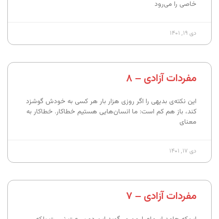
خاصی را می‌رود
دی ۱۹, ۱۴۰۱
مفردات آزادی – ۸
این نکته‌ی بدیهی را اگر روزی هزار بار هر کسی به خودش گوشزد
کند، باز هم کم است: ما انسان‌هایی هستیم خطاکار. خطاکار به
معنای
دی ۱۷, ۱۴۰۱
مفردات آزادی – ۷