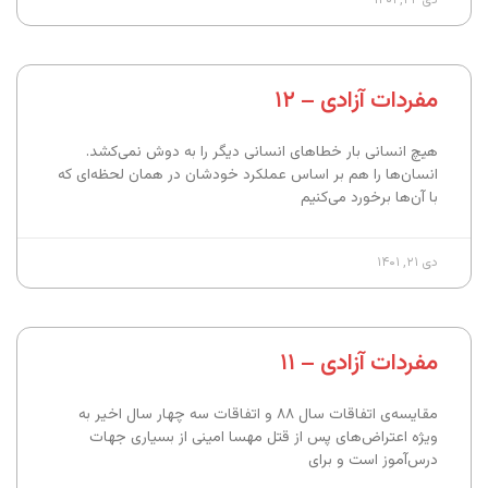
مفردات آزادی – ۱۲
هیچ انسانی بار خطاهای انسانی دیگر را به دوش نمی‌کشد.
انسان‌ها را هم بر اساس عملکرد خودشان در همان لحظه‌ای که
با آن‌ها برخورد می‌کنیم
دی ۲۱, ۱۴۰۱
مفردات آزادی – ۱۱
مقایسه‌ی اتفاقات سال ۸۸ و اتفاقات سه چهار سال اخیر به
ویژه اعتراض‌های پس از قتل مهسا امینی از بسیاری جهات
درس‌آموز است و برای