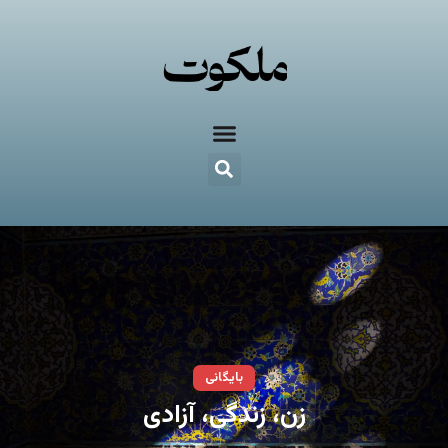
بایگانی
زن، زندگی، آزادی