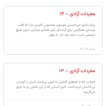
مفردات آزادی – ۱۴
پیام تازه‌ی میرحسین موسوی مضمونی کلیدی دارد که قلب
تپنده‌ی همگرایی برای آینده‌ای برای همه‌ی ایرانیان بدون هیچ
تبعیضی است: «چه باید کرد تا چهل
بهمن ۱۶, ۱۴۰۱
مفردات آزادی – ۱۳
انقلاب ۵۷ از لحظه‌ی آغازش تا کنون بی‌شمار کسان را آواره و
بی‌خانمان کرده است. خیل کسانی که از این کشتی رو به غرق
می‌گریزند
دی ۲۴, ۱۴۰۱