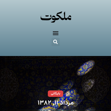
بایگانی
مرداد ۱۱, ۱۳۸۲