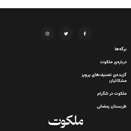
برگه‌ها
درباره‌ی ملکوت
گزیده‌ی تصنیف‌های پرویز
مشکاتیان
ملکوت در تلگرام
طربستان رمضانی