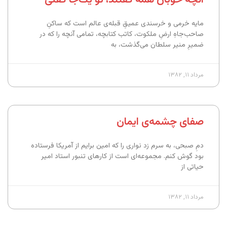
مایه خرمی و خرسندی عمیقِ قبله‌ی عالم است که ساکنِ
صاحب‌جاهِ ارضِ ملکوت، کاتب کتابچه، تمامی آنچه را که در
ضمیرِ منیر سلطان می‌گذشت، به
مرداد ۱۱, ۱۳۸۲
صفای چشمه‌ی ایمان
دمِ صبحی، به سرم زد نواری را که امین برایم از آمریکا فرستاده
بود گوش کنم. مجموعه‌ای است از کارهای تنبور استاد امیر
حیاتی از
مرداد ۱۱, ۱۳۸۲