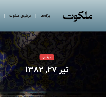
برگه‌ها
درباره‌ی ملکوت
بایگانی
تیر ۲۷, ۱۳۸۲