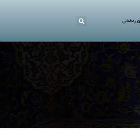
 رمضانی