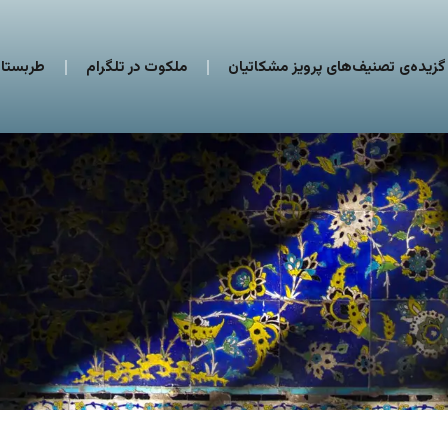
گزیده‌ی تصنیف‌های پرویز مشکاتیان
ملکوت در تلگرام
طربستان