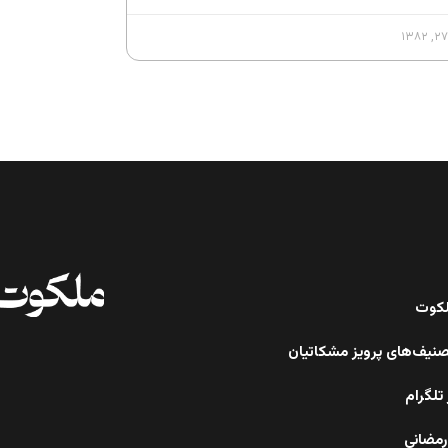
ملکوت
صنیف‌های پرویز مشکاتیان
تلگرام
رمضانی