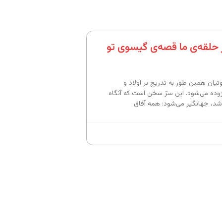
حلقه‌ی ما قصه‌ی گیسوی تو
تیان همین طور به تدریج بر اولاد و
ده می‌شود. این سرّ سخن است که آنگاه
باشد، جهانگیر می‌شود: همه آفاق