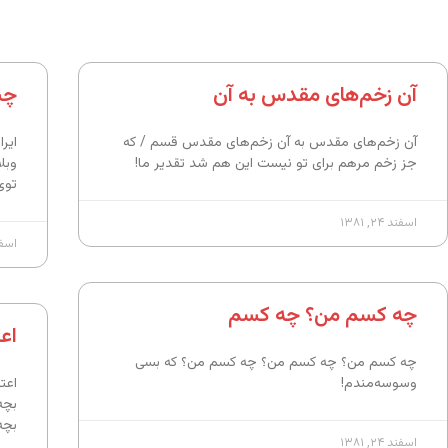
آن زخم‌های مقدس به آن
چی
آن زخم‌های مقدس به آن زخم‌های مقدس قسم / که
ایر
جز زخم مرهم برای تو نیست این هم شد تقدیر ما!
وبل
توی
اسفند ۲۴, ۱۳۸۱
اسفند ۲۴
چه کسم من؟ چه کسم
اعت
چه کسم من؟ چه کسم من؟ چه کسم من؟ که بسی
وسوسه‌مندم!
اعتق
بچه
بچه
اسفند ۲۴, ۱۳۸۱