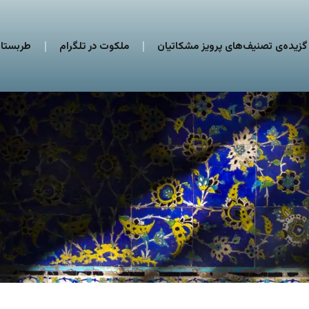
گزیده‌ی تصنیف‌های پرویز مشکاتیان
ملکوت در تلگرام
طربستان