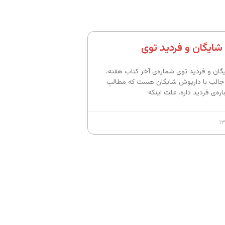
ایگان و فردید توی
ان و فردید توی شماره‌ی آخر کتاب هفته،
جالب با داریوش شایگان هست که مطالبِ
اره‌ی فردید داره. علت اینکه