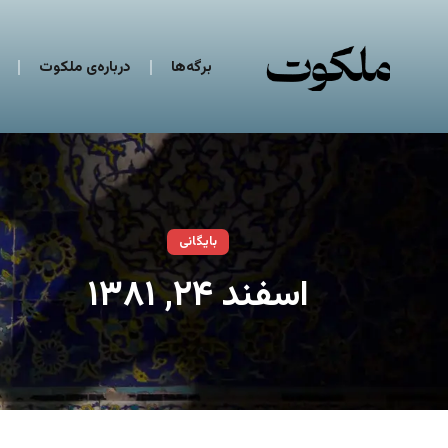
برگه‌ها
درباره‌ی ملکوت
بایگانی
اسفند ۲۴, ۱۳۸۱