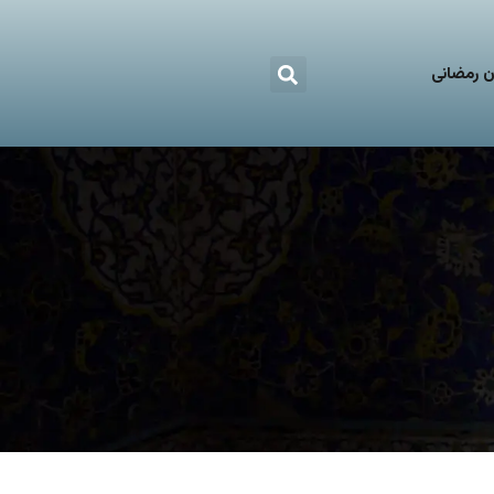
 رمضانی