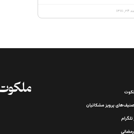
, ۱۳۸۱
ملکوت
صنیف‌های پرویز مشکاتیان
تلگرام
رمضانی