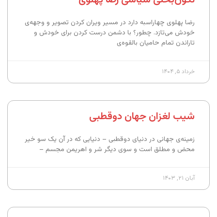
رضا پهلوی چهاراسبه دارد در مسیر ویران کردن تصویر و وجهه‌ی
خودش می‌تازد. چطور؟ با دشمن درست کردن برای خودش و
تاراندن تمام حامیان بالقوه‌ی
خرداد ۵, ۱۴۰۴
شیب لغزان جهان دوقطبی
زمینه‌ی جهانی در دنیای دوقطبی – دنیایی که در آن یک سو خیر
محض و مطلق است و سوی دیگر شر و اهریمن مجسم –
آبان ۲۱, ۱۴۰۳