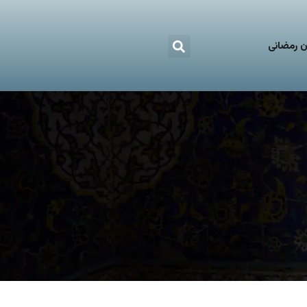
 رمضانی