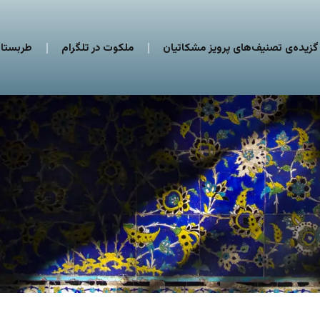
گزیده‌ی تصنیف‌های پرویز مشکاتیان
ملکوت در تلگرام
طربستان