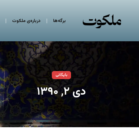
برگه‌ها
درباره‌ی ملکوت
بایگانی
دی ۲, ۱۳۹۰