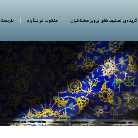
گزیده‌ی تصنیف‌های پرویز مشکاتیان
ملکوت در تلگرام
طربستان