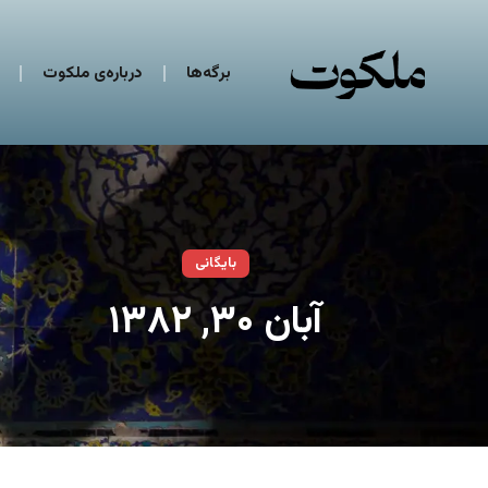
برگه‌ها
درباره‌ی ملکوت
بایگانی
آبان ۳۰, ۱۳۸۲