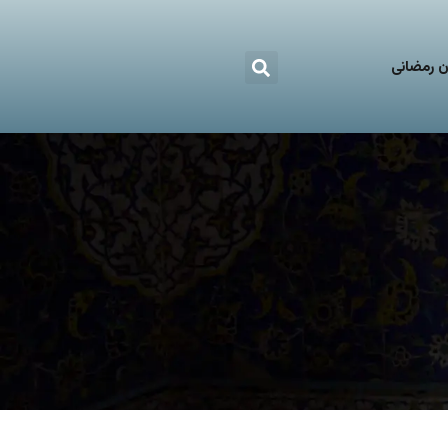
 رمضانی