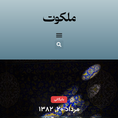
بایگانی
مرداد ۲۰, ۱۳۸۲