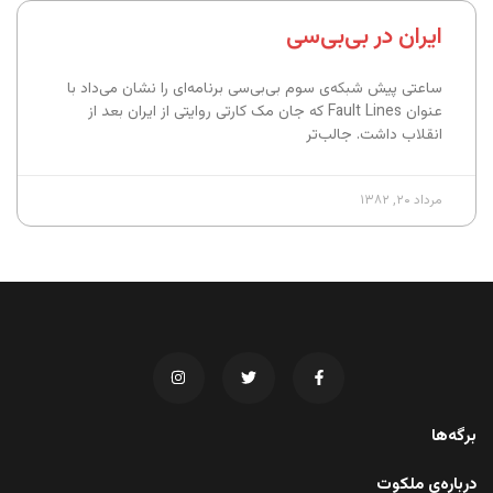
ایران در بی‌بی‌سی
ساعتی پیش شبکه‌ی سوم بی‌بی‌سی برنامه‌ای را نشان می‌داد با
عنوان Fault Lines که جان مک کارتی روایتی از ایران بعد از
انقلاب داشت. جالب‌تر
مرداد ۲۰, ۱۳۸۲
برگه‌ها
درباره‌ی ملکوت