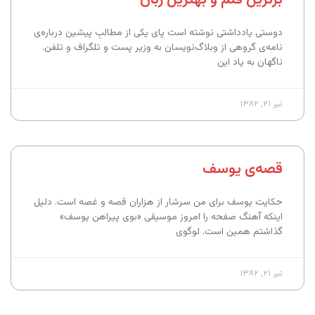
دوستی یادداشتی نوشته است پای یکی از مطالبِ پیشین درباره‌ی
نامه‌ی گروهی از وبلاگ‌نویسان به وزیر پست و تلگراف و تلفن.
ناگهان به یاد این
تیر ۲۱, ۱۳۸۲
قصه‌ی یوسف
حکایت یوسف برای من سرشار از هزاران قصه و غصه است. دلیل
اینکه آهنگ صفحه را امروز موسیقی «بوی پیراهن یوسف»
گذاشتم همین است. لوگوی
تیر ۲۱, ۱۳۸۲