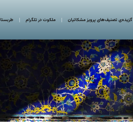
گزیده‌ی تصنیف‌های پرویز مشکاتیان
ملکوت در تلگرام
طربستان