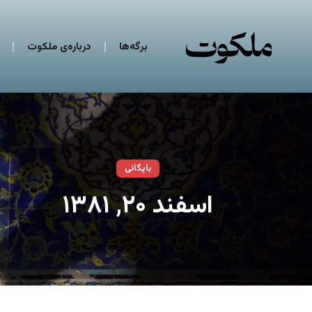
برگه‌ها
درباره‌ی ملکوت
بایگانی
اسفند ۲۰, ۱۳۸۱