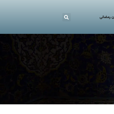
 رمضانی