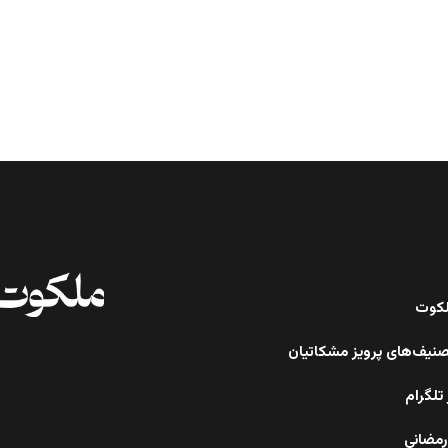
ملکوت
صنیف‌های پرویز مشکاتیان
تلگرام
رمضانی