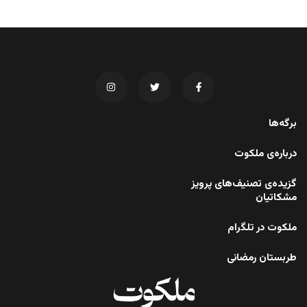
برگه‌ها
درباره‌ی ملکوت
گزیده‌ی تصنیف‌های پرویز
مشکاتیان
ملکوت در تلگرام
طربستان رمضانی