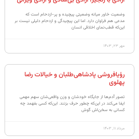
وضعیت خاور میانه وضعیتی پیچیده و پر-ازدحام است که
مدعی هم فراوان دارد. اما این پیچیدگی و ازدحام دلیلی نیست بر
این‌که قطب‌نمای اخلاقی انسان
مهر ۲۳, ۱۴۰۳
رؤیافروشی پادشاهی‌طلبان و خیالات رضا
پهلوی
تصور آدم‌ها از جایگاه خودشان و وزن واقعی‌شان سهم مهمی
ایفا می‌کند در این‌که چطور حرف بزنند. این‌که کسی بفهمد چه
کسانی به سخن‌اش گوش
مرداد ۱۱, ۱۴۰۳