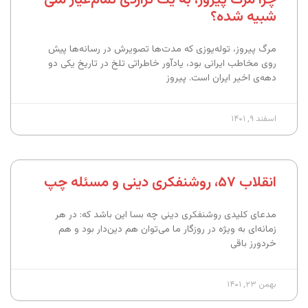
شبیه شده؟
مرگ پیروز، توله‌یوزی که مدت‌ها تصویرش در رسانه‌ها پیش
روی مخاطب ایرانی بود، یادآور خاطراتی تلخ در تاریخ یکی دو
دهه‌ی اخیر ایران است. پیروز
اسفند ۹, ۱۴۰۱
انقلاب ۵۷، روشنفکری دینی و مسئله‌ چپ
مدعای کلیدی روشنفکری دینی چه بسا این باشد که: در هر
زمانه‌ای به ویژه در روزگار ما می‌توان هم دین‌دار بود و هم
خردورز باقی
بهمن ۲۳, ۱۴۰۱