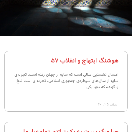
هوشنگ ابتهاج و انقلاب ۵۷
امسال نخستین سالی است که سایه از جهان رفته است. تجربه‌ی
سایه از سال‌های سیطره‌ی جمهوری اسلامی، تجربه‌ای است تلخ
و گزنده که تنها یکی
اسفند ۲۵, ۱۴۰۱
چرا مرگ پیروز، به یک تراژدی تمام‌عیار ملی