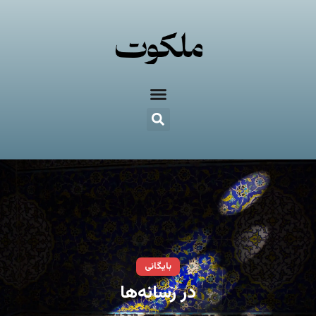
بایگانی
در رسانه‌ها