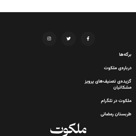
برگه‌ها
درباره‌ی ملکوت
گزیده‌ی تصنیف‌های پرویز
مشکاتیان
ملکوت در تلگرام
طربستان رمضانی