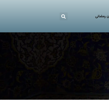
 رمضانی