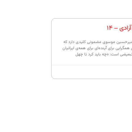
ادی – ۱۴
 میرحسین موسوی مضمونی کلیدی دارد که
همگرایی برای آینده‌ای برای همه‌ی ایرانیان
عیضی است: «چه باید کرد تا چهل