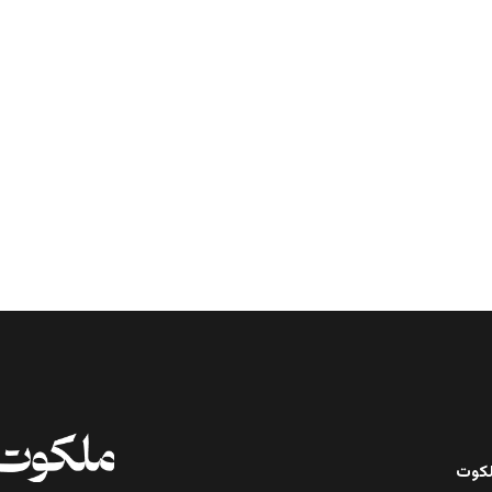
ملکوت