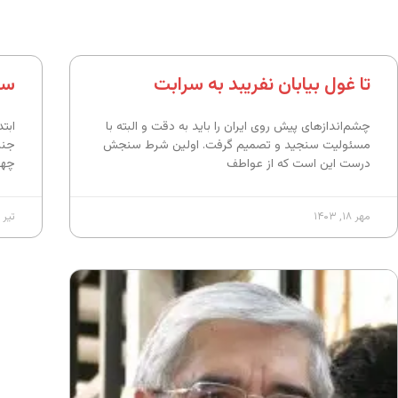
تا غول بیابان نفریبد به سرابت
سخ
چشم‌اندازهای پیش روی ایران را باید به دقت و البته با
مسئولیت سنجید و تصمیم گرفت. اولین شرط سنجش
جنب
درست این است که از عواطف
چهر
مهر ۱۸, ۱۴۰۳
تیر ۲۰, ۱۴۰۳