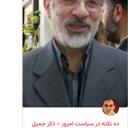
ده نکته در سیاست امروز – ذکر جمیل