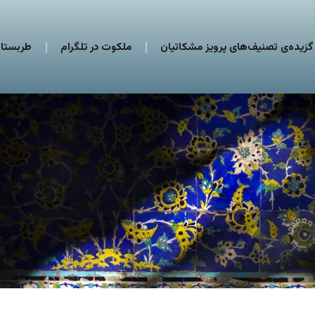
گزیده‌ی تصنیف‌های پرویز مشکاتیان
ملکوت در تلگرام
طربستان