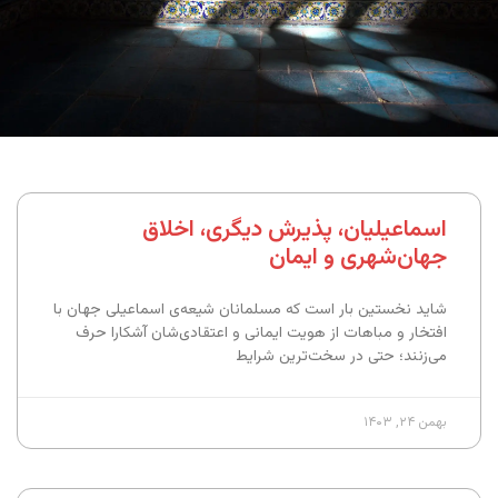
اسماعیلیان، پذیرش دیگری، اخلاق
جهان‌شهری و ایمان
شاید نخستین بار است که مسلمانان شیعه‌ی اسماعیلی جهان با
افتخار و مباهات از هویت ایمانی و اعتقادی‌شان آشکارا حرف
می‌زنند؛ حتی در سخت‌ترین شرایط
بهمن ۲۴, ۱۴۰۳