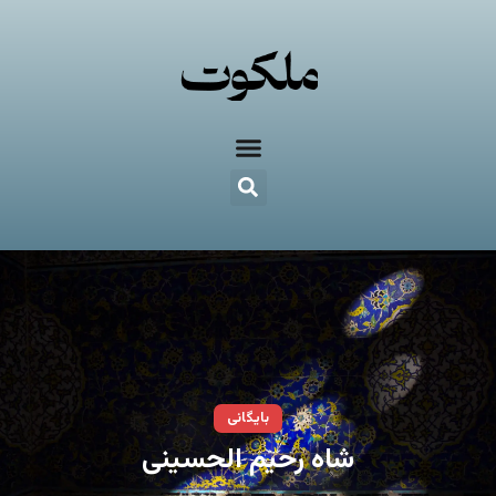
بایگانی
شاه رحیم الحسینی