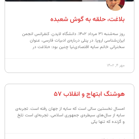
بلاغت، حلقه به گوش شعبده
روز سه‌شنبه ۳۱ مرداد ۱۴۰۲. دانشگاه لایدن. کنفرانس انجمن
ایران‌شناسی اروپا. در پنلی درباره‌ی ادبیات فارسی، عنوان
سخنرانی خانم سایه اقتصادی‌نیا چنین بود: «بلاغت در
مهر ۴, ۱۴۰۲
هوشنگ ابتهاج و انقلاب ۵۷
امسال نخستین سالی است که سایه از جهان رفته است. تجربه‌ی
سایه از سال‌های سیطره‌ی جمهوری اسلامی، تجربه‌ای است تلخ
و گزنده که تنها یکی