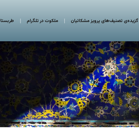
گزیده‌ی تصنیف‌های پرویز مشکاتیان
ملکوت در تلگرام
طربستان