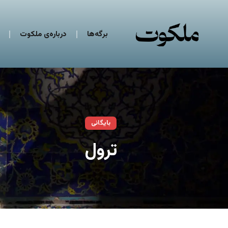
برگه‌ها
درباره‌ی ملکوت
بایگانی
ترول