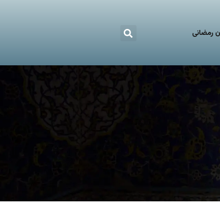
 رمضانی