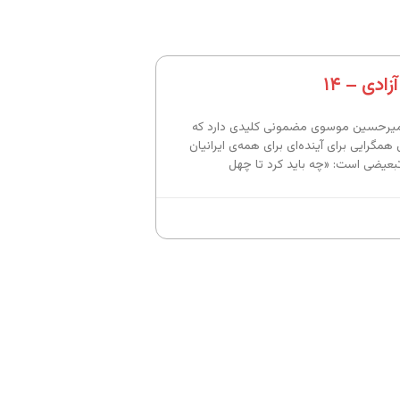
ادی – ۱۴
 میرحسین موسوی مضمونی کلیدی دارد که
همگرایی برای آینده‌ای برای همه‌ی ایرانیان
عیضی است: «چه باید کرد تا چهل