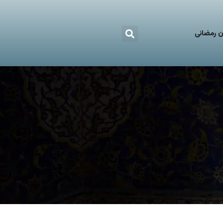
 رمضانی