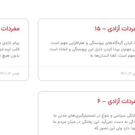
دات آزادی – ۱۵
مفردات آز
ا کردن گره‌گاه‌های پیوستگی و هم‌افزایی مهم است.
پیام تازه‌ی
آن مهم‌تر پیدا کردن دلیل این پیوستگی و اتحاد است
قلب تپنده‌ی 
مهم است. کجا انسان‌ها به
بدون هیچ تب
 ۱۴۰۱
بهمن ۱۶, ۱۴۰۱
دات آزادی – ۶
گی سیاسی و بلوغ در تصمیم‌گیری‌های مدنی به
گی به دست نمی‌آید. این پختگی در میان مردم ما
د دارد ولی این تصور که