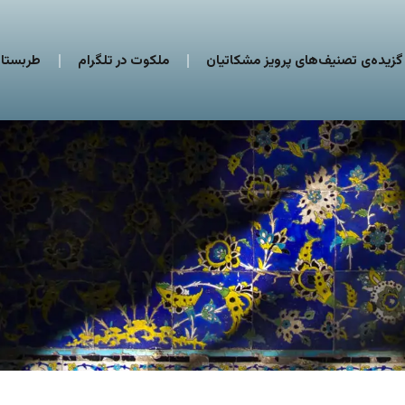
گزیده‌ی تصنیف‌های پرویز مشکاتیان
ملکوت در تلگرام
طربستان