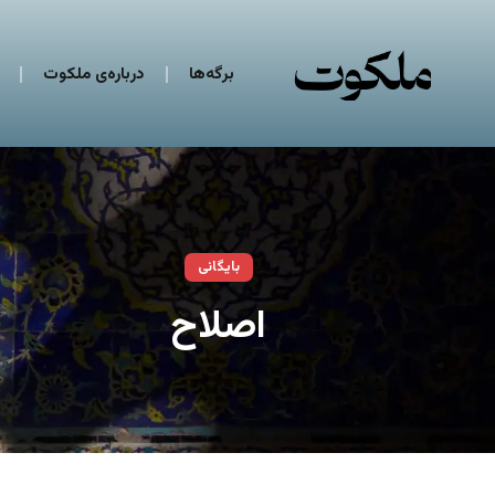
برگه‌ها
درباره‌ی ملکوت
بایگانی
اصلاح