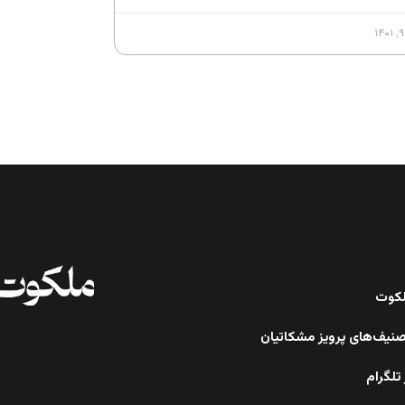
ملکوت
صنیف‌های پرویز مشکاتیان
تلگرام