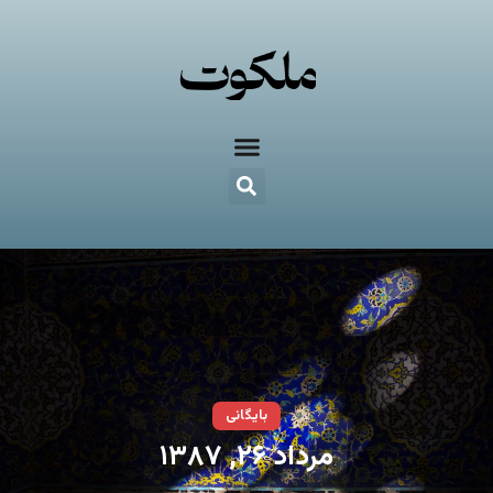
بایگانی
مرداد ۲۶, ۱۳۸۷