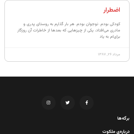
اضطرار
کودکی بودم. نوجوان بودم. هر بار گذارم به روستای پدری و
مادری می‌افتاد، یکی از چیزهایی که بعدها از خاطرات آن روزگار
برای‌ام به یاد
مرداد ۲۶, ۱۳۸۷
برگه‌ها
درباره‌ی ملکوت