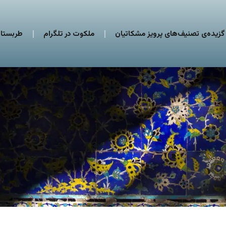
گزیده‌ی تصنیف‌های پرویز مشکاتیان
ملکوت در تلگرام
طربستان