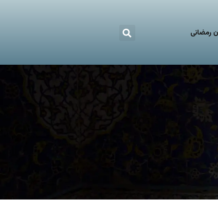
 رمضانی