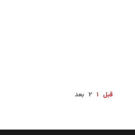
قبل
۱
۲
بعد