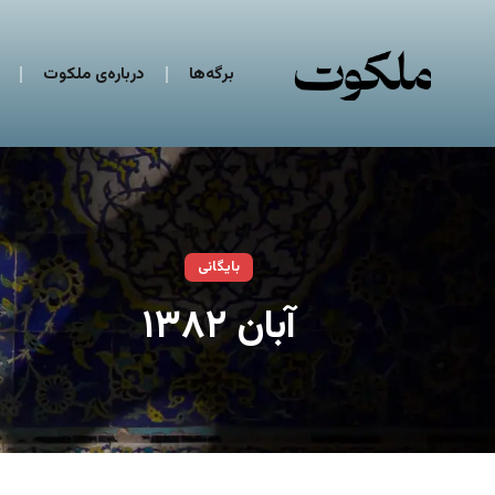
برگه‌ها
درباره‌ی ملکوت
بایگانی
آبان ۱۳۸۲