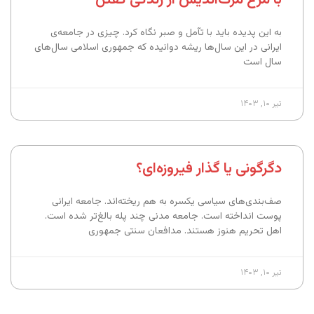
به این پدیده باید با تآمل و صبر نگاه کرد. چیزی در جامعه‌ی
ایرانی در این سال‌ها ریشه دوانیده که جمهوری اسلامی سال‌های
سال است
تیر ۱۰, ۱۴۰۳
دگرگونی یا گذار فیروزه‌ای؟
صف‌بندی‌های سیاسی یکسره به هم ریخته‌اند. جامعه‌ ایرانی
پوست انداخته است. جامعه‌ مدنی چند پله بالغ‌تر شده است.
اهل تحریم هنوز هستند. مدافعان سنتی جمهوری
تیر ۱۰, ۱۴۰۳