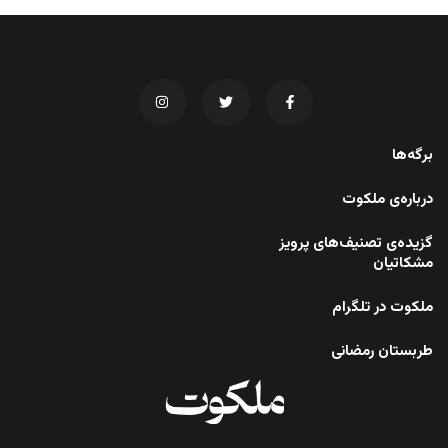
برگه‌ها
درباره‌ی ملکوت
گزیده‌ی تصنیف‌های پرویز
مشکاتیان
ملکوت در تلگرام
طربستان رمضانی