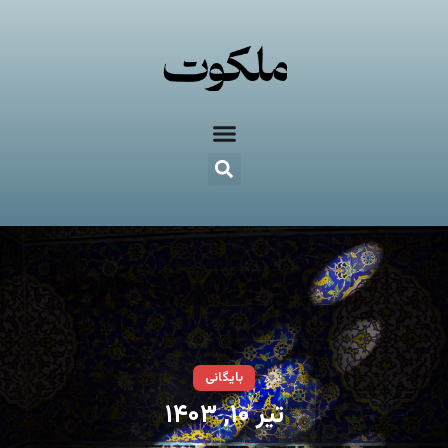
بایگانی
تیر ۱۰, ۱۴۰۳