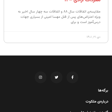
مقایسه‌ی اتفاقات سال ۸۸ و اتفاقات سه چهار سال اخیر به
ویژه اعتراض‌های پس از قتل مهسا امینی از بسیاری جهات
درس‌آموز است و برای
دی ۲۱, ۱۴۰۱
برگه‌ها
درباره‌ی ملکوت