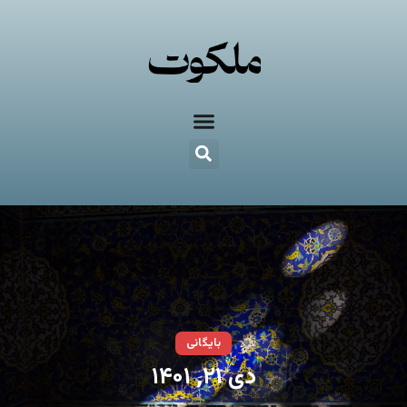
بایگانی
دی ۲۱, ۱۴۰۱