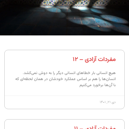
مفردات آزادی – ۱۲
هیچ انسانی بار خطاهای انسانی دیگر را به دوش نمی‌کشد.
انسان‌ها را هم بر اساس عملکرد خودشان در همان لحظه‌ای که
با آن‌ها برخورد می‌کنیم
دی ۲۱, ۱۴۰۱
مفردات آزادی – ۱۱