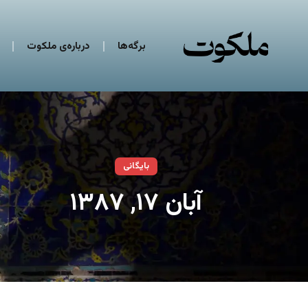
برگه‌ها
درباره‌ی ملکوت
بایگانی
آبان ۱۷, ۱۳۸۷