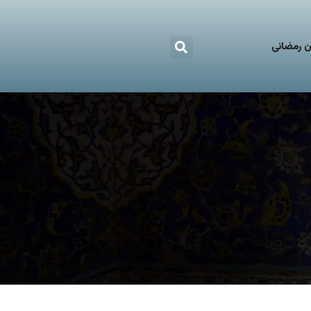
 رمضانی