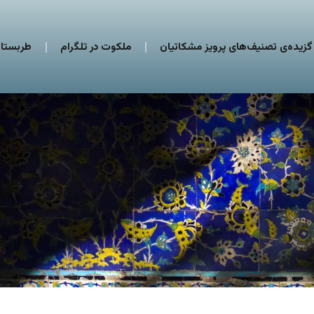
گزیده‌ی تصنیف‌های پرویز مشکاتیان
ملکوت در تلگرام
طربستان