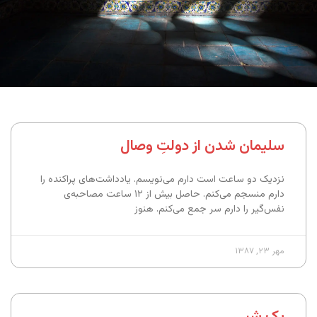
سلیمان شدن از دولتِ وصال
نزدیک دو ساعت است دارم می‌نویسم. یادداشت‌های پراکنده را
دارم منسجم می‌کنم. حاصل بیش از ۱۲ ساعت مصاحبه‌ی
نفس‌گیر را دارم سر جمع می‌کنم. هنوز
مهر ۲۳, ۱۳۸۷
یک شبی…