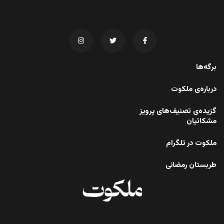
برگه‌ها
درباره‌ی ملکوت
گزیده‌ی تصنیف‌های پرویز
مشکاتیان
ملکوت در تلگرام
طربستان رمضانی