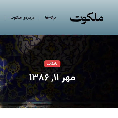
برگه‌ها
درباره‌ی ملکوت
بایگانی
مهر ۱۱, ۱۳۸۶