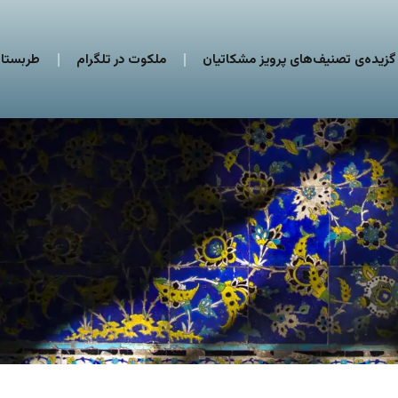
گزیده‌ی تصنیف‌های پرویز مشکاتیان
ملکوت در تلگرام
طربستان