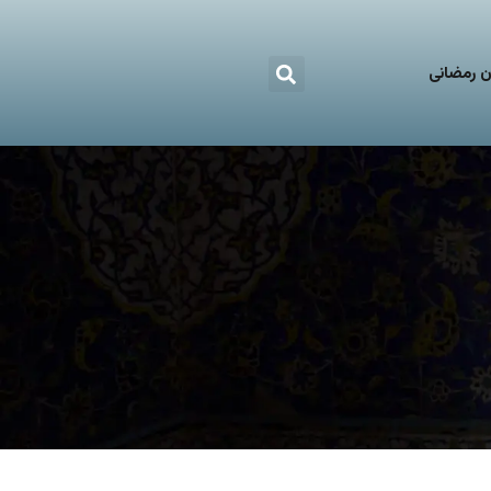
 رمضانی