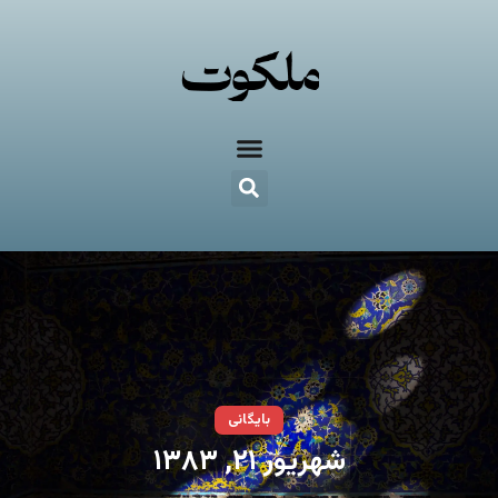
بایگانی
شهریور ۲۱, ۱۳۸۳