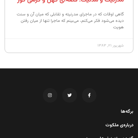
گاهی اوقات که در ماجرای مدرنیته و تقابلی که میان آن و سنت
دیده می‌شود فکر می‌کنم، می‌بینم که ماجرا تنها از میان رفتن
هویت
شهریور ۲۱, ۱۳۸۳
برگه‌ها
درباره‌ی ملکوت