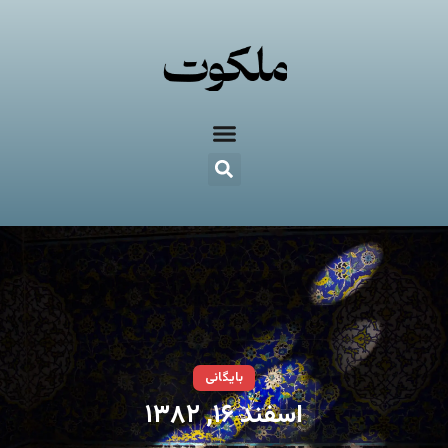
بایگانی
اسفند ۱۶, ۱۳۸۲