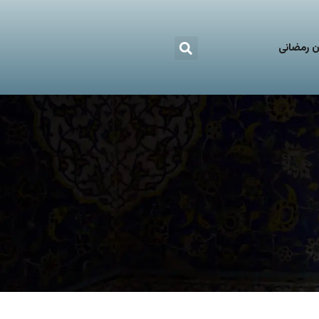
 رمضانی