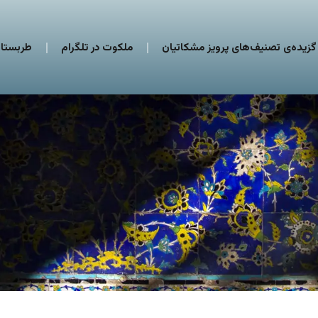
گزیده‌ی تصنیف‌های پرویز مشکاتیان
ملکوت در تلگرام
طربستان