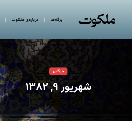
برگه‌ها
درباره‌ی ملکوت
بایگانی
شهریور ۹, ۱۳۸۲