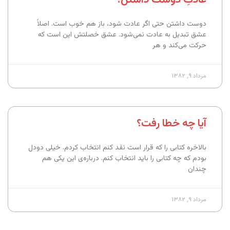
دوست داشتن حتی اگر عادت شود، باز هم خوب است. اصلاً
عشق تبدیل به عادت نمی‌شود. عشق خصلتش این است که
حرکت می‌کند و هر
مرداد ۹, ۱۳۸۲
آیا چه خطا رفت؟
بالاخره کتابی را که قرار است نقد کنم انتخاب کردم. خیلی دودل
بودم که چه کتابی را باید انتخاب کنم. درباره‌ی این یکی هم
چندان
مرداد ۹, ۱۳۸۲