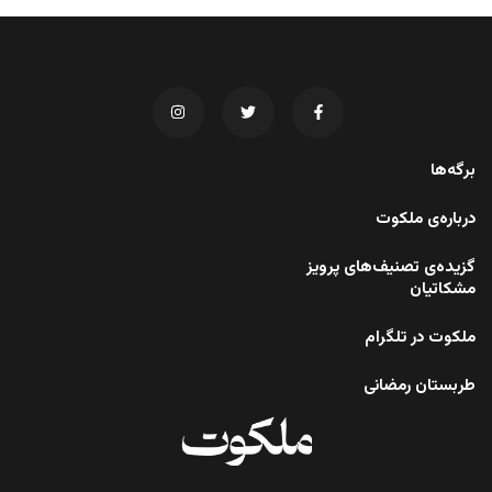
برگه‌ها
درباره‌ی ملکوت
گزیده‌ی تصنیف‌های پرویز
مشکاتیان
ملکوت در تلگرام
طربستان رمضانی