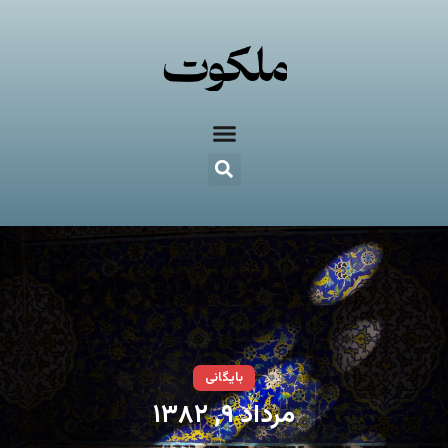
بایگانی
مرداد ۹, ۱۳۸۲