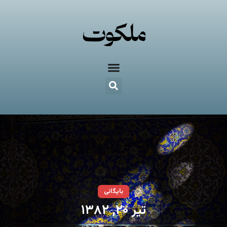
بایگانی
تیر ۲۰, ۱۳۸۲