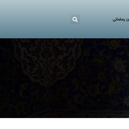
 رمضانی