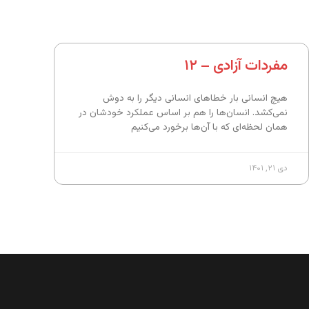
مفردات آزادی – ۱۲
هیچ انسانی بار خطاهای انسانی دیگر را به دوش
نمی‌کشد. انسان‌ها را هم بر اساس عملکرد خودشان در
همان لحظه‌ای که با آن‌ها برخورد می‌کنیم
دی ۲۱, ۱۴۰۱