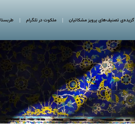
گزیده‌ی تصنیف‌های پرویز مشکاتیان
ملکوت در تلگرام
طربستان