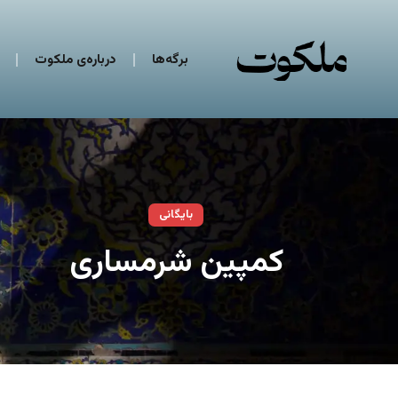
برگه‌ها
درباره‌ی ملکوت
بایگانی
کمپین شرمساری