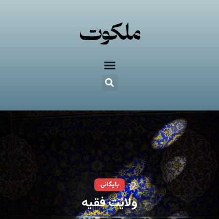
بایگانی
ولایت فقیه