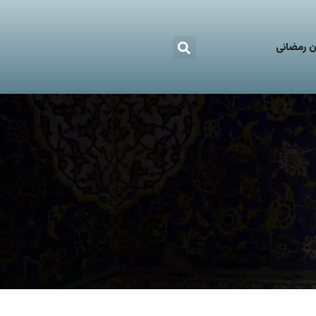
 رمضانی