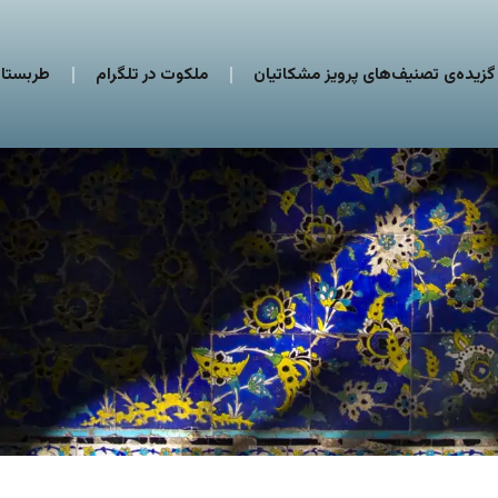
گزیده‌ی تصنیف‌های پرویز مشکاتیان
ملکوت در تلگرام
طربستان