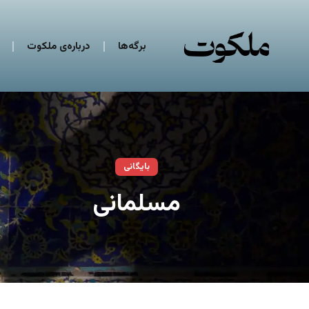
برگه‌ها
درباره‌ی ملکوت
بایگانی
مسلمانی