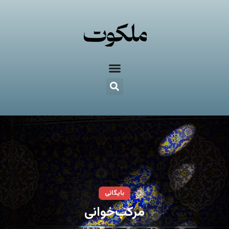
بایگانی
مرکب‌خوانی