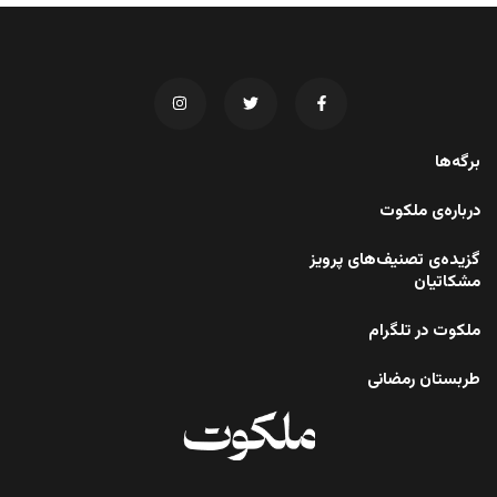
برگه‌ها
درباره‌ی ملکوت
گزیده‌ی تصنیف‌های پرویز
مشکاتیان
ملکوت در تلگرام
طربستان رمضانی